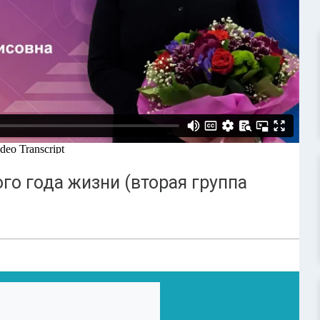
го года жизни (вторая группа