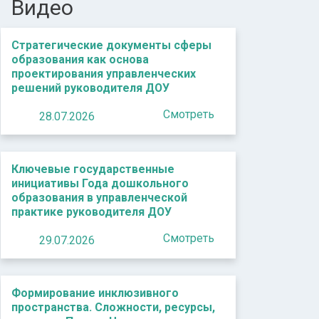
Видео
Стратегические документы сферы
образования как основа
проектирования управленческих
решений руководителя ДОУ
Смотреть
28.07.2026
Ключевые государственные
инициативы Года дошкольного
образования в управленческой
практике руководителя ДОУ
Смотреть
29.07.2026
Формирование инклюзивного
пространства. Сложности, ресурсы,