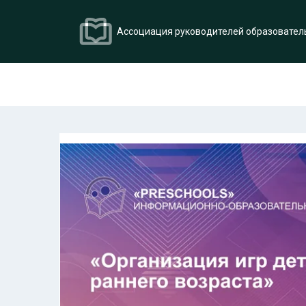
Ассоциация руководителей образовател