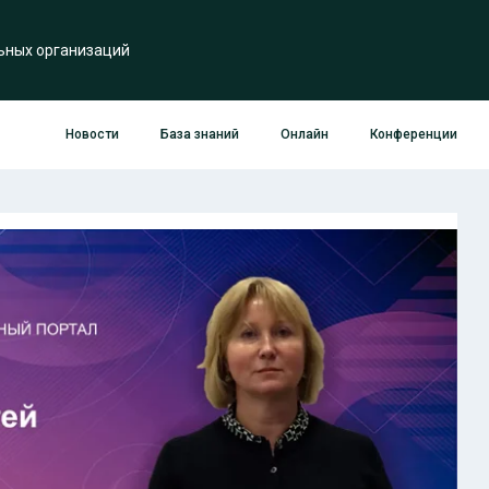
ьных организаций
Новости
База знаний
Онлайн
Конференции