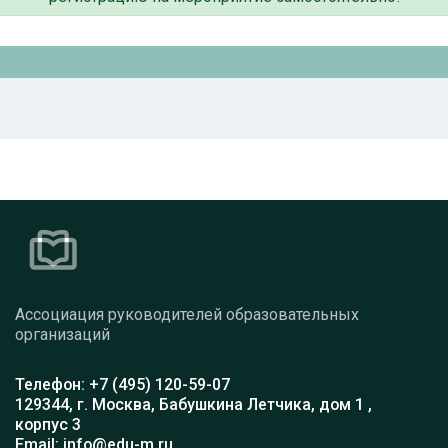
Ассоциация руководителей образовательных
организаций
Телефон: +7 (495) 120-59-07
129344, г. Москва, Бабушкина Летчика, дом 1 ,
корпус 3
Email: info@edu-m.ru