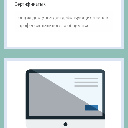
Сертификаты».
опция доступна для действующих членов
профессионального сообщества