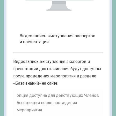
Видеозапись выступления экспертов
и презентации
Видеозапись выступления экспертов и
презентации для скачивания будут доступны
после проведения мероприятия в разделе
«База знаний» на сайте.
опция доступна для действующих Членов
Ассоциации после проведения
мероприятия