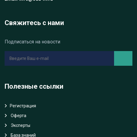
Свяжитесь с нами
Подписаться на новости
Полезные ссылки
Регистрация
Oферта
Эксперты
База знаний