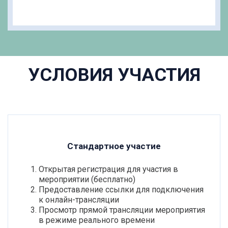
УСЛОВИЯ УЧАСТИЯ
Стандартное участие
Открытая регистрация для участия в
мероприятии (бесплатно)
Предоставление ссылки для подключения
к онлайн-трансляции
Просмотр прямой трансляции мероприятия
в режиме реального времени