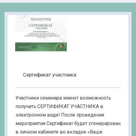
Сертификат участника
Участники семинара имеют возможность
получить СЕРТИФИКАТ УЧАСТНИКА в
электронном виде! После проведения
мероприятия Сертификат будет сгенерирован
в личном кабинете во вкладке «Ваши