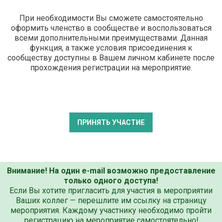
При необходимости Вы сможете самостоятельно
оформить членство в сообществе и воспользоваться
всеми дополнительными преимуществами. Данная
функция, а также условия присоединения к
сообществу доступны в Вашем личном кабинете после
прохождения регистрации на мероприятие.
ПРИНЯТЬ УЧАСТИЕ
Внимание! На один e-mail возможно предоставление
только одного доступа!
Если Вы хотите пригласить для участия в мероприятии
Ваших коллег — перешлите им ссылку на страницу
мероприятия. Каждому участнику необходимо пройти
регистрацию на мероприятие самостоятельно!