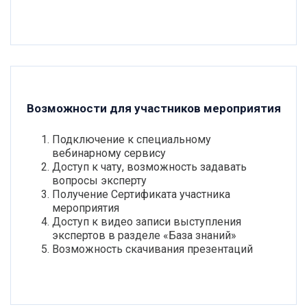
Возможности для участников мероприятия
Подключение к специальному
вебинарному сервису
Доступ к чату, возможность задавать
вопросы эксперту
Получение Сертификата участника
мероприятия
Доступ к видео записи выступления
экспертов в разделе «База знаний»
Возможность скачивания презентаций