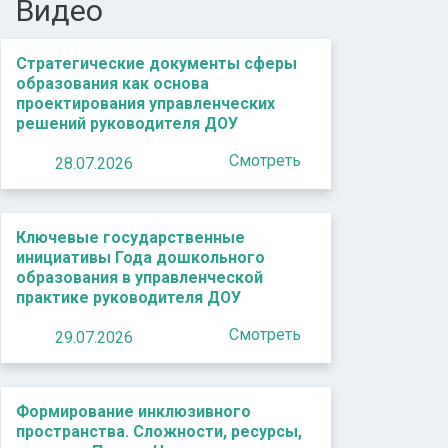
Видео
Стратегические документы сферы
образования как основа
проектирования управленческих
решений руководителя ДОУ
Смотреть
28.07.2026
Ключевые государственные
инициативы Года дошкольного
образования в управленческой
практике руководителя ДОУ
Смотреть
29.07.2026
Формирование инклюзивного
пространства. Сложности, ресурсы,