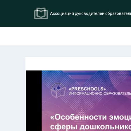
Ассоциация руководителей образовател