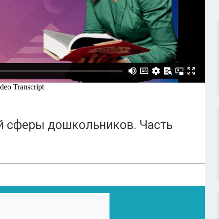
й сферы дошкольников. Часть