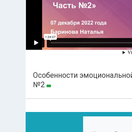
Особенности эмоционально
№2