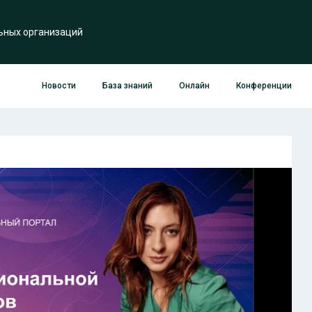
ьных организаций
Новости
База знаний
Онлайн
Конференции