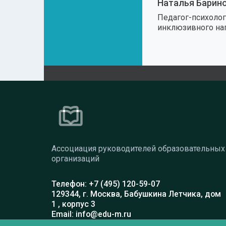
Наталья Барин
Педагог-психолог,
инклюзивного на
Ассоциация руководителей образовательных
организаций
Телефон: +7 (495) 120-59-07
129344, г. Москва, Бабушкина Летчика, дом
1 , корпус 3
Email: info@edu-m.ru