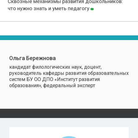
Сквозные механизмы развития дошкольников:
что нужно знать и уметь педагогу
Ольга Бережнова
кандидат филологических наук, доцент,
руководитель кафедры развития образовательных
систем БУ ОО ДПО «Институт развития
образования», федеральный эксперт