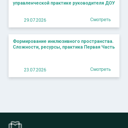
управленческой практике руководителя ДОУ
Смотреть
29.07.2026
Формирование инклюзивного пространства.
Сложности, ресурсы, практика Первая Часть
Смотреть
23.07.2026