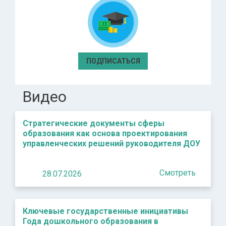
ПОДПИСАТЬСЯ
Видео
Стратегические документы сферы
образования как основа проектирования
управленческих решений руководителя ДОУ
Смотреть
28.07.2026
Ключевые государственные инициативы
Года дошкольного образования в