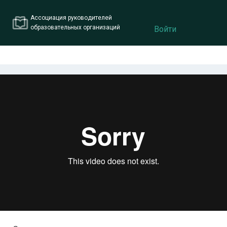
Ассоциация руководителей
образовательных организаций
Войти