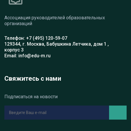
Ассоциация руководителей образовательных
организаций
Телефон: +7 (495) 120-59-07
129344, г. Москва, Бабушкина Летчика, дом 1 ,
корпус 3
Email: info@edu-m.ru
Свяжитесь с нами
Подписаться на новости