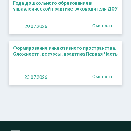
Года дошкольного образования в
управленческой практике руководителя ДОУ
Смотреть
29.07.2026
Формирование инклюзивного пространства.
Сложности, ресурсы, практика Первая Часть
Смотреть
23.07.2026