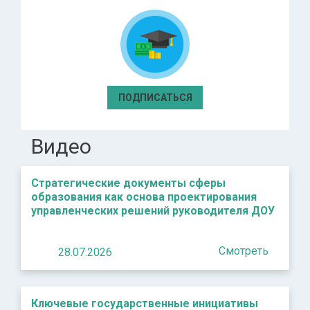
ПОДПИСАТЬСЯ
Видео
Стратегические документы сферы
образования как основа проектирования
управленческих решений руководителя ДОУ
Смотреть
28.07.2026
Ключевые государственные инициативы