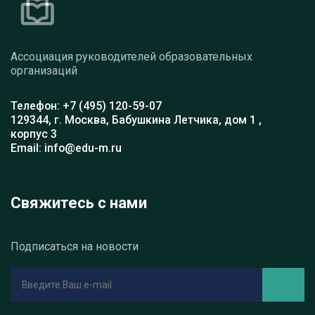
Ассоциация руководителей образовательных
организаций
Телефон: +7 (495) 120-59-07
129344, г. Москва, Бабушкина Летчика, дом 1 ,
корпус 3
Email: info@edu-m.ru
Свяжитесь с нами
Подписаться на новости