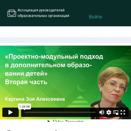
Ассоциация руководителей
образовательных организаций
Войти