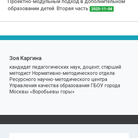
Проектно-модульный подход в дополнительном
образовании детей. Вторая часть
2025-11-04
Зоя Каргина
кандидат педагогических наук, доцент; старший
методист Нормативно-методического отдела
Ресурсного научно-методического центра
Управления качества образования ГБОУ города
Москвы «Воробьевы горы»