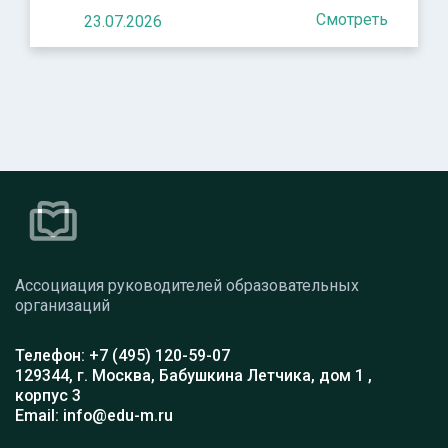
Смотреть
23.07.2026
Ассоциация руководителей образовательных
организаций
Телефон: +7 (495) 120-59-07
129344, г. Москва, Бабушкина Летчика, дом 1 ,
корпус 3
Email: info@edu-m.ru