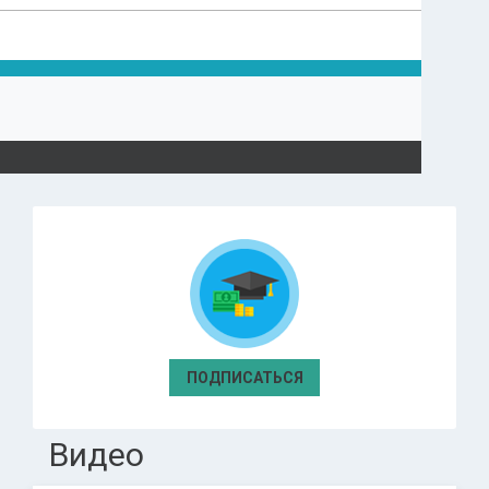
ПОДПИСАТЬСЯ
Видео