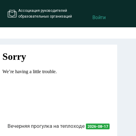
Ассоциация руководителей
образовательных организаций
Войти
Вечерняя прогулка на теплоходе
2026-08-17