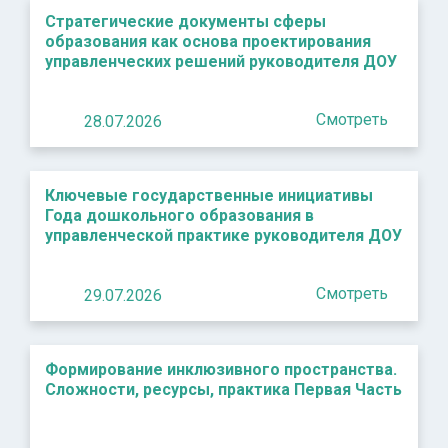
Стратегические документы сферы
образования как основа проектирования
управленческих решений руководителя ДОУ
Смотреть
28.07.2026
Ключевые государственные инициативы
Года дошкольного образования в
управленческой практике руководителя ДОУ
Смотреть
29.07.2026
Формирование инклюзивного пространства.
Сложности, ресурсы, практика Первая Часть