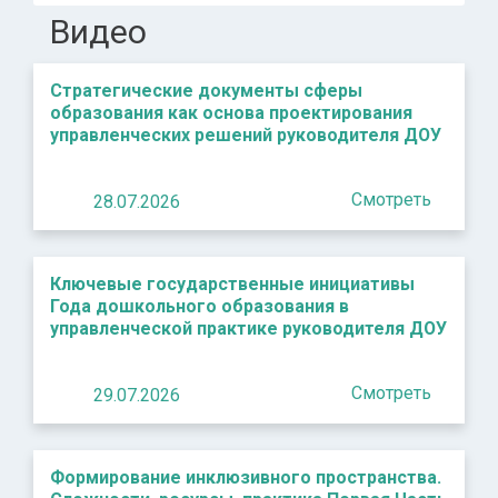
Видео
Стратегические документы сферы
образования как основа проектирования
управленческих решений руководителя ДОУ
Смотреть
28.07.2026
Ключевые государственные инициативы
Года дошкольного образования в
управленческой практике руководителя ДОУ
Смотреть
29.07.2026
Формирование инклюзивного пространства.