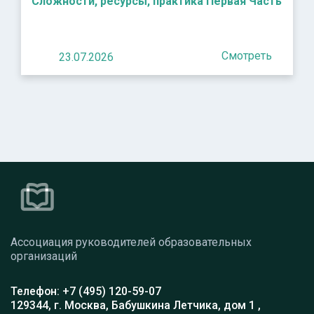
Сложности, ресурсы, практика Первая Часть
Смотреть
23.07.2026
Ассоциация руководителей образовательных
организаций
Телефон: +7 (495) 120-59-07
129344, г. Москва, Бабушкина Летчика, дом 1 ,