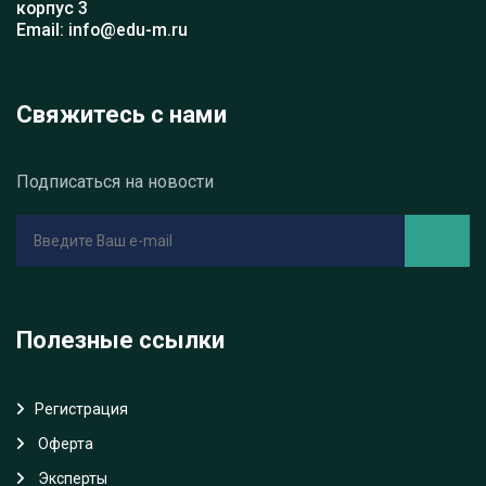
корпус 3
Email: info@edu-m.ru
Свяжитесь с нами
Подписаться на новости
Полезные ссылки
Регистрация
Oферта
Эксперты