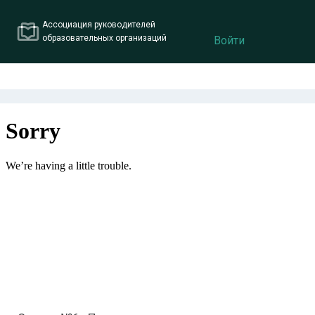
Ассоциация руководителей
образовательных организаций
Войти