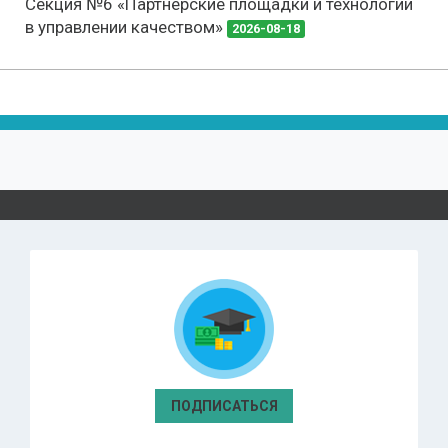
Секция №6 «Партнерские площадки и технологии
в управлении качеством»
2026-08-18
ПОДПИСАТЬСЯ