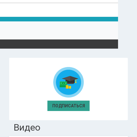
ПОДПИСАТЬСЯ
Видео