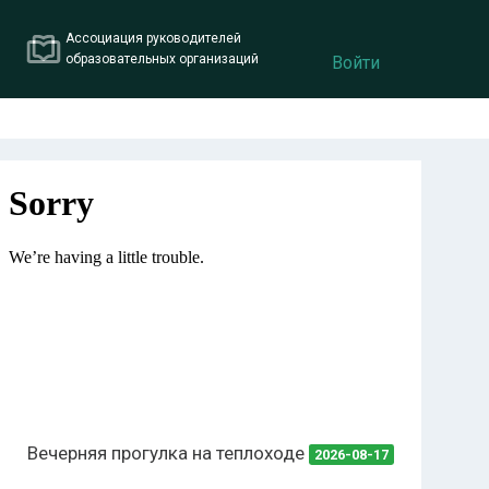
Ассоциация руководителей
образовательных организаций
Войти
Вечерняя прогулка на теплоходе
2026-08-17