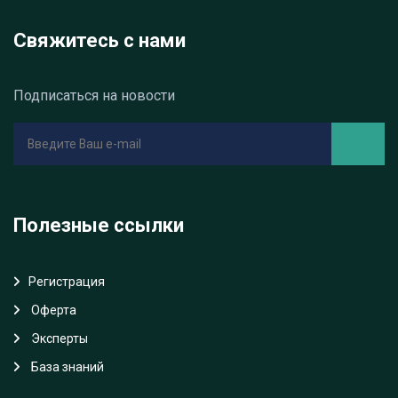
Свяжитесь с нами
Подписаться на новости
Полезные ссылки
Регистрация
Oферта
Эксперты
База знаний