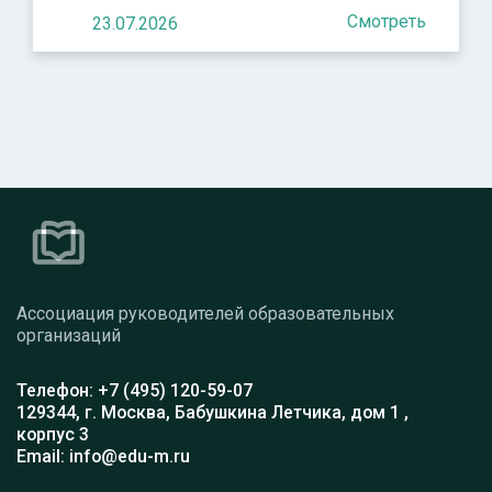
Смотреть
23.07.2026
Ассоциация руководителей образовательных
организаций
Телефон: +7 (495) 120-59-07
129344, г. Москва, Бабушкина Летчика, дом 1 ,
корпус 3
Email: info@edu-m.ru