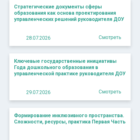
Стратегические документы сферы
образования как основа проектирования
управленческих решений руководителя ДОУ
Смотреть
28.07.2026
Ключевые государственные инициативы
Года дошкольного образования в
управленческой практике руководителя ДОУ
Смотреть
29.07.2026
Формирование инклюзивного пространства.
Сложности, ресурсы, практика Первая Часть