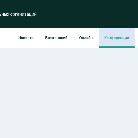
ьных организаций
Новости
База знаний
Онлайн
Конференции