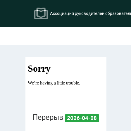
Ассоциация руководителей образовател
Перерыв
2026-04-08