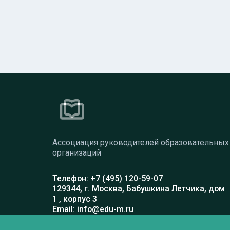
Ассоциация руководителей образовательных
организаций
Телефон: +7 (495) 120-59-07
129344, г. Москва, Бабушкина Летчика, дом
1 , корпус 3
Email: info@edu-m.ru