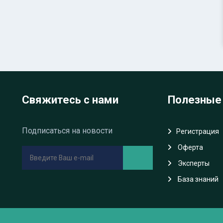
Свяжитесь с нами
Полезные
Подписаться на новости
Регистрация
Oферта
Эксперты
База знаний