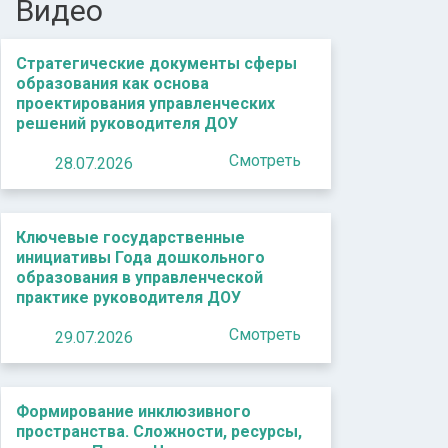
Видео
Стратегические документы сферы
образования как основа
проектирования управленческих
решений руководителя ДОУ
Смотреть
28.07.2026
Ключевые государственные
инициативы Года дошкольного
образования в управленческой
практике руководителя ДОУ
Смотреть
29.07.2026
Формирование инклюзивного
пространства. Сложности, ресурсы,