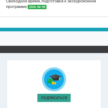
Свободное время, подготовка к экскурсионной
программе
2026-04-09
ПОДПИСАТЬСЯ