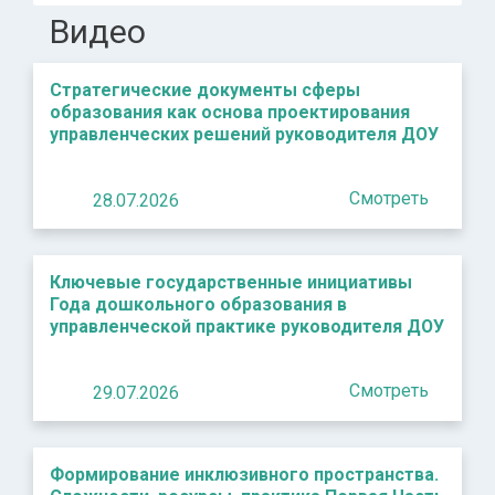
Видео
Стратегические документы сферы
образования как основа проектирования
управленческих решений руководителя ДОУ
Смотреть
28.07.2026
Ключевые государственные инициативы
Года дошкольного образования в
управленческой практике руководителя ДОУ
Смотреть
29.07.2026
Формирование инклюзивного пространства.