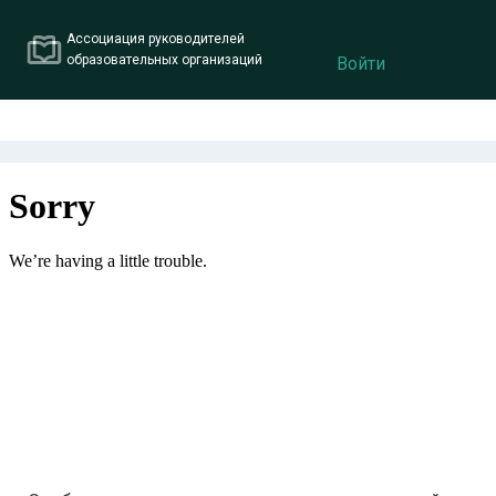
Ассоциация руководителей
образовательных организаций
Войти