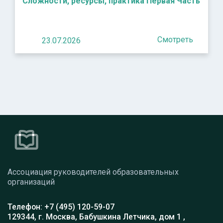
Сложности, ресурсы, практика Первая Часть
Смотреть
23.07.2026
Ассоциация руководителей образовательных
организаций
Телефон: +7 (495) 120-59-07
129344, г. Москва, Бабушкина Летчика, дом 1 ,