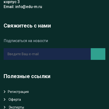
корпус 3
Email: info@edu-m.ru
Свяжитесь с нами
Подписаться на новости
Полезные ссылки
Регистрация
Oферта
Эксперты