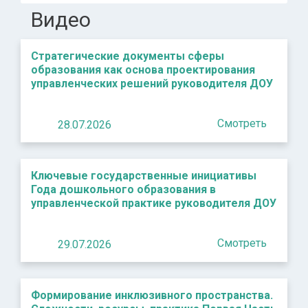
Видео
Стратегические документы сферы
образования как основа проектирования
управленческих решений руководителя ДОУ
Смотреть
28.07.2026
Ключевые государственные инициативы
Года дошкольного образования в
управленческой практике руководителя ДОУ
Смотреть
29.07.2026
Формирование инклюзивного пространства.