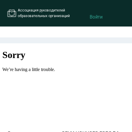
Ассоциация руководителей
образовательных организаций
Войти