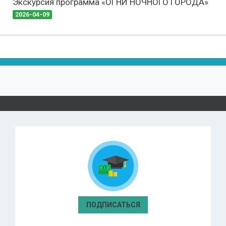
Экскурсия программа «ОГНИ НОЧНОГО ГОРОДА»
2026-04-09
ПОДПИСАТЬСЯ