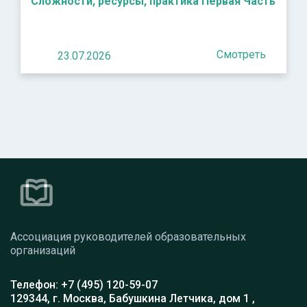
Сложности, ресурсы, практика Первая Часть
Смотреть
23.07.2026
Ассоциация руководителей образовательных
организаций
Телефон: +7 (495) 120-59-07
129344, г. Москва, Бабушкина Летчика, дом 1 ,