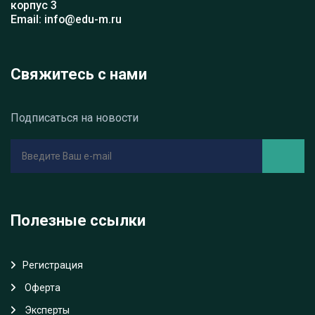
корпус 3
Email: info@edu-m.ru
Свяжитесь с нами
Подписаться на новости
Полезные ссылки
Регистрация
Oферта
Эксперты