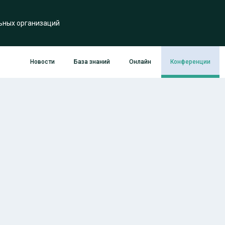
ьных организаций
Новости
База знаний
Онлайн
Конференции