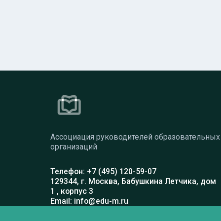
Ассоциация руководителей образовательных
организаций
Телефон: +7 (495) 120-59-07
129344, г. Москва, Бабушкина Летчика, дом
1 , корпус 3
Email: info@edu-m.ru