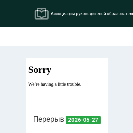
Ассоциация руководителей образовател
Перерыв
2026-05-27