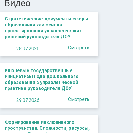
Видео
Стратегические документы сферы
образования как основа
проектирования управленческих
решений руководителя ДОУ
Смотреть
28.07.2026
Ключевые государственные
инициативы Года дошкольного
образования в управленческой
практике руководителя ДОУ
Смотреть
29.07.2026
Формирование инклюзивного
пространства. Сложности, ресурсы,