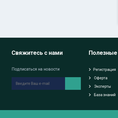
Свяжитесь с нами
Полезные
Подписаться на новости
Регистрация
Oферта
Эксперты
База знаний