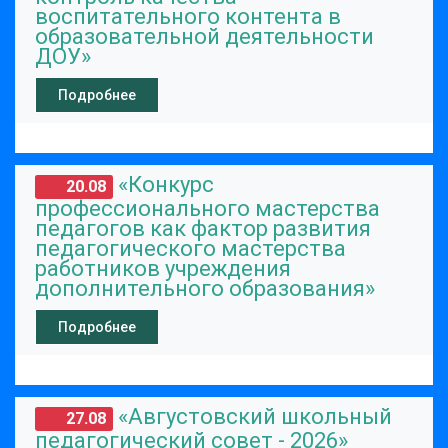
воспитательного контента в
образовательной деятельности
ДОУ»
Подробнее
«Конкурс
20.08
профессионального мастерства
педагогов как фактор развития
педагогического мастерства
работников учреждения
дополнительного образования»
Подробнее
«Августовский школьный
27.08
педагогический совет - 2026»