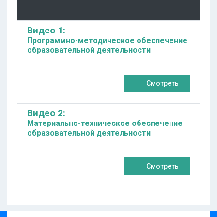
Видео 1:
Программно-методическое обеспечение
образовательной деятельности
Смотреть
Видео 2:
Материально-техническое обеспечение
образовательной деятельности
Смотреть