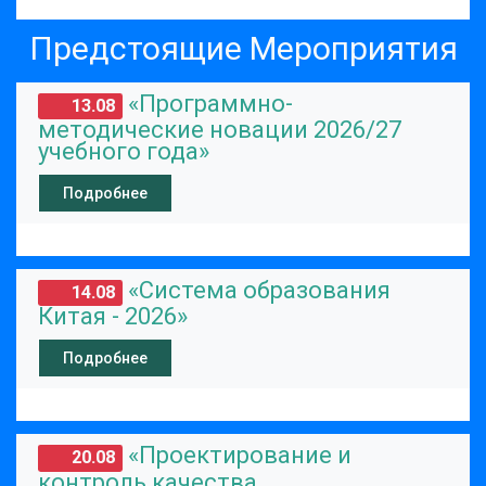
Предстоящие Мероприятия
«Программно-
13.08
методические новации 2026/27
учебного года»
Подробнее
«Система образования
14.08
Китая - 2026»
Подробнее
«Проектирование и
20.08
контроль качества