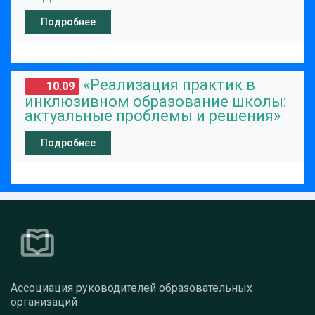
Подробнее
«Реализация практик в
10.09
инклюзивном образование школы:
актуальные проблемы и решения»
Подробнее
Ассоциация руководителей образовательных
организаций