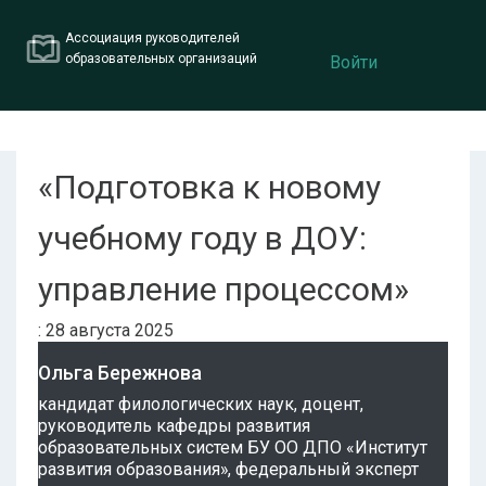
Ассоциация руководителей
образовательных организаций
Войти
«Подготовка к новому
учебному году в ДОУ:
управление процессом»
: 28 августа 2025
Ольга Бережнова
кандидат филологических наук, доцент,
руководитель кафедры развития
образовательных систем БУ ОО ДПО «Институт
развития образования», федеральный эксперт