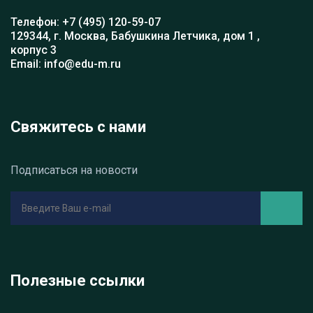
Телефон: +7 (495) 120-59-07
129344, г. Москва, Бабушкина Летчика, дом 1 ,
корпус 3
Email: info@edu-m.ru
Свяжитесь с нами
Подписаться на новости
Полезные ссылки