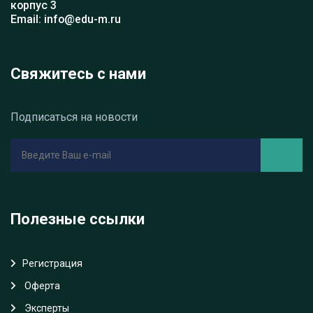
корпус 3
Email: info@edu-m.ru
Свяжитесь с нами
Подписаться на новости
Полезные ссылки
Регистрация
Oферта
Эксперты