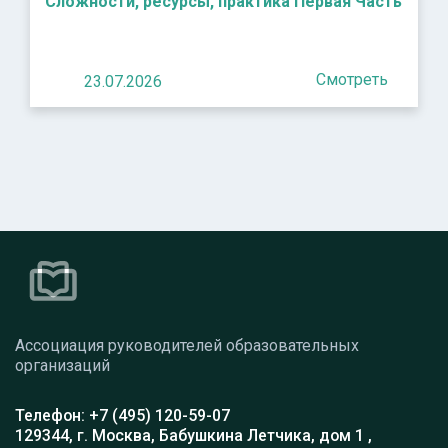
Сложности, ресурсы, практика Первая Часть
Смотреть
23.07.2026
Ассоциация руководителей образовательных
организаций
Телефон: +7 (495) 120-59-07
129344, г. Москва, Бабушкина Летчика, дом 1 ,