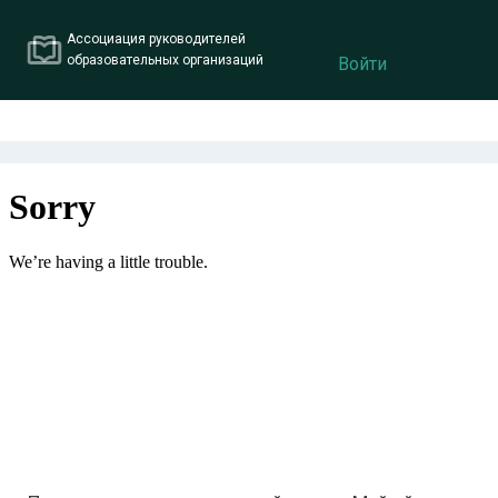
Ассоциация руководителей
образовательных организаций
Войти