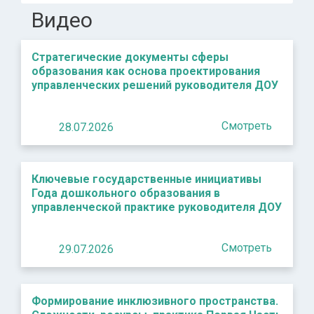
Видео
Стратегические документы сферы
образования как основа проектирования
управленческих решений руководителя ДОУ
Смотреть
28.07.2026
Ключевые государственные инициативы
Года дошкольного образования в
управленческой практике руководителя ДОУ
Смотреть
29.07.2026
Формирование инклюзивного пространства.