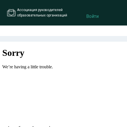
Ассоциация руководителей
образовательных организаций
Войти