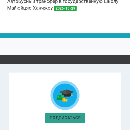
Автобусный трансфер в государственную школу
Майюйцяо Ханчжоу
2026-10-29
ПОДПИСАТЬСЯ