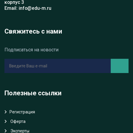
корпус 3
Email: info@edu-m.ru
Свяжитесь с нами
Подписаться на новости
Полезные ссылки
Регистрация
Oферта
Эксперты