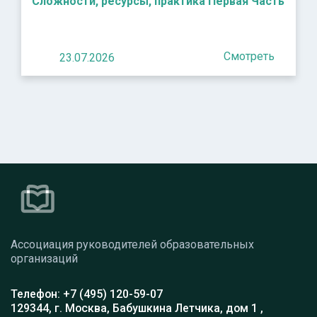
Сложности, ресурсы, практика Первая Часть
Смотреть
23.07.2026
Ассоциация руководителей образовательных
организаций
Телефон: +7 (495) 120-59-07
129344, г. Москва, Бабушкина Летчика, дом 1 ,