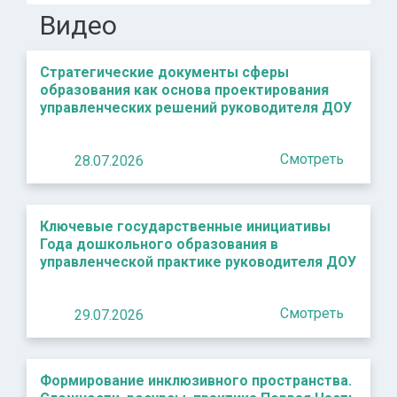
Видео
Стратегические документы сферы
образования как основа проектирования
управленческих решений руководителя ДОУ
Смотреть
28.07.2026
Ключевые государственные инициативы
Года дошкольного образования в
управленческой практике руководителя ДОУ
Смотреть
29.07.2026
Формирование инклюзивного пространства.