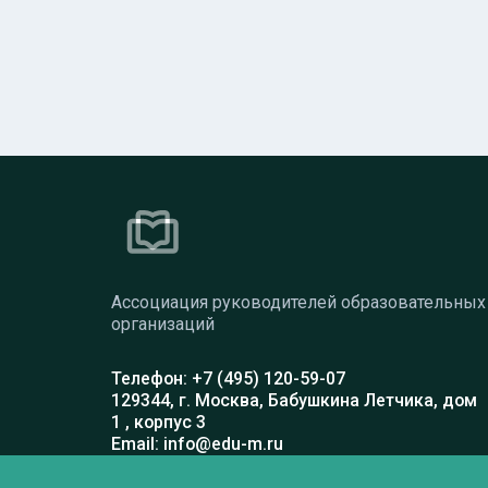
Ассоциация руководителей образовательных
организаций
Телефон: +7 (495) 120-59-07
129344, г. Москва, Бабушкина Летчика, дом
1 , корпус 3
Email: info@edu-m.ru