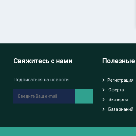
Свяжитесь с нами
Полезные
Подписаться на новости
Регистрация
Oферта
Эксперты
База знаний