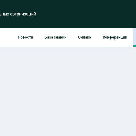
ьных организаций
Новости
База знаний
Онлайн
Конференции