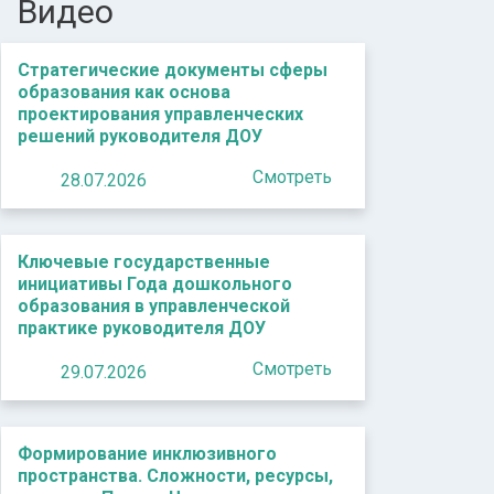
Видео
Стратегические документы сферы
образования как основа
проектирования управленческих
решений руководителя ДОУ
Смотреть
28.07.2026
Ключевые государственные
инициативы Года дошкольного
образования в управленческой
практике руководителя ДОУ
Смотреть
29.07.2026
Формирование инклюзивного
пространства. Сложности, ресурсы,