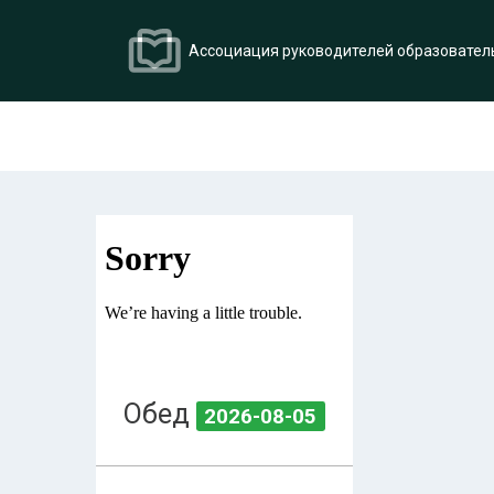
Ассоциация руководителей образовател
Обед
2026-08-05