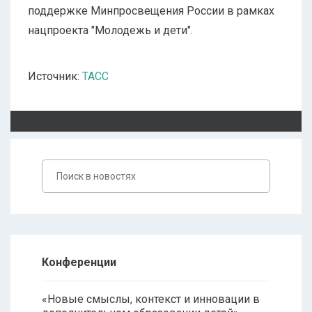
поддержке Минпросвещения России в рамках
нацпроекта "Молодежь и дети".
Источник:
ТАСС
Конференции
«Новые смыслы, контекст и инновации в