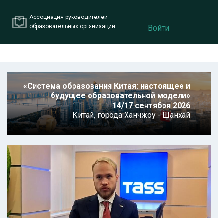
Ассоциация руководителей
образовательных организаций
Войти
«Система образования Китая: настоящее и
будущее образовательной модели»
14/17 сентября 2026
Китай,
города Ханчжоу - Шанхай