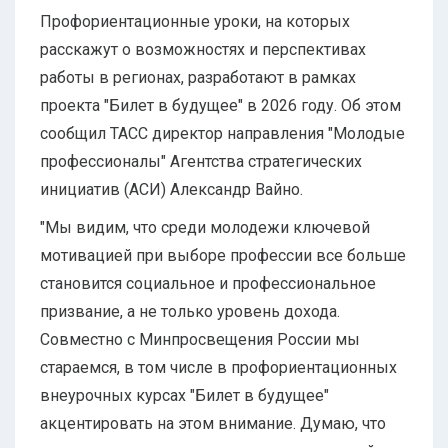
Профориентационные уроки, на которых
расскажут о возможностях и перспективах
работы в регионах, разработают в рамках
проекта "Билет в будущее" в 2026 году. Об этом
сообщил ТАСС директор направления "Молодые
профессионалы" Агентства стратегических
инициатив (АСИ) Александр Вайно.
"Мы видим, что среди молодежи ключевой
мотивацией при выборе профессии все больше
становится социальное и профессиональное
призвание, а не только уровень дохода.
Совместно с Минпросвещения России мы
стараемся, в том числе в профориентационных
внеурочных курсах "Билет в будущее"
акцентировать на этом внимание. Думаю, что