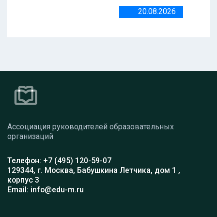
20.08.2026
Ассоциация руководителей образовательных
организаций
Телефон: +7 (495) 120-59-07
129344, г. Москва, Бабушкина Летчика, дом 1 ,
корпус 3
Email: info@edu-m.ru