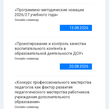
«Программно-методические новации
2026/27 учебного года»
Онлайн-семинар
13.08.2026
«Проектирование и контроль качества
воспитательного контента в
образовательной деятельности ДОУ»
Онлайн-семинар
20.08.2026
«Конкурс профессионального мастерства
педагогов как фактор развития
педагогического мастерства работников
учреждения дополнительного
образования»
Онлайн-семинар