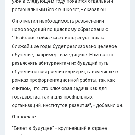
уже в следующем году появится отдельный
региональный блок в школе", - сказал он.
Он отметил необходимость разъяснения
нововведений по целевому образованию.
"Особенно сейчас всех интересует, как в
ближайшие годы будет реализовано целевое
обучение, например, в медицине. Нам важно
разъяснять абитуриентам их будущий путь
обучения и построения карьеры, в том числе в
рамках профориентационной работы, так как
считаем, что это ключевая задача как для
государства, так и для профильных
организаций, институтов развития", - добавил он.
О проекте
"Билет в будущее" - крупнейший в стране