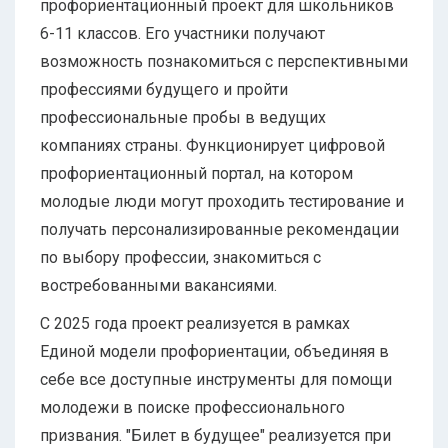
профориентационный проект для школьников
6-11 классов. Его участники получают
возможность познакомиться с перспективными
профессиями будущего и пройти
профессиональные пробы в ведущих
компаниях страны. Функционирует цифровой
профориентационный портал, на котором
молодые люди могут проходить тестирование и
получать персонализированные рекомендации
по выбору профессии, знакомиться с
востребованными вакансиями.
С 2025 года проект реализуется в рамках
Единой модели профориентации, объединяя в
себе все доступные инструменты для помощи
молодежи в поиске профессионального
призвания. "Билет в будущее" реализуется при