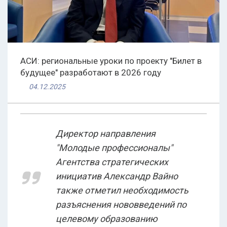
АСИ: региональные уроки по проекту "Билет в
будущее" разработают в 2026 году
04.12.2025
Директор направления
"Молодые профессионалы"
Агентства стратегических
инициатив Александр Вайно
также отметил необходимость
разъяснения нововведений по
целевому образованию