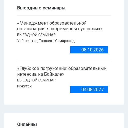
Выездные семинары
«Менеджмент образовательной
организации в современных условиях»
ВЫЕЗДНОЙ СЕМИНАР
Узбекистан, Ташкент-Самарканд
08.10.2026
«Глубокое погружение: образовательный
интенсив на Байкале»
ВЫЕЗДНОЙ СЕМИНАР
Иркутск
04.08.2027
Онлайны