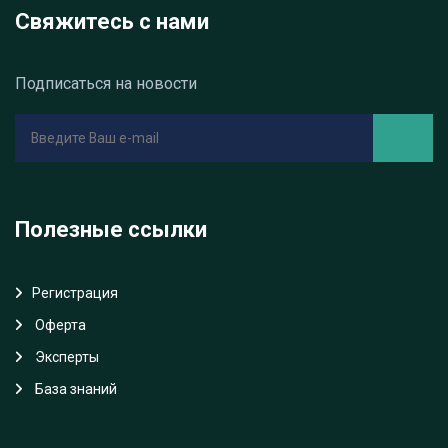
Свяжитесь с нами
Подписаться на новости
Полезные ссылки
Регистрация
Oферта
Эксперты
База знаний