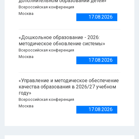
дополнительном образовании детей»
Всероссийская конференция
Москва
17.08.2026
«Дошкольное образование - 2026:
методическое обновление системы»
Всероссийская конференция
Москва
17.08.2026
«Управление и методическое обеспечение
качества образования в 2026/27 учебном
году»
Всероссийская конференция
Москва
17.08.2026