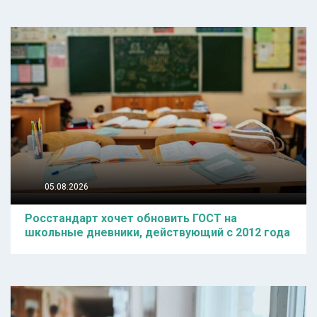
05.08.2026
Росстандарт хочет обновить ГОСТ на
школьные дневники, действующий с 2012 года