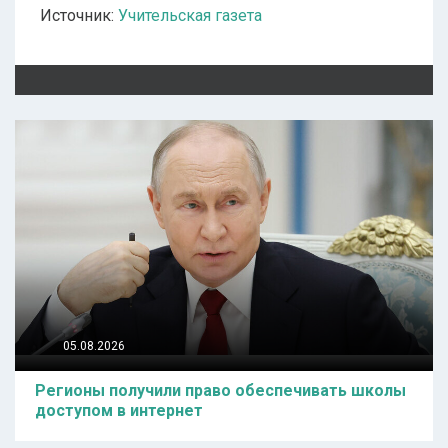
Источник:
Учительская газета
05.08.2026
Регионы получили право обеспечивать школы
доступом в интернет