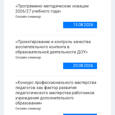
«Программно-методические новации
2026/27 учебного года»
Онлайн-семинар
13.08.2026
«Проектирование и контроль качества
воспитательного контента в
образовательной деятельности ДОУ»
Онлайн-семинар
20.08.2026
«Конкурс профессионального мастерства
педагогов как фактор развития
педагогического мастерства работников
учреждения дополнительного
образования»
Онлайн-семинар