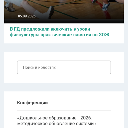
05.08.2026
В ГД предложили включить в уроки
физкультуры практические занятия по ЗОЖ
Конференции
«Дошкольное образование - 2026:
методическое обновление системы»