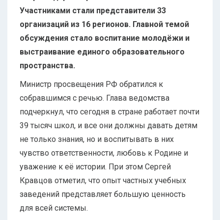
Участниками стали представители 33
организаций из 16 регионов. Главной темой
обсуждения стало воспитание молодёжи и
выстраивание единого образовательного
пространства.
Министр просвещения РФ обратился к
собравшимся с речью. Глава ведомства
подчеркнул, что сегодня в стране работает почти
39 тысяч школ, и все они должны давать детям
не только знания, но и воспитывать в них
чувство ответственности, любовь к Родине и
уважение к её истории. При этом Сергей
Кравцов отметил, что опыт частных учебных
заведений представляет большую ценность
для всей системы.