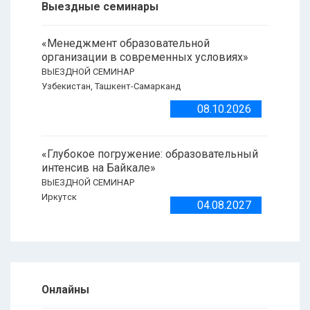
Выездные семинары
«Менеджмент образовательной
организации в современных условиях»
ВЫЕЗДНОЙ СЕМИНАР
Узбекистан, Ташкент-Самарканд
08.10.2026
«Глубокое погружение: образовательный
интенсив на Байкале»
ВЫЕЗДНОЙ СЕМИНАР
Иркутск
04.08.2027
Онлайны