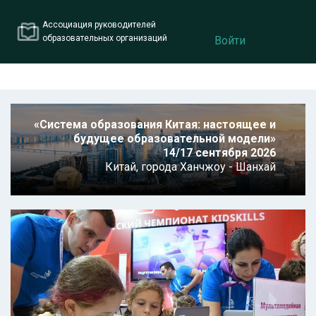
Ассоциация руководителей
образовательных организаций
Войти
«Система образования Китая: настоящее и
будущее образовательной модели»
14/17 сентября 2026
Китай,
города Ханчжоу - Шанхай