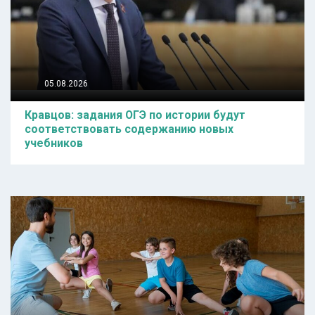
05.08.2026
Кравцов: задания ОГЭ по истории будут
соответствовать содержанию новых
учебников