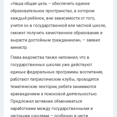
«Наша общая цель – обеспечить единое
образовательное пространство, в котором
каждый ребёнок, вне зависимости от того,
учится он в государственной или частной школе,
сможет получить качественное образование и
вырасти достойным гражданином», — заявил
министр.
Глава ведомства также напомнил, что в
государственных школах уже действуют
единые федеральные программы воспитания,
работают патриотические клубы, проводятся
тематические лектории, ребята занимаются
краеведением и поисковой деятельностью.
Предложил активнее обмениваться
наработками между государственными и
частными школами — особенно в части