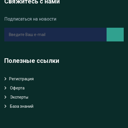
Свяжитесь с нами
Подписаться на новости
Полезные ссылки
Регистрация
Oферта
Эксперты
База знаний