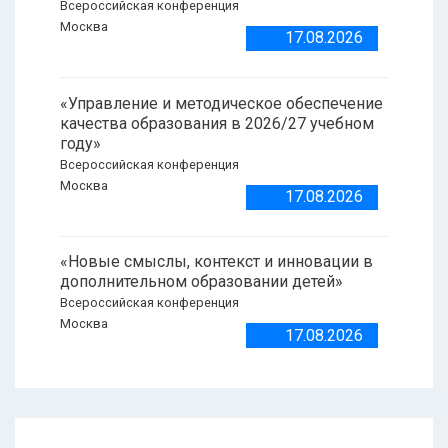
Всероссийская конференция
Москва
17.08.2026
«Управление и методическое обеспечение
качества образования в 2026/27 учебном
году»
Всероссийская конференция
Москва
17.08.2026
«Новые смыслы, контекст и инновации в
дополнительном образовании детей»
Всероссийская конференция
Москва
17.08.2026