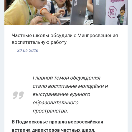
Частные школы обсудили с Минпросвещения
воспитательную работу
30.06.2026
Главной темой обсуждения
стало воспитание молодёжи и
выстраивание единого
образовательного
пространства.
В Подмосковье прошла всероссийская
встреча директоров частных школ.