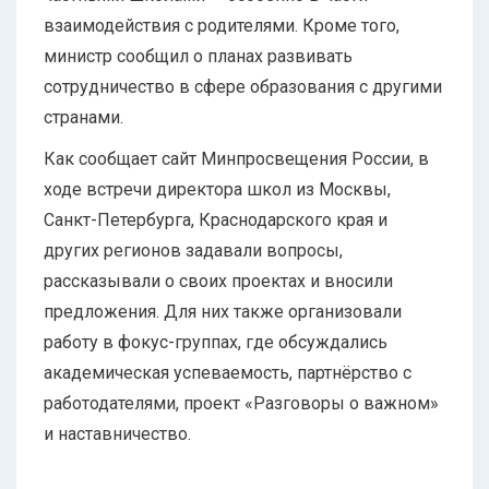
взаимодействия с родителями. Кроме того,
министр сообщил о планах развивать
сотрудничество в сфере образования с другими
странами.
Как сообщает сайт Минпросвещения России, в
ходе встречи директора школ из Москвы,
Санкт-Петербурга, Краснодарского края и
других регионов задавали вопросы,
рассказывали о своих проектах и вносили
предложения. Для них также организовали
работу в фокус-группах, где обсуждались
академическая успеваемость, партнёрство с
работодателями, проект «Разговоры о важном»
и наставничество.