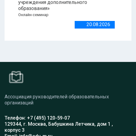
учреждения дополнительного
образования»
Онлайн-семинар
20.08.2026
Ассоциация руководителей образовательных
организаций
Телефон: +7 (495) 120-59-07
129344, г. Москва, Бабушкина Летчика, дом 1 ,
корпус 3