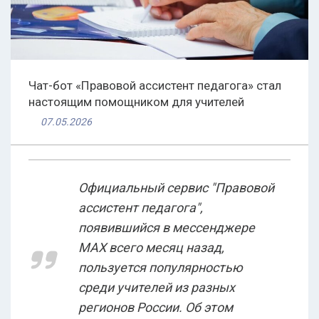
Чат-бот «Правовой ассистент педагога» стал
настоящим помощником для учителей
07.05.2026
Официальный сервис "Правовой
ассистент педагога",
появившийся в мессенджере
МАХ всего месяц назад,
пользуется популярностью
среди учителей из разных
регионов России. Об этом