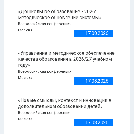
«Дошкольное образование - 2026:
методическое обновление системы»
Всероссийская конференция
Москва
17.08.2026
«Управление и методическое обеспечение
качества образования в 2026/27 учебном
году»
Всероссийская конференция
Москва
17.08.2026
«Новые смыслы, контекст и инновации в
дополнительном образовании детей»
Всероссийская конференция
Москва
17.08.2026