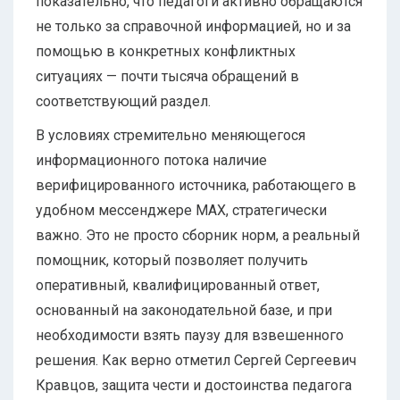
показательно, что педагоги активно обращаются
не только за справочной информацией, но и за
помощью в конкретных конфликтных
ситуациях — почти тысяча обращений в
соответствующий раздел.
В условиях стремительно меняющегося
информационного потока наличие
верифицированного источника, работающего в
удобном мессенджере MAX, стратегически
важно. Это не просто сборник норм, а реальный
помощник, который позволяет получить
оперативный, квалифицированный ответ,
основанный на законодательной базе, и при
необходимости взять паузу для взвешенного
решения. Как верно отметил Сергей Сергеевич
Кравцов, защита чести и достоинства педагога