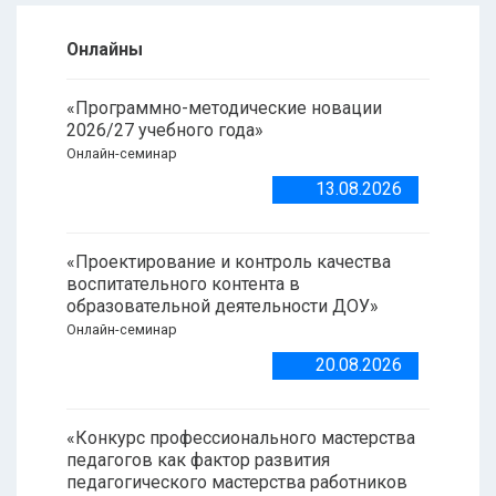
Онлайны
«Программно-методические новации
2026/27 учебного года»
Онлайн-семинар
13.08.2026
«Проектирование и контроль качества
воспитательного контента в
образовательной деятельности ДОУ»
Онлайн-семинар
20.08.2026
«Конкурс профессионального мастерства
педагогов как фактор развития
педагогического мастерства работников