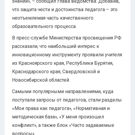
знаний», – сообщил глава ведомства. Добавив,
что защита чести и достоинства педагога – это
неотъемлемая часть качественного
образовательного процесса.
В пресс-службе Министерства просвещения РФ
рассказали, что наибольший интерес к
инновационному инструменту проявили учителя
из Красноярского края, Республики Бурятия,
Краснодарского края, Свердловской и
Новосибирской областей.
Самыми популярными направлениями, куда
поступали запросы от педагогов, стали разделы
«Мои права как педагога», «Нормативная и
методическая база», «У меня произошел
конфликт», а также блок «Часто задаваемые
вопросы».