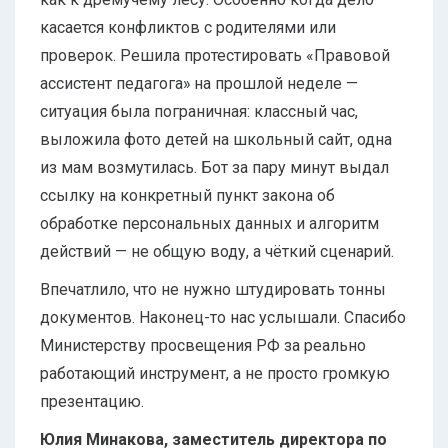
касается конфликтов с родителями или
проверок. Решила протестировать «Правовой
ассистент педагога» на прошлой неделе —
ситуация была пограничная: классный час,
выложила фото детей на школьный сайт, одна
из мам возмутилась. Бот за пару минут выдал
ссылку на конкретный пункт закона об
обработке персональных данных и алгоритм
действий — не общую воду, а чёткий сценарий.
Впечатлило, что не нужно штудировать тонны
документов. Наконец-то нас услышали. Спасибо
Министерству просвещения РФ за реально
работающий инструмент, а не просто громкую
презентацию.
Юлия Минакова, заместитель директора по