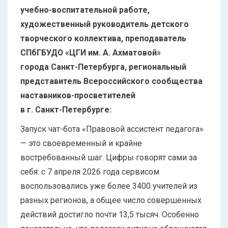
учебно-воспитательной работе,
художественный руководитель детского
творческого коллектива, преподаватель
СПбГБУДО «ЦГИ им. А. Ахматовой»
города Санкт-Петербурга, региональный
представитель Всероссийского сообщества
наставников-просветителей
в г. Санкт-Петербурге:
Запуск чат-бота «Правовой ассистент педагога»
— это своевременный и крайне
востребованный шаг. Цифры говорят сами за
себя: с 7 апреля 2026 года сервисом
воспользовались уже более 3400 учителей из
разных регионов, а общее число совершенных
действий достигло почти 13,5 тысяч. Особенно