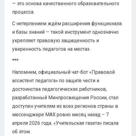
— это основа качественного образовательного
процесса.
С нетерпением ждём расширения функционала
и базы знаний — такой инструмент однозначно
укрепляет правовую защищенность и
уверенность педагогов на местах.
***
Напомним, официальный чат-бот «Правовой
ассистент педагога» по защите чести и
достоинства педагогических работников,
разработанный Минпросвещения России, стал
доступен учителям из всех регионов страны в
мессенджере МАХ ровно месяц назад – 7
апреля 2026 года. «Учительская газета» писала
об этом.