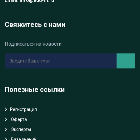
Email: info@edu-m.ru
Свяжитесь с нами
Подписаться на новости
Полезные ссылки
Регистрация
Oферта
Эксперты
База знаний