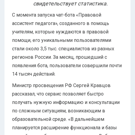
свидетельствует статистика.
С момента запуска чат-бота «Правовой
ассистент педагога», созданного в помощь
учителям, которые нуждаются в правовой
помощи, его уникальными пользователями
стали около 3,5 тыс. специалистов из разных
регионов России. За месяц, прошедший с
появления бота, пользователи совершили почти
14 тысяч действий.
Министр просвещения РФ Сергей Кравцов
рассказал, что сервис позволяет быстро
получать нужную информацию и консультации
по сложным ситуациям, возникающим в
образовательной среде. «В дальнейшем
планируется расширение функционала и базы