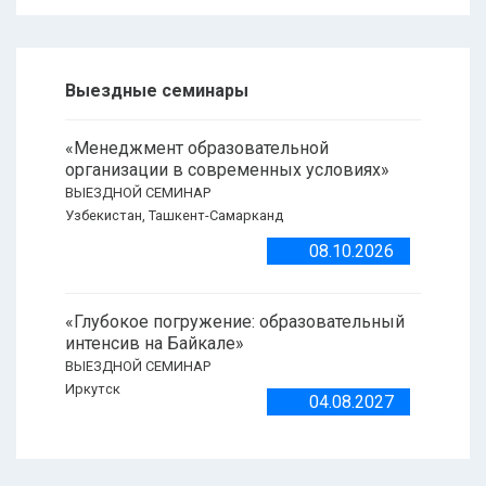
Выездные семинары
«Менеджмент образовательной
организации в современных условиях»
ВЫЕЗДНОЙ СЕМИНАР
Узбекистан, Ташкент-Самарканд
08.10.2026
«Глубокое погружение: образовательный
интенсив на Байкале»
ВЫЕЗДНОЙ СЕМИНАР
Иркутск
04.08.2027