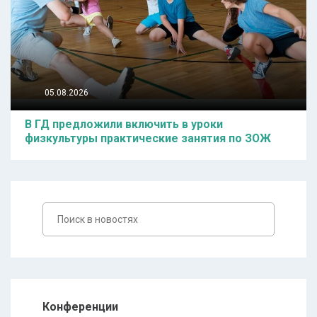
05.08.2026
В ГД предложили включить в уроки
физкультуры практические занятия по ЗОЖ
Конференции