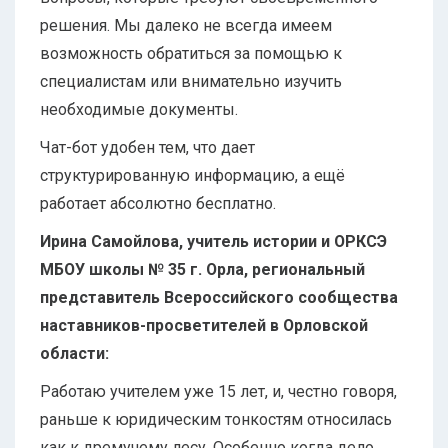
решения. Мы далеко не всегда имеем
возможность обратиться за помощью к
специалистам или внимательно изучить
необходимые документы.
Чат-бот удобен тем, что дает
структурированную информацию, а ещё
работает абсолютно бесплатно.
Ирина Самойлова, учитель истории и ОРКСЭ
МБОУ школы № 35 г. Орла, региональный
представитель Всероссийского сообщества
наставников-просветителей в Орловской
области:
Работаю учителем уже 15 лет, и, честно говоря,
раньше к юридическим тонкостям относилась
как к дремучему лесу. Особенно когда дело