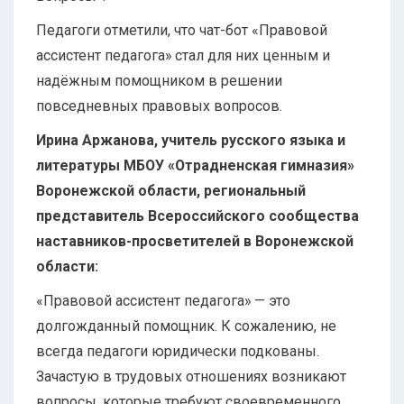
Педагоги отметили, что чат-бот «Правовой
ассистент педагога» стал для них ценным и
надёжным помощником в решении
повседневных правовых вопросов.
Ирина Аржанова, учитель русского языка и
литературы МБОУ «Отрадненская гимназия»
Воронежской области, региональный
представитель Всероссийского сообщества
наставников-просветителей в Воронежской
области:
«Правовой ассистент педагога» — это
долгожданный помощник. К сожалению, не
всегда педагоги юридически подкованы.
Зачастую в трудовых отношениях возникают
вопросы, которые требуют своевременного