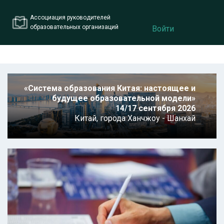
Ассоциация руководителей
образовательных организаций
Войти
«Система образования Китая: настоящее и
будущее образовательной модели»
14/17 сентября 2026
Китай,
города Ханчжоу - Шанхай