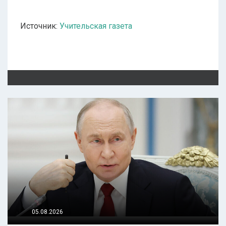
Источник:
Учительская газета
05.08.2026