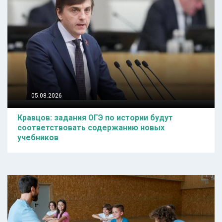
05.08.2026
Кравцов: задания ОГЭ по истории будут
соответствовать содержанию новых
учебников