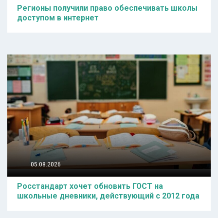
Регионы получили право обеспечивать школы
доступом в интернет
05.08.2026
Росстандарт хочет обновить ГОСТ на
школьные дневники, действующий с 2012 года