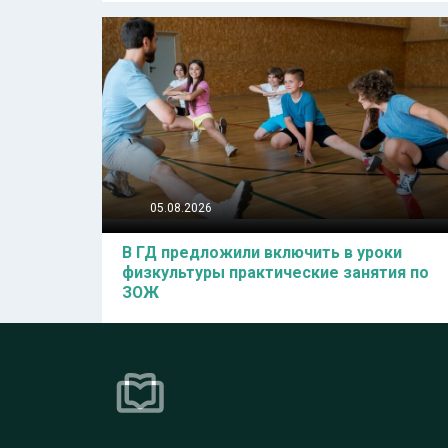
05.08.2026
В ГД предложили включить в уроки
физкультуры практические занятия по
ЗОЖ