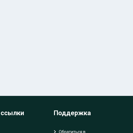
 ссылки
Поддержка
Обратиться в