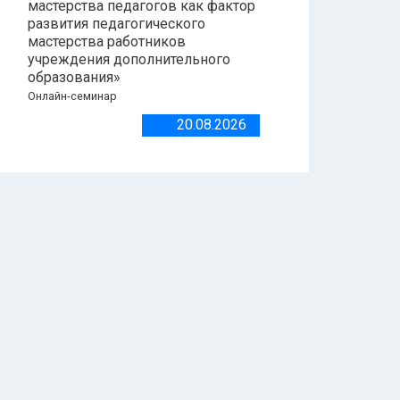
мастерства педагогов как фактор
развития педагогического
мастерства работников
учреждения дополнительного
образования»
Онлайн-семинар
20.08.2026