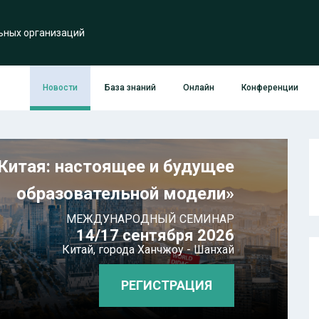
ьных организаций
Новости
База знаний
Онлайн
Конференции
Китая: настоящее и будущее
образовательной модели»
МЕЖДУНАРОДНЫЙ СЕМИНАР
14/17 сентября 2026
Китай,
города Ханчжоу - Шанхай
РЕГИСТРАЦИЯ