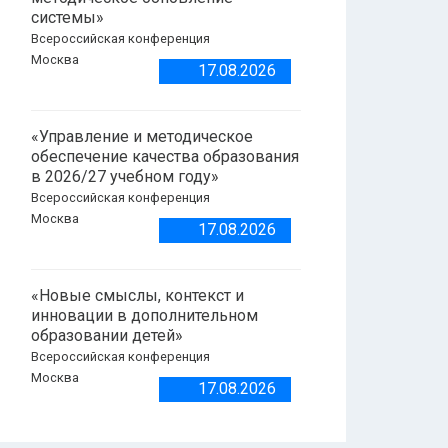
системы»
Всероссийская конференция
Москва
17.08.2026
«Управление и методическое
обеспечение качества образования
в 2026/27 учебном году»
Всероссийская конференция
Москва
17.08.2026
«Новые смыслы, контекст и
инновации в дополнительном
образовании детей»
Всероссийская конференция
Москва
17.08.2026