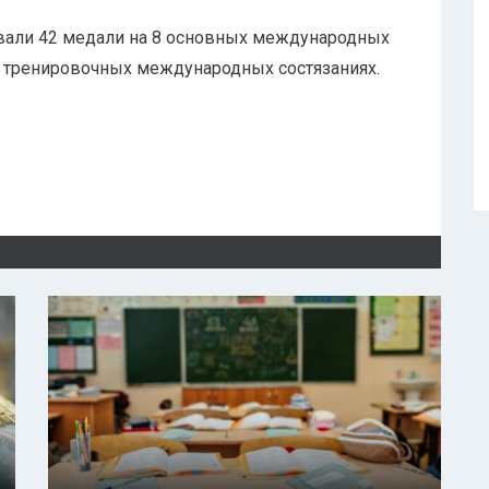
евали 42 медали на 8 основных международных
9 тренировочных международных состязаниях.