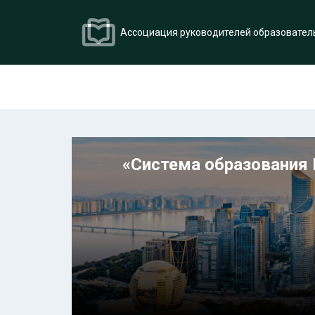
Ассоциация руководителей образовател
«Система образования 