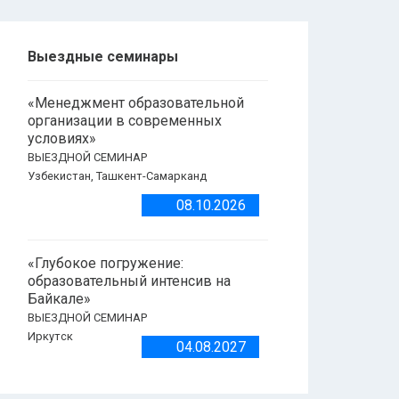
Выездные семинары
«Менеджмент образовательной
организации в современных
условиях»
ВЫЕЗДНОЙ СЕМИНАР
Узбекистан, Ташкент-Самарканд
08.10.2026
«Глубокое погружение:
образовательный интенсив на
Байкале»
ВЫЕЗДНОЙ СЕМИНАР
Иркутск
04.08.2027