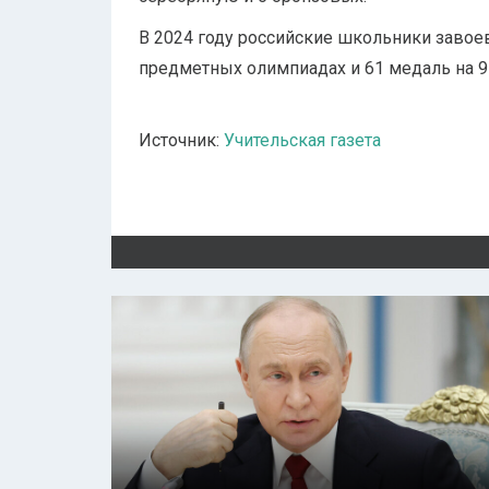
В 2024 году российские школьники заво
предметных олимпиадах и 61 медаль на 
Источник:
Учительская газета