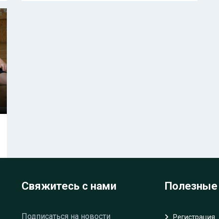
Свяжитесь с нами
Полезные
Подписаться на новости
Регистрация