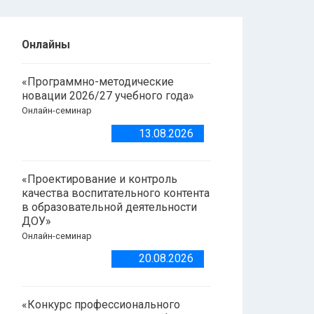
Онлайны
«Программно-методические
новации 2026/27 учебного года»
Онлайн-семинар
13.08.2026
«Проектирование и контроль
качества воспитательного контента
в образовательной деятельности
ДОУ»
Онлайн-семинар
20.08.2026
«Конкурс профессионального