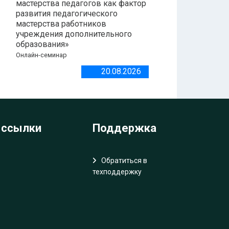
мастерства педагогов как фактор
развития педагогического
мастерства работников
учреждения дополнительного
образования»
Онлайн-семинар
20.08.2026
 ссылки
Поддержка
Обратиться в
техподдержку