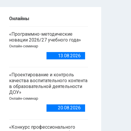
Онлайны
«Программно-методические
новации 2026/27 учебного года»
Онлайн-семинар
13.08.2026
«Проектирование и контроль
качества воспитательного контента
в образовательной деятельности
ДОУ»
Онлайн-семинар
20.08.2026
«Конкурс профессионального