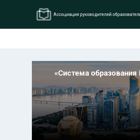
Ассоциация руководителей образовател
«Система образования 