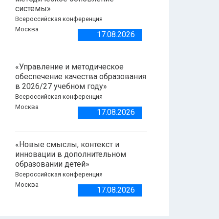
системы»
Всероссийская конференция
Москва
17.08.2026
«Управление и методическое
обеспечение качества образования
в 2026/27 учебном году»
Всероссийская конференция
Москва
17.08.2026
«Новые смыслы, контекст и
инновации в дополнительном
образовании детей»
Всероссийская конференция
Москва
17.08.2026