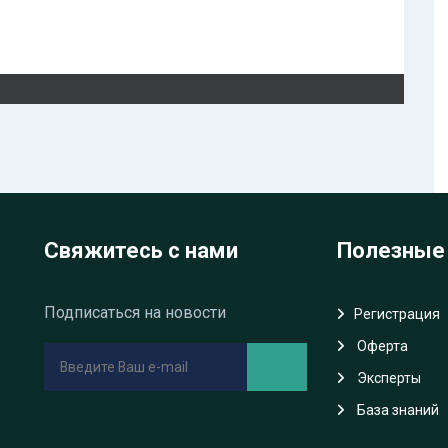
Свяжитесь с нами
Полезные
Подписаться на новости
Регистрация
Oферта
Эксперты
База знаний