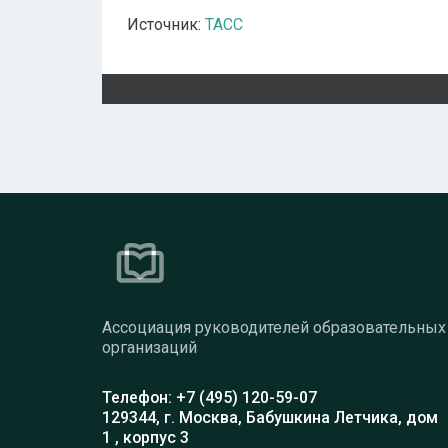
Источник:
ТАСС
Ассоциация руководителей образовательных
организаций
Телефон: +7 (495) 120-59-07
129344, г. Москва, Бабушкина Летчика, дом
1 , корпус 3