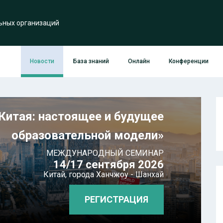
ьных организаций
Новости
База знаний
Онлайн
Конференции
Китая: настоящее и будущее
образовательной модели»
МЕЖДУНАРОДНЫЙ СЕМИНАР
14/17 сентября 2026
Китай,
города Ханчжоу - Шанхай
РЕГИСТРАЦИЯ