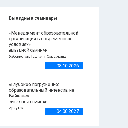
Выездные семинары
«Менеджмент образовательной
организации в современных
условиях»
ВЫЕЗДНОЙ СЕМИНАР
Узбекистан, Ташкент-Самарканд
08.10.2026
«Глубокое погружение:
образовательный интенсив на
Байкале»
ВЫЕЗДНОЙ СЕМИНАР
Иркутск
04.08.2027