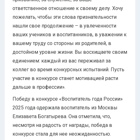
ответственное отношение к своему делу. Хочу
пожелать, чтобы эти слова признательности
нашли свое продолжение – в увлеченности
ваших учеников и воспитанников, в уважении к
вашему труду со стороны их родителей, в
достойном уровне жизни. Вы восхищаете своим
единением: каждый из вас переживал за
коллег во время конкурсных испытаний. Пусть
участие в конкурсе станет мотивацией расти
дальше в профессии».
Победу в конкурсе «Воспитатель года России»
2025 года одержала воспитатель из Москвы
Елизавета Богатырева. Она отметила, что,
несмотря на радость от награды, победа в
конкурсе стала для нее неожиданностью.