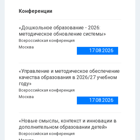
Конференции
«Дошкольное образование - 2026:
методическое обновление системы»
Всероссийская конференция
Москва
17.08.2026
«Управление и методическое обеспечение
качества образования в 2026/27 учебном
году»
Всероссийская конференция
Москва
17.08.2026
«Новые смыслы, контекст и инновации в
дополнительном образовании детей»
Всероссийская конференция