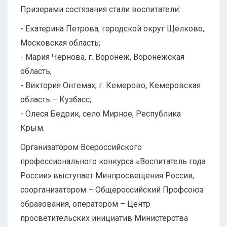
Призерами состязания стали воспитатели:
- Екатерина Петрова, городской округ Щелково,
Московская область;
- Мария Чернова, г. Воронеж, Воронежская
область;
- Виктория Онгемах, г. Кемерово, Кемеровская
область – Кузбасс;
- Олеся Бедрик, село Мирное, Республика
Крым.
Организатором Всероссийского
профессионального конкурса «Воспитатель года
России» выступает Минпросвещения России,
соорганизатором – Общероссийский Профсоюз
образования, оператором – Центр
просветительских инициатив Министерства