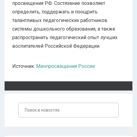
просвещения РФ. Состязание позволяет
определить, поддержать и поощрить
талантливых педагогических работников
системы дошкольного образования, а также
распространить педагогический опыт лучших
воспитателей Российской Федерации.
Источник:
Минпросвещения России