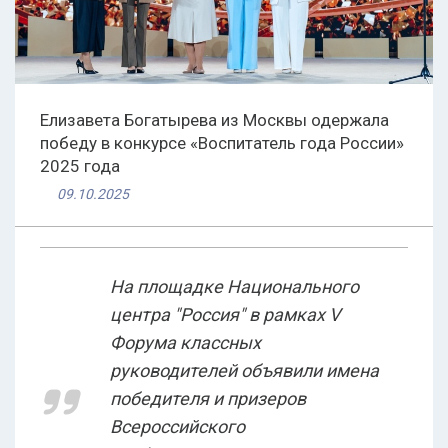
Елизавета Богатырева из Москвы одержала
победу в конкурсе «Воспитатель года России»
2025 года
09.10.2025
На площадке Национального
центра "Россия" в рамках V
Форума классных
руководителей объявили имена
победителя и призеров
Всероссийского