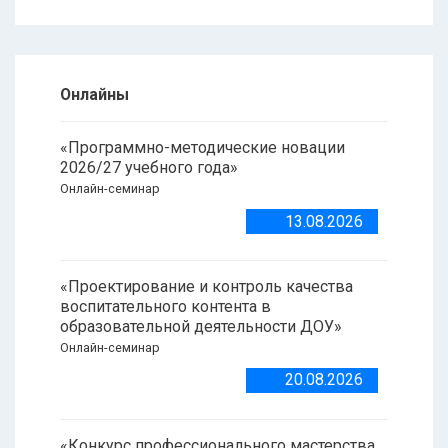
Онлайны
«Программно-методические новации
2026/27 учебного года»
Онлайн-семинар
13.08.2026
«Проектирование и контроль качества
воспитательного контента в
образовательной деятельности ДОУ»
Онлайн-семинар
20.08.2026
«Конкурс профессионального мастерства