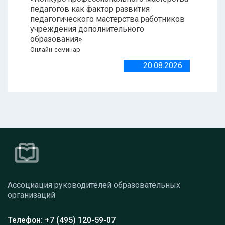
педагогов как фактор развития
педагогического мастерства работников
учреждения дополнительного
образования»
Онлайн-семинар
20.08.2026
Ассоциация руководителей образовательных
организаций
Телефон: +7 (495) 120-59-07