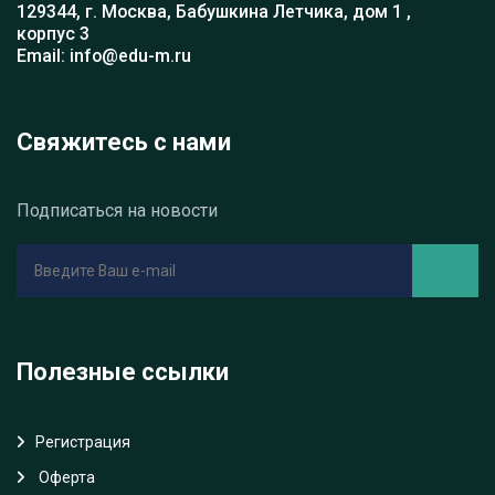
129344, г. Москва, Бабушкина Летчика, дом 1 ,
корпус 3
Email: info@edu-m.ru
Свяжитесь с нами
Подписаться на новости
Полезные ссылки
Регистрация
Oферта