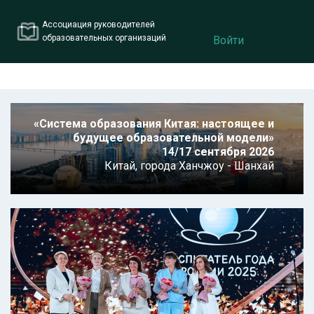
Ассоциация руководителей
образовательных организаций
Войти
«Система образования Китая: настоящее и
будущее образовательной модели»
14/17 сентября 2026
Китай,
города Ханчжоу - Шанхай