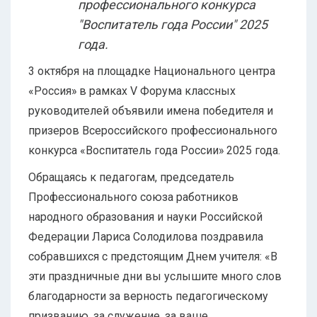
профессионального конкурса
"Воспитатель года России" 2025
года.
3 октября на площадке Национального центра
«Россия» в рамках V Форума классных
руководителей объявили имена победителя и
призеров Всероссийского профессионального
конкурса «Воспитатель года России» 2025 года.
Обращаясь к педагогам, председатель
Профессионального союза работников
народного образования и науки Российской
Федерации Лариса Солодилова поздравила
собравшихся с предстоящим Днем учителя: «В
эти праздничные дни вы услышите много слов
благодарности за верность педагогическому
призванию, за служение, за ваше