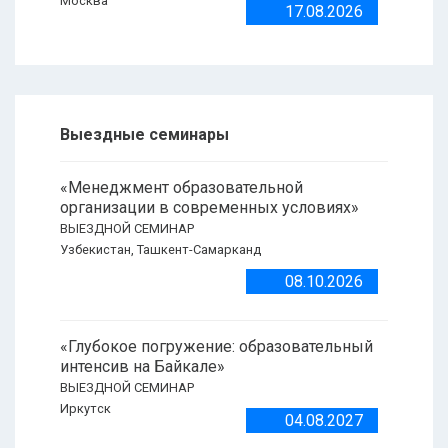
Москва
17.08.2026
Выездные семинары
«Менеджмент образовательной
организации в современных условиях»
ВЫЕЗДНОЙ СЕМИНАР
Узбекистан, Ташкент-Самарканд
08.10.2026
«Глубокое погружение: образовательный
интенсив на Байкале»
ВЫЕЗДНОЙ СЕМИНАР
Иркутск
04.08.2027