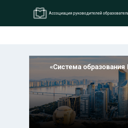
Ассоциация руководителей образовател
«Система образования 