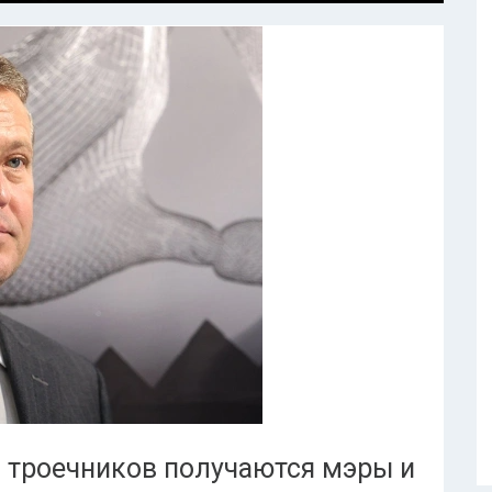
из троечников получаются мэры и