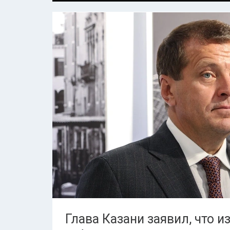
Глава Казани заявил, что 