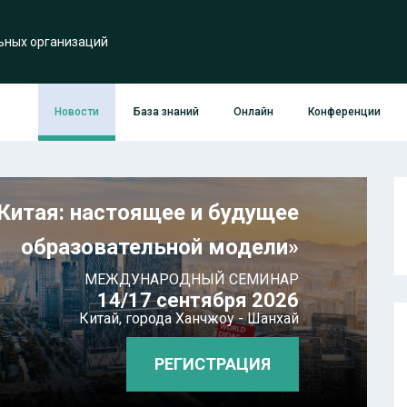
ьных организаций
Новости
База знаний
Онлайн
Конференции
Китая: настоящее и будущее
образовательной модели»
МЕЖДУНАРОДНЫЙ СЕМИНАР
14/17 сентября 2026
Китай,
города Ханчжоу - Шанхай
РЕГИСТРАЦИЯ