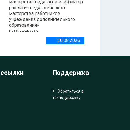
мастерства педагогов как фактор
развития педагогического
мастерства работников
учреждения дополнительного
образования»
Онлайн-семинар
20.08.2026
 ссылки
Поддержка
Обратиться в
техподдержку