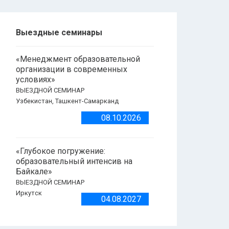
Выездные семинары
«Менеджмент образовательной
организации в современных
условиях»
ВЫЕЗДНОЙ СЕМИНАР
Узбекистан, Ташкент-Самарканд
08.10.2026
«Глубокое погружение:
образовательный интенсив на
Байкале»
ВЫЕЗДНОЙ СЕМИНАР
Иркутск
04.08.2027