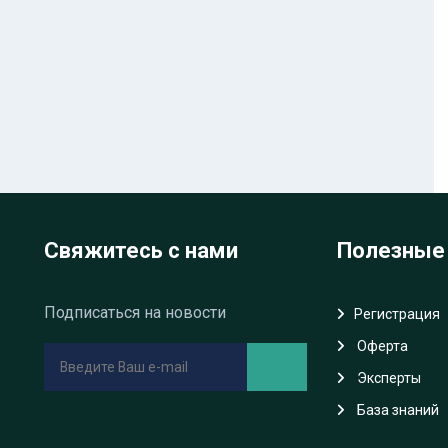
Свяжитесь с нами
Полезные
Подписаться на новости
Регистрация
Oферта
Эксперты
База знаний