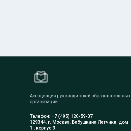
Ассоциация руководителей образовательных
организаций
Телефон: +7 (495) 120-59-07
129344, г. Москва, Бабушкина Летчика, дом
1 , корпус 3