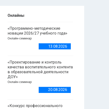
Онлайны
«Программно-методические
новации 2026/27 учебного года»
Онлайн-семинар
13.08.2026
«Проектирование и контроль
качества воспитательного контента
в образовательной деятельности
ДОУ»
Онлайн-семинар
20.08.2026
«Конкурс профессионального