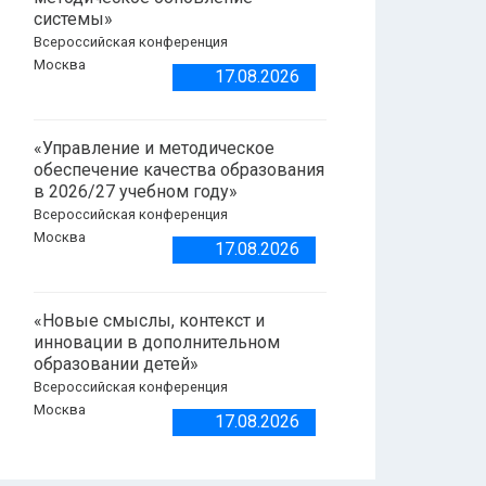
системы»
Всероссийская конференция
Москва
17.08.2026
«Управление и методическое
обеспечение качества образования
в 2026/27 учебном году»
Всероссийская конференция
Москва
17.08.2026
«Новые смыслы, контекст и
инновации в дополнительном
образовании детей»
Всероссийская конференция
Москва
17.08.2026