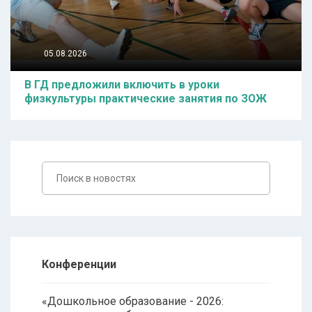
05.08.2026
В ГД предложили включить в уроки
физкультуры практические занятия по ЗОЖ
Конференции
«Дошкольное образование - 2026: