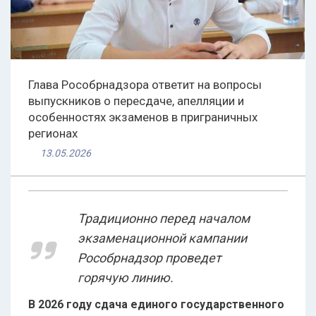
Глава Рособрнадзора ответит на вопросы
выпускников о пересдаче, апелляции и
особенностях экзаменов в приграничных
регионах
13.05.2026
Традиционно перед началом
экзаменационной кампании
Рособрнадзор проведет
горячую линию.
В 2026 году сдача единого государственного