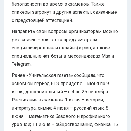
безопасности во время экзаменов. Также
спикеры затронут и другие аспекты, связанные
с предстоящей аттестацией.
Направить свои вопросы организаторам можно
уже сейчас – для этого предусмотрена
специализированная онлайн-форма, а также
специальные чат-боты в мессенджерах Max и
Telegram.
Ранее «Учительская газета» сообщала, что
основной период ЕГЭ пройдет с 1 июня по 9
июля, дополнительный – с 4 по 25 сентября.
Расписание экзаменов: 1 июня – история,
литература, химия; 4 июня – русский язык; 8
июня – математика базового и профильного
уровней; 11 июня – обществознание, физика; 15