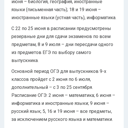
июня – биология, география, иностранные
языки (письменная часть); 18 и 19 июня –
иностранные языки (устная часть), информатика.
С 22 по 25 июня в расписании предусмотрены
резервные дни для сдачи экзаменов по всем
предметам, 8 и 9 июля – дни пересдачи одного
из предметов ЕГЭ по выбору самого
выпускника.
Основной период ОГЭ для выпускников 9-х
классов пройдет с 2 июня по 6 июля,
дополнительный – с 3 по 25 сентября.
Расписание ОГЭ: 2 июня – математика; 6 июня –
информатика и иностранные языки; 9 июня –
русский язык; 5, 16 и 19 июня – все предметы,
за исключением русского языка и математики.