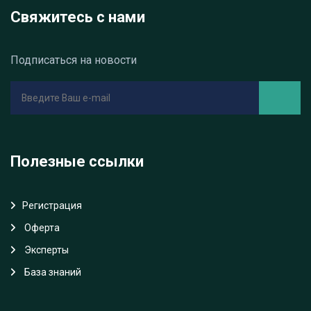
Свяжитесь с нами
Подписаться на новости
Полезные ссылки
Регистрация
Oферта
Эксперты
База знаний