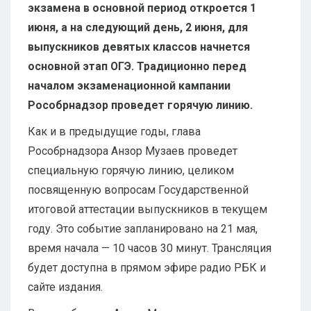
экзамена в основной период откроется 1
июня, а на следующий день, 2 июня, для
выпускников девятых классов начнется
основной этап ОГЭ. Традиционно перед
началом экзаменационной кампании
Рособрнадзор проведет горячую линию.
Как и в предыдущие годы, глава
Рособрнадзора Анзор Музаев проведет
специальную горячую линию, целиком
посвященную вопросам Государственной
итоговой аттестации выпускников в текущем
году. Это событие запланировано на 21 мая,
время начала — 10 часов 30 минут. Трансляция
будет доступна в прямом эфире радио РБК и
сайте издания.