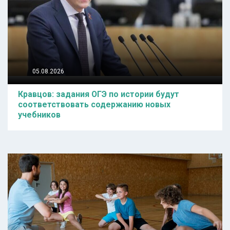
05.08.2026
Кравцов: задания ОГЭ по истории будут
соответствовать содержанию новых
учебников