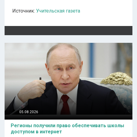
Источник:
Учительская газета
05.08.2026
Регионы получили право обеспечивать школы
доступом в интернет