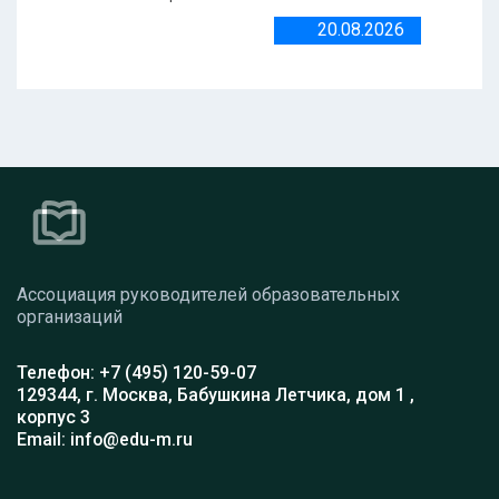
20.08.2026
Ассоциация руководителей образовательных
организаций
Телефон: +7 (495) 120-59-07
129344, г. Москва, Бабушкина Летчика, дом 1 ,
корпус 3
Email: info@edu-m.ru