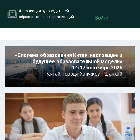
Ассоциация руководителей
образовательных организаций
Войти
«Система образования Китая: настоящее и
будущее образовательной модели»
14/17 сентября 2026
Китай,
города Ханчжоу - Шанхай