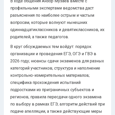
В ходе общения Анзор Музаев вместе с
профильными экспертами ведомства даст
разъяснения по наиболее острым и частым
вопросам, которые волнуют нынешних
одиннадцатиклассников и девятиклассников, их
родителей, а также педагогов.
В круг обсуждаемых тем войдут: порядок
организации и проведения ЕГЭ, ОГЭ и ГВЭ в
2026 году; нюансы сдачи экзаменов для разных
категорий участников; структура и наполнение
контрольно-измерительных материалов;
специфика прохождения испытаний
подростками из приграничных субъектов и
регионов; правила пересдачи одного экзамена
по выбору в рамках ЕГЭ; алгоритм действий при
подаче апелляции, а также действующие меры