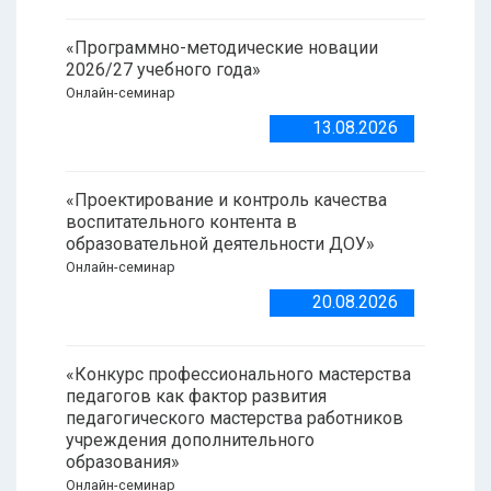
«Программно-методические новации
2026/27 учебного года»
Онлайн-семинар
13.08.2026
«Проектирование и контроль качества
воспитательного контента в
образовательной деятельности ДОУ»
Онлайн-семинар
20.08.2026
«Конкурс профессионального мастерства
педагогов как фактор развития
педагогического мастерства работников
учреждения дополнительного
образования»
Онлайн-семинар