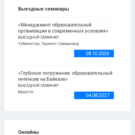
Выездные семинары
«Менеджмент образовательной
организации в современных условиях»
ВЫЕЗДНОЙ СЕМИНАР
Узбекистан, Ташкент-Самарканд
08.10.2026
«Глубокое погружение: образовательный
интенсив на Байкале»
ВЫЕЗДНОЙ СЕМИНАР
Иркутск
04.08.2027
Онлайны