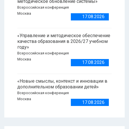
методическое обновление системы»
Всероссийская конференция
Москва
17.08.2026
«Управление и методическое обеспечение
качества образования в 2026/27 учебном
году»
Всероссийская конференция
Москва
17.08.2026
«Новые смыслы, контекст и инновации в
дополнительном образовании детей»
Всероссийская конференция
Москва
17.08.2026