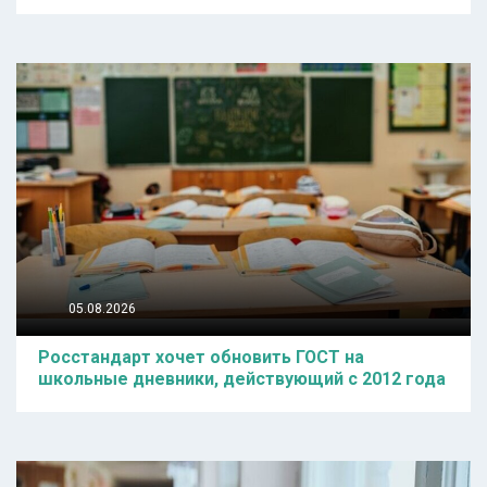
05.08.2026
Росстандарт хочет обновить ГОСТ на
школьные дневники, действующий с 2012 года