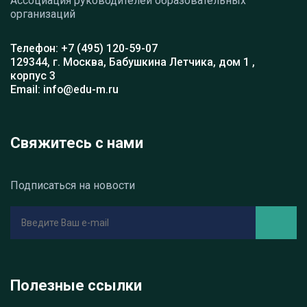
Ассоциация руководителей образовательных
организаций
Телефон: +7 (495) 120-59-07
129344, г. Москва, Бабушкина Летчика, дом 1 ,
корпус 3
Email: info@edu-m.ru
Свяжитесь с нами
Подписаться на новости
Полезные ссылки