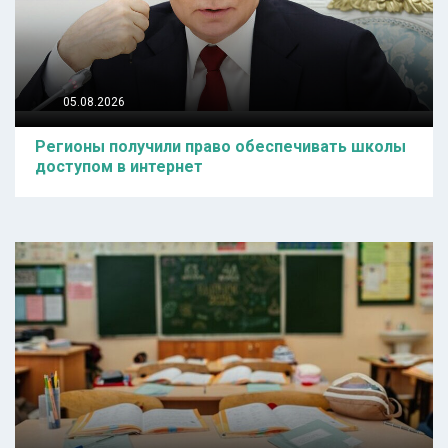
05.08.2026
Регионы получили право обеспечивать школы
доступом в интернет