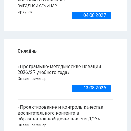
ВЫЕЗДНОЙ СЕМИНАР
Иркутск
04.08.2027
Онлайны
«Программно-методические новации
2026/27 учебного года»
Онлайн-семинар
13.08.2026
«Проектирование и контроль качества
воспитательного контента в
образовательной деятельности ДОУ»
Онлайн-семинар