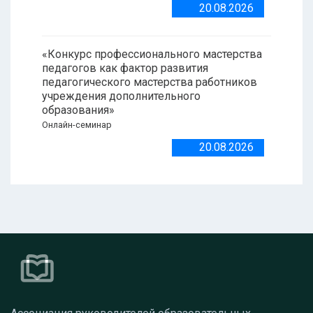
20.08.2026
«Конкурс профессионального мастерства
педагогов как фактор развития
педагогического мастерства работников
учреждения дополнительного
образования»
Онлайн-семинар
20.08.2026