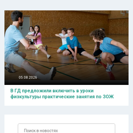
05.08.2026
В ГД предложили включить в уроки
физкультуры практические занятия по ЗОЖ