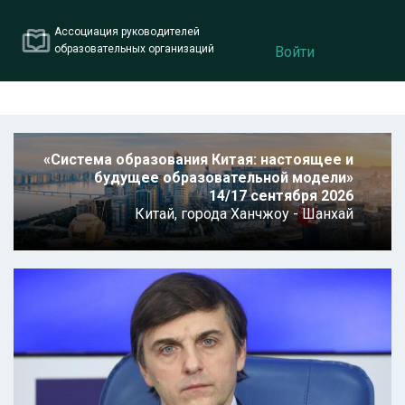
Ассоциация руководителей
образовательных организаций
Войти
«Система образования Китая: настоящее и
будущее образовательной модели»
14/17 сентября 2026
Китай,
города Ханчжоу - Шанхай