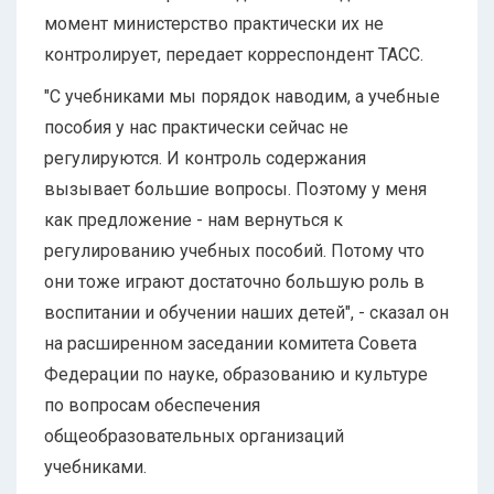
момент министерство практически их не
контролирует, передает корреспондент ТАСС.
"С учебниками мы порядок наводим, а учебные
пособия у нас практически сейчас не
регулируются. И контроль содержания
вызывает большие вопросы. Поэтому у меня
как предложение - нам вернуться к
регулированию учебных пособий. Потому что
они тоже играют достаточно большую роль в
воспитании и обучении наших детей", - сказал он
на расширенном заседании комитета Совета
Федерации по науке, образованию и культуре
по вопросам обеспечения
общеобразовательных организаций
учебниками.