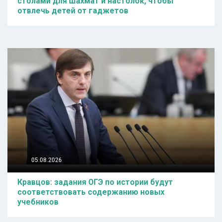
столами для шахмат и настолок, чтобы
отвлечь детей от гаджетов
05.08.2026
Кравцов: задания ОГЭ по истории будут
соответствовать содержанию новых
учебников