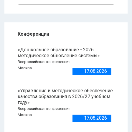
Конференции
«Дошкольное образование - 2026:
методическое обновление системы»
Всероссийская конференция
Москва
17.08.2026
«Управление и методическое обеспечение
качества образования в 2026/27 учебном
году»
Всероссийская конференция
Москва
17.08.2026