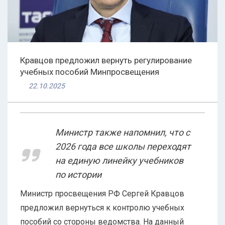
Кравцов предложил вернуть регулирование
учебных пособий Минпросвещения
22.10.2025
Министр также напомнил, что с
2026 года все школы переходят
на единую линейку учебников
по истории
Министр просвещения РФ Сергей Кравцов
предложил вернуться к контролю учебных
пособий со стороны ведомства. На данный