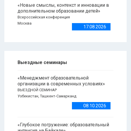
«Новые смыслы, контекст и инновации в
дополнительном образовании детей»
Всероссийская конференция
Москва
17.08.2026
Выездные семинары
«Менеджмент образовательной
организации в современных условиях»
ВЫЕЗДНОЙ СЕМИНАР
Узбекистан, Ташкент-Самарканд
08.10.2026
«Глубокое погружение: образовательный
интенсив на Байкале»