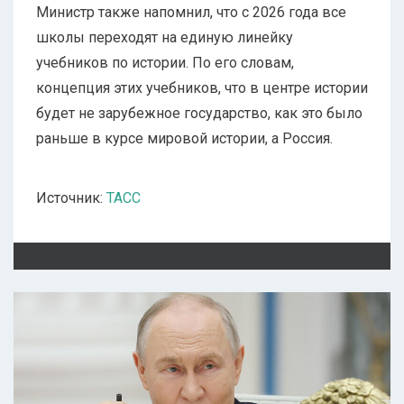
Министр также напомнил, что с 2026 года все
школы переходят на единую линейку
учебников по истории. По его словам,
концепция этих учебников, что в центре истории
будет не зарубежное государство, как это было
раньше в курсе мировой истории, а Россия.
Источник:
ТАСС