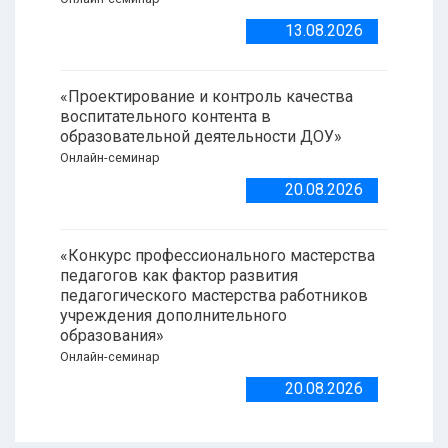
13.08.2026
«Проектирование и контроль качества
воспитательного контента в
образовательной деятельности ДОУ»
Онлайн-семинар
20.08.2026
«Конкурс профессионального мастерства
педагогов как фактор развития
педагогического мастерства работников
учреждения дополнительного
образования»
Онлайн-семинар
20.08.2026