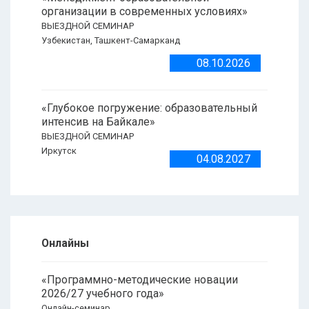
организации в современных условиях»
ВЫЕЗДНОЙ СЕМИНАР
Узбекистан, Ташкент-Самарканд
08.10.2026
«Глубокое погружение: образовательный
интенсив на Байкале»
ВЫЕЗДНОЙ СЕМИНАР
Иркутск
04.08.2027
Онлайны
«Программно-методические новации
2026/27 учебного года»
Онлайн-семинар