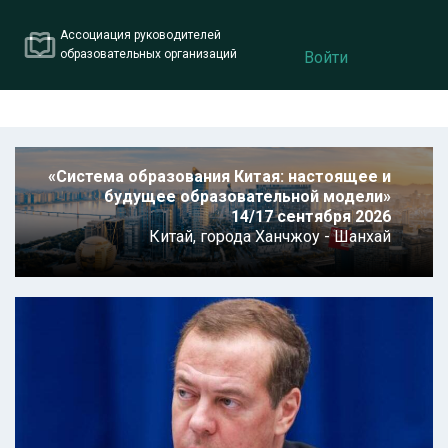
Ассоциация руководителей
образовательных организаций
Войти
«Система образования Китая: настоящее и
будущее образовательной модели»
14/17 сентября 2026
Китай,
города Ханчжоу - Шанхай