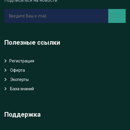
Подписаться на новости
Полезные ссылки
Регистрация
Oферта
Эксперты
База знаний
Поддержка