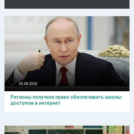
05.08.2026
Регионы получили право обеспечивать школы
доступом в интернет