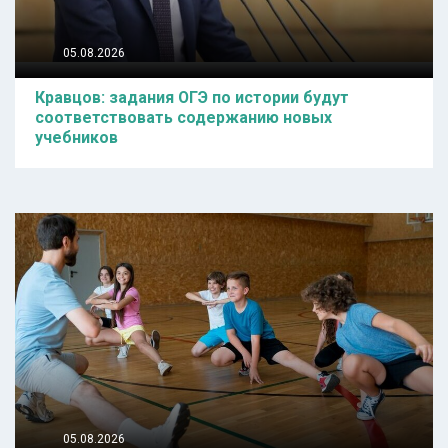
05.08.2026
Кравцов: задания ОГЭ по истории будут
соответствовать содержанию новых
учебников
05.08.2026