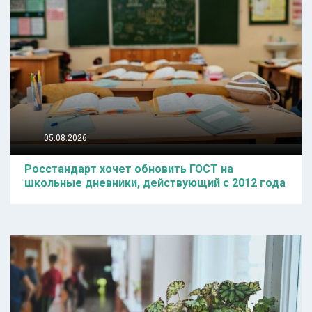
05.08.2026
Росстандарт хочет обновить ГОСТ на
школьные дневники, действующий с 2012 года