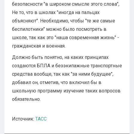
безопасности "в широком смысле этого слова",
Не то, что в школах "иногда на пальцах
объясняют". Необходимо, чтобы "те же самые
беспилотники" можно было посмотреть в
школе, так как это "наша современная жизнь" -
гражданская и военная.
Должно быть понятно, на каких принципах
создаются БПЛА и безэкипажные транспортные
средства вообще, так как "за ними будущее",
добавил он, отметив, что включил бы в
школьную программу изучение таких вопросов
обязательно.
Источник:
ТАСС