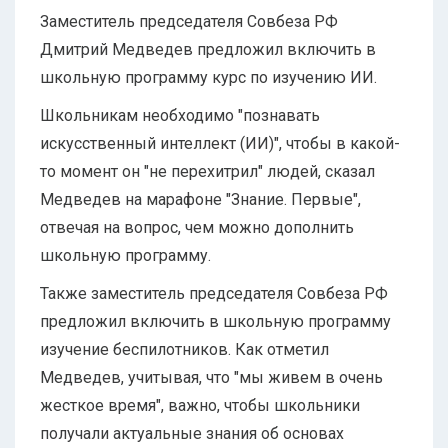
Заместитель председателя Совбеза РФ
Дмитрий Медведев предложил включить в
школьную программу курс по изучению ИИ.
Школьникам необходимо "познавать
искусственный интеллект (ИИ)", чтобы в какой-
то момент он "не перехитрил" людей, сказал
Медведев на марафоне "Знание. Первые",
отвечая на вопрос, чем можно дополнить
школьную программу.
Также заместитель председателя Совбеза РФ
предложил включить в школьную программу
изучение беспилотников. Как отметил
Медведев, ​​​​учитывая, что "мы живем в очень
жесткое время", важно, чтобы школьники
получали актуальные знания об основах