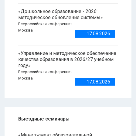
«Дошкольное образование - 2026:
методическое обновление системы»
Всероссийская конференция
Москва
17.08.2026
«Управление и методическое обеспечение
качества образования в 2026/27 учебном
году»
Всероссийская конференция
Москва
17.08.2026
Выездные семинары
«Менеджмент образовательной