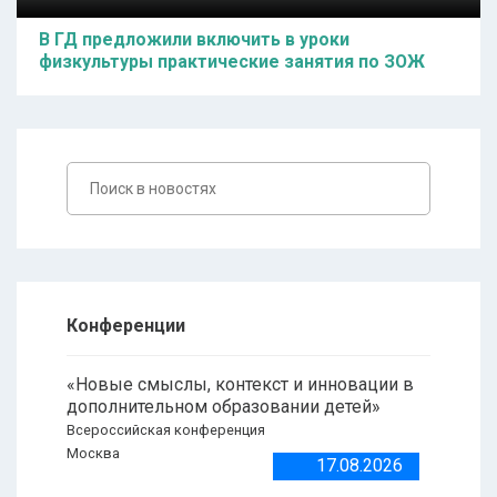
В ГД предложили включить в уроки
физкультуры практические занятия по ЗОЖ
Конференции
«Новые смыслы, контекст и инновации в
дополнительном образовании детей»
Всероссийская конференция
Москва
17.08.2026