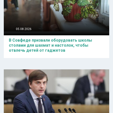
05.08.2026
В Совфеде призвали оборудовать школы
столами для шахмат и настолок, чтобы
отвлечь детей от гаджетов