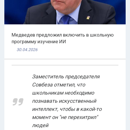
Медведев предложил включить в школьную
программу изучение ИИ
30.04.2026
Заместитель председателя
Совбеза отметил, что
школьникам необходимо
познавать искусственный
интеллект, чтобы в какой-то
момент он "не перехитрил"
людей