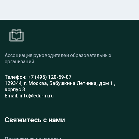
Ассоциация руководителей образовательных
организаций
Телефон: +7 (495) 120-59-07
129344, г. Москва, Бабушкина Летчика, дом 1 ,
корпус 3
Email: info@edu-m.ru
Свяжитесь с нами