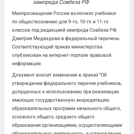
зампреда Совбеза РФ
Минпросвещения России включило учебники
по обществознанию для 9-го, 10-го и 11-го
классов под редакцией зампреда Совбеза РФ
Дмитрия Медведева в федеральный перечень.
Соответствующий приказ министерства
опубликован на интернет-портале правовой
информации.
Документ вносит изменения в приказ "Об
утверждении федерального перечня учебников,
допущенных к использованию при реализации
имеющих государственную аккредитацию
образовательных программ начального общего,
основного общего, среднего общего
образования организациями, осуществляющими
образовательную деятельность, и установлении