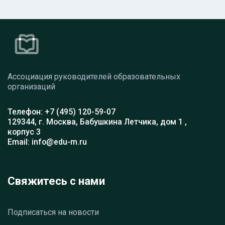
Ассоциация руководителей образовательных
организаций
Телефон: +7 (495) 120-59-07
129344, г. Москва, Бабушкина Летчика, дом 1 ,
корпус 3
Email: info@edu-m.ru
Свяжитесь с нами
Подписаться на новости