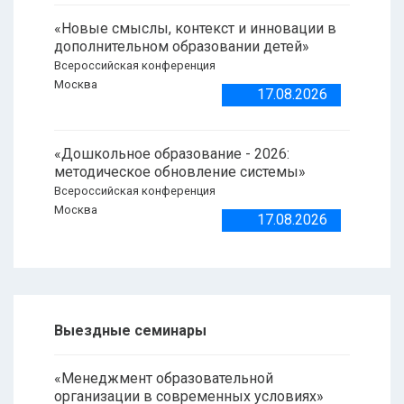
«Новые смыслы, контекст и инновации в
дополнительном образовании детей»
Всероссийская конференция
Москва
17.08.2026
«Дошкольное образование - 2026:
методическое обновление системы»
Всероссийская конференция
Москва
17.08.2026
Выездные семинары
«Менеджмент образовательной
организации в современных условиях»