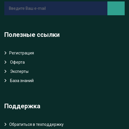
Полезные ссылки
Регистрация
Oферта
Эксперты
База знаний
Поддержка
Обратиться в техподдержку