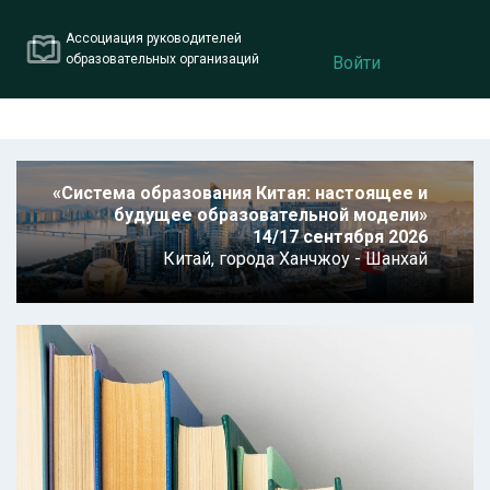
Ассоциация руководителей
образовательных организаций
Войти
«Система образования Китая: настоящее и
будущее образовательной модели»
14/17 сентября 2026
Китай,
города Ханчжоу - Шанхай