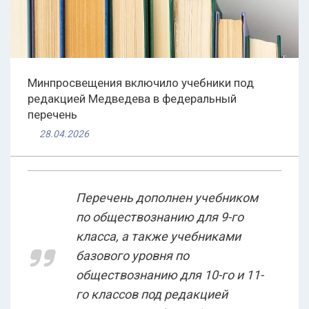
Минпросвещения включило учебники под
редакцией Медведева в федеральный
перечень
28.04.2026
Перечень дополнен учебником
по обществознанию для 9-го
класса, а также учебниками
базового уровня по
обществознанию для 10-го и 11-
го классов под редакцией