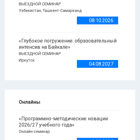
ВЫЕЗДНОЙ СЕМИНАР
Узбекистан, Ташкент-Самарканд
08.10.2026
«Глубокое погружение: образовательный
интенсив на Байкале»
ВЫЕЗДНОЙ СЕМИНАР
Иркутск
04.08.2027
Онлайны
«Программно-методические новации
2026/27 учебного года»
Онлайн-семинар