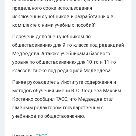
предельного срока использования
исключенных учебников и разработанных в
комплекте с ними учебных пособий".
Перечень дополнен учебником по
обществознанию для 9-го класса под редакцией
Медведева. А также учебниками базового
уровня по обществознанию для 10-го и 11-го
классов, также под редакцией Медведева.
Ранее руководитель Института содержания и
методов обучения имени В. С. Леднева Максим
Костенко сообщил ТАСС, что Медведев стал
главным редактором государственных
учебников по обществознанию.