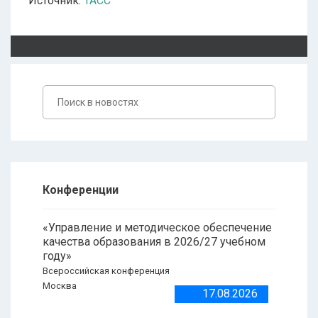
Источник:
ТАСС
Конференции
«Управление и методическое обеспечение
качества образования в 2026/27 учебном
году»
Всероссийская конференция
Москва
17.08.2026