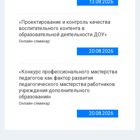
13.08.2026
«Проектирование и контроль качества
воспитательного контента в
образовательной деятельности ДОУ»
Онлайн-семинар
20.08.2026
«Конкурс профессионального мастерства
педагогов как фактор развития
педагогического мастерства работников
учреждения дополнительного
образования»
Онлайн-семинар
20.08.2026