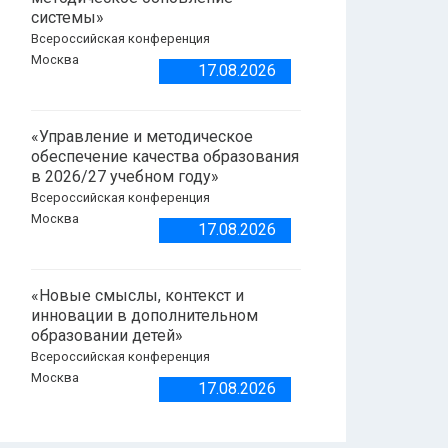
системы»
Всероссийская конференция
Москва
17.08.2026
«Управление и методическое
обеспечение качества образования
в 2026/27 учебном году»
Всероссийская конференция
Москва
17.08.2026
«Новые смыслы, контекст и
инновации в дополнительном
образовании детей»
Всероссийская конференция
Москва
17.08.2026