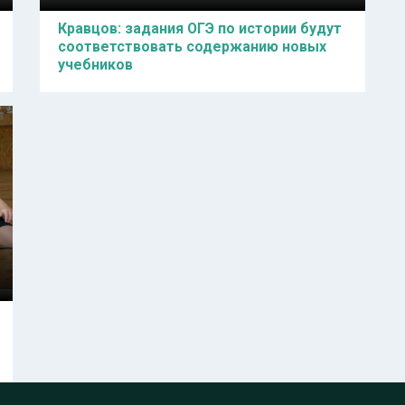
Кравцов: задания ОГЭ по истории будут
соответствовать содержанию новых
учебников