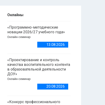
Онлайны
«Программно-методические
новации 2026/27 учебного года»
Онлайн-семинар
13.08.2026
«Проектирование и контроль
качества воспитательного контента
в образовательной деятельности
ДОУ»
Онлайн-семинар
20.08.2026
«Конкурс профессионального