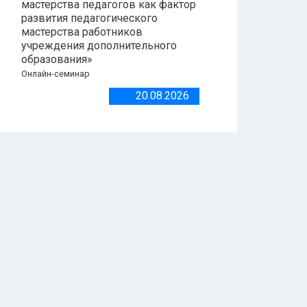
мастерства педагогов как фактор
развития педагогического
мастерства работников
учреждения дополнительного
образования»
Онлайн-семинар
20.08.2026