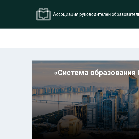
Ассоциация руководителей образовател
«Система образования 