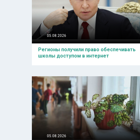
05.08.2026
Регионы получили право обеспечивать
школы доступом в интернет
05.08.2026