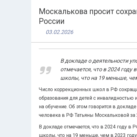
Москалькова просит сохр
России
03.02.2026
В докладе о деятельности уп
отмечается, что в 2024 году 
школы, что на 19 меньше, чем
Число коррекционных школ в РФ сокращае
образования для детей с инвалидностью и
на обучение. Об этом говорится в доклад
человека в РФ Татьяны Москальковой за 
В докладе отмечается, что в 2024 году в
школы, что на 19 меньше, чем в 2023 год