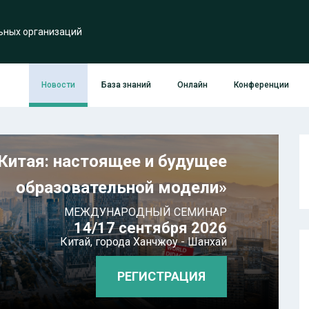
ьных организаций
Новости
База знаний
Онлайн
Конференции
Китая: настоящее и будущее
образовательной модели»
МЕЖДУНАРОДНЫЙ СЕМИНАР
14/17 сентября 2026
Китай,
города Ханчжоу - Шанхай
РЕГИСТРАЦИЯ