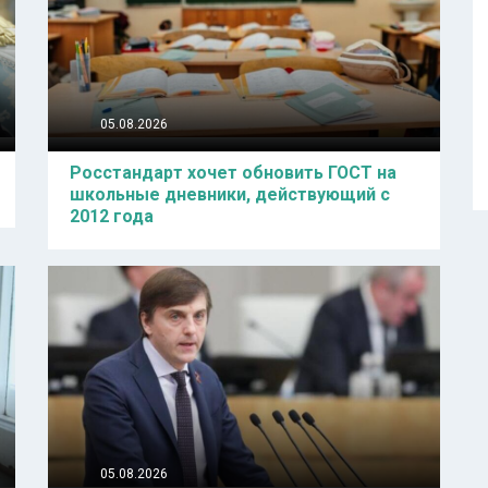
05.08.2026
Росстандарт хочет обновить ГОСТ на
школьные дневники, действующий с
2012 года
05.08.2026