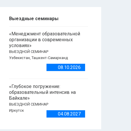
Выездные семинары
«Менеджмент образовательной
организации в современных
условиях»
ВЫЕЗДНОЙ СЕМИНАР
Узбекистан, Ташкент-Самарканд
08.10.2026
«Глубокое погружение:
образовательный интенсив на
Байкале»
ВЫЕЗДНОЙ СЕМИНАР
Иркутск
04.08.2027