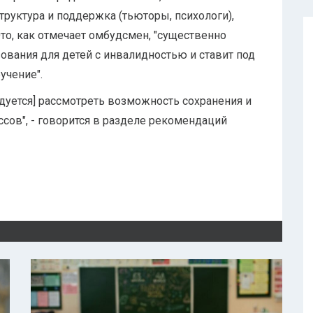
руктура и поддержка (тьюторы, психологи),
то, как отмечает омбудсмен, "существенно
ования для детей с инвалидностью и ставит под
учение".
уется] рассмотреть возможность сохранения и
сов", - говорится в разделе рекомендаций