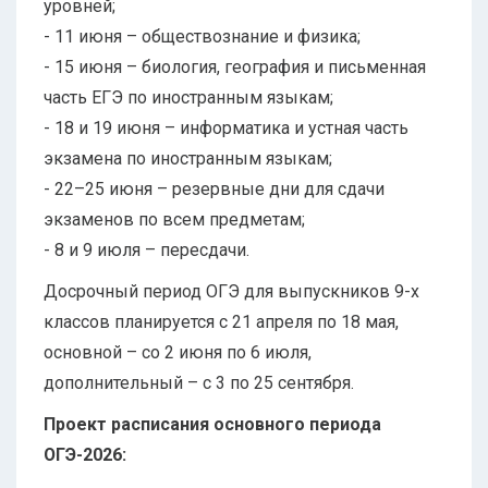
уровней;
- 11 июня – обществознание и физика;
- 15 июня – биология, география и письменная
часть ЕГЭ по иностранным языкам;
- 18 и 19 июня – информатика и устная часть
экзамена по иностранным языкам;
- 22–25 июня – резервные дни для сдачи
экзаменов по всем предметам;
- 8 и 9 июля – пересдачи.
Досрочный период ОГЭ для выпускников 9-х
классов планируется с 21 апреля по 18 мая,
основной – со 2 июня по 6 июля,
дополнительный – с 3 по 25 сентября.
Проект расписания основного периода
ОГЭ-2026: