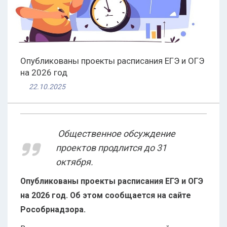
Опубликованы проекты расписания ЕГЭ и ОГЭ
на 2026 год
22.10.2025
Общественное обсуждение
проектов продлится до 31
октября.
Опубликованы проекты расписания ЕГЭ и ОГЭ
на 2026 год. Об этом сообщается на сайте
Рособрнадзора.