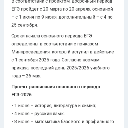
В соответствии с проектом, досрочный период
ЕГЭ пройдет с 20 марта по 20 апреля, основной
– с 1 июня по 9 июля, дополнительный – с 4 по
25 сентября.
Сроки начала основного периода ЕГЭ
определены в соответствии с приказом
Минпросвещения, который вступил в действие
с 1 сентября 2025 года. Согласно нормам
приказа, последний день 2025/2026 учебного
года – 26 мая.
Проект расписания основного периода
ЕГЭ-2026:
- 1 июня – история, литература и химия;
- 4 июня – русский язык;
- 8 июня – математика базового и профильного