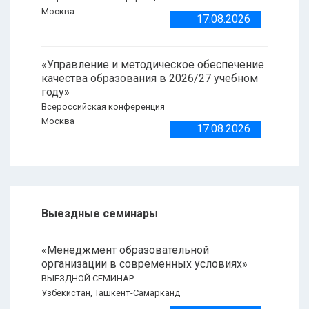
Москва
17.08.2026
«Управление и методическое обеспечение
качества образования в 2026/27 учебном
году»
Всероссийская конференция
Москва
17.08.2026
Выездные семинары
«Менеджмент образовательной
организации в современных условиях»
ВЫЕЗДНОЙ СЕМИНАР
Узбекистан, Ташкент-Самарканд