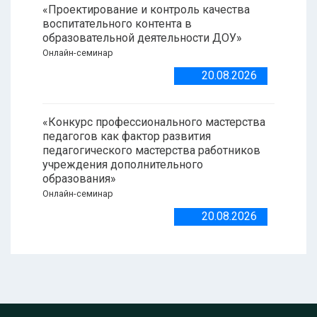
«Проектирование и контроль качества
воспитательного контента в
образовательной деятельности ДОУ»
Онлайн-семинар
20.08.2026
«Конкурс профессионального мастерства
педагогов как фактор развития
педагогического мастерства работников
учреждения дополнительного
образования»
Онлайн-семинар
20.08.2026