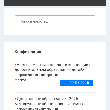
Конференции
«Новые смыслы, контекст и инновации в
дополнительном образовании детей»
Всероссийская конференция
Москва
17.08.2026
«Дошкольное образование - 2026:
методическое обновление системы»
Всероссийская конференция