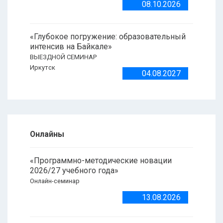
08.10.2026
«Глубокое погружение: образовательный
интенсив на Байкале»
ВЫЕЗДНОЙ СЕМИНАР
Иркутск
04.08.2027
Онлайны
«Программно-методические новации
2026/27 учебного года»
Онлайн-семинар
13.08.2026