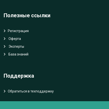
Полезные ссылки
Регистрация
Oферта
Эксперты
База знаний
Поддержка
Обратиться в техподдержку