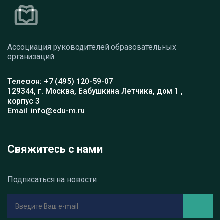
Ассоциация руководителей образовательных
организаций
Телефон: +7 (495) 120-59-07
129344, г. Москва, Бабушкина Летчика, дом 1 ,
корпус 3
Email: info@edu-m.ru
Свяжитесь с нами
Подписаться на новости