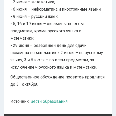
- 2 июня – математика;
- 6 июня – информатика и иностранные языки;
- 9 июня – русский язык;
- 5, 16 и 19 июня – экзамены по всем
предметам, кроме русского языка и
математики;
- 29 июня – резервный день для сдачи
экзамена по математике, 2 июля – по русскому
языку, 3 и 6 июля – по всем предметам, за
исключением русского языка и математики.
Общественное обсуждение проектов продлится
до 31 октября.
Источник:
Вести образования