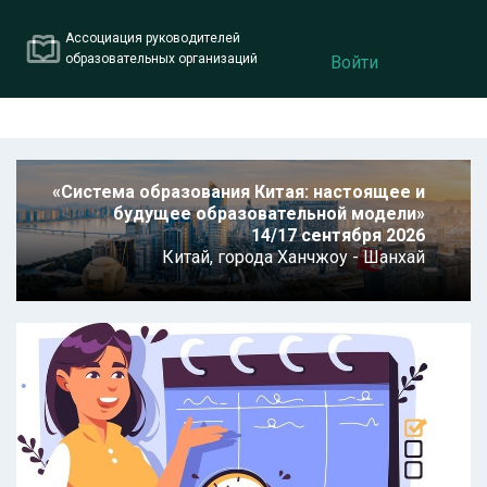
Ассоциация руководителей
образовательных организаций
Войти
«Система образования Китая: настоящее и
будущее образовательной модели»
14/17 сентября 2026
Китай,
города Ханчжоу - Шанхай