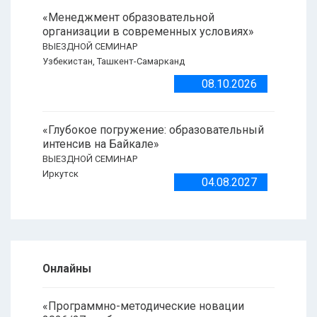
«Менеджмент образовательной
организации в современных условиях»
ВЫЕЗДНОЙ СЕМИНАР
Узбекистан, Ташкент-Самарканд
08.10.2026
«Глубокое погружение: образовательный
интенсив на Байкале»
ВЫЕЗДНОЙ СЕМИНАР
Иркутск
04.08.2027
Онлайны
«Программно-методические новации