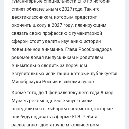
гуманитарные специальности ЕГЭ по истории
станет обязательным с 2027 года. Так что
десятиклассникам, которым предстоит
окончить школу в 2027 году, планирующим
связать свою профессию с гуманитарной
сферой, стоит уделить изучению истории
повышенное внимание. Глава Рособрнадзора
рекомендовал выпускникам и родителям
внимательно следить за перечнем
вступительных испытаний, который публикуется
Минобрнауки России и сайтами вузов.
Кроме того, до 1 февраля текущего года Анзор
Музаев рекомендовал выпускникам
определиться с выбором предметов, которые
они будут сдавать в форме ЕГЭ. Ребята
располагают достаточным количеством