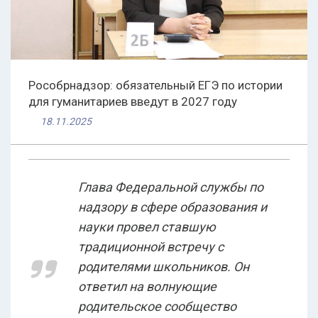
Рособрнадзор: обязательный ЕГЭ по истории
для гуманитариев введут в 2027 году
18.11.2025
Глава Федеральной службы по
надзору в сфере образования и
науки провел ставшую
традиционной встречу с
родителями школьников. Он
ответил на волнующие
родительское сообщество