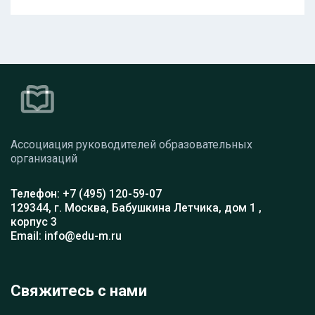
Ассоциация руководителей образовательных
организаций
Телефон: +7 (495) 120-59-07
129344, г. Москва, Бабушкина Летчика, дом 1 ,
корпус 3
Email: info@edu-m.ru
Свяжитесь с нами