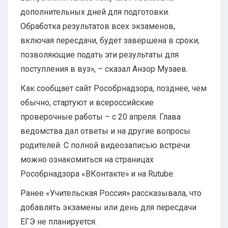
дополнительных дней для подготовки.
Обработка результатов всех экзаменов,
включая пересдачи, будет завершена в сроки,
позволяющие подать эти результаты для
поступления в вуз», – сказал Анзор Музаев.
Как сообщает сайт Рособрнадзора, позднее, чем
обычно, стартуют и всероссийские
проверочные работы – с 20 апреля. Глава
ведомства дал ответы и на другие вопросы
родителей. С полной видеозаписью встречи
можно ознакомиться на страницах
Рособрнадзора «ВКонтакте» и на Rutube.
Ранее «Учительская Россия» рассказывала, что
добавлять экзамены или день для пересдачи
ЕГЭ не планируется.