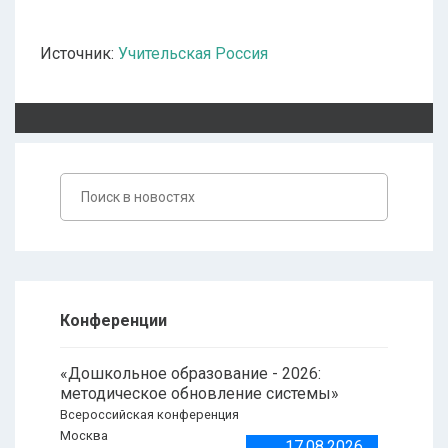
Источник:
Учительская Россия
Конференции
«Дошкольное образование - 2026:
методическое обновление системы»
Всероссийская конференция
Москва
17.08.2026