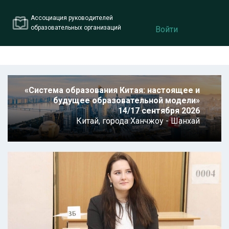
Ассоциация руководителей
образовательных организаций
Войти
«Система образования Китая: настоящее и
будущее образовательной модели»
14/17 сентября 2026
Китай,
города Ханчжоу - Шанхай