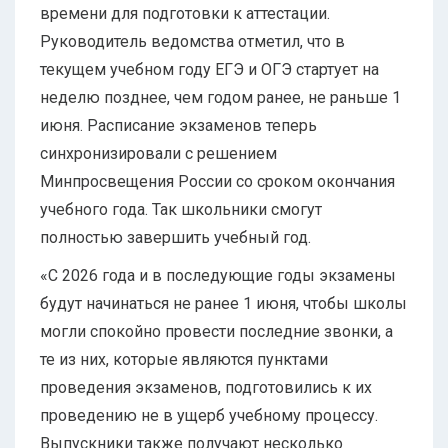
времени для подготовки к аттестации.
Руководитель ведомства отметил, что в
текущем учебном году ЕГЭ и ОГЭ стартует на
неделю позднее, чем годом ранее, не раньше 1
июня. Расписание экзаменов теперь
синхронизировали с решением
Минпросвещения России со сроком окончания
учебного года. Так школьники смогут
полностью завершить учебный год.
«С 2026 года и в последующие годы экзамены
будут начинаться не ранее 1 июня, чтобы школы
могли спокойно провести последние звонки, а
те из них, которые являются пунктами
проведения экзаменов, подготовились к их
проведению не в ущерб учебному процессу.
Выпускники также получают несколько