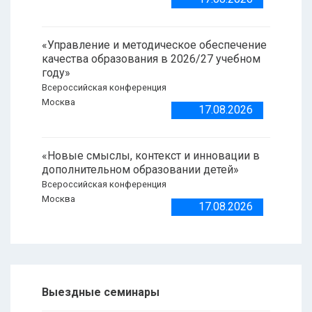
«Управление и методическое обеспечение
качества образования в 2026/27 учебном
году»
Всероссийская конференция
Москва
17.08.2026
«Новые смыслы, контекст и инновации в
дополнительном образовании детей»
Всероссийская конференция
Москва
17.08.2026
Выездные семинары