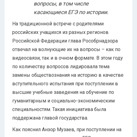
вопросы, в том числе
касающиеся ЕГЭ по истории.
На традиционной встрече с родителями
российских учащихся из разных регионов
Российской Федерации глава Рособрнадзора
отвечал на волнующие их на вопросы – как по
видеосвязи, так и в очном формате. В этом году
по количеству вопросов лидировала тема
замены обществознания на историю в качестве
вступительного испытания при поступлении в
высшие учебные заведения на обучение по
гуманитарным и социально-экономическим
специальностям. Такая инициатива была
поддержана главой государства.
Как пояснил Анзор Музаев, при поступлении на