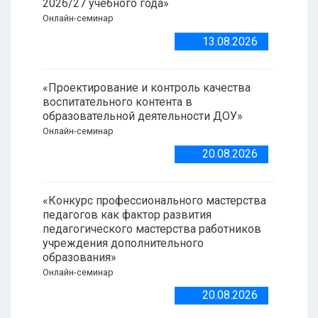
2026/27 учебного года»
Онлайн-семинар
13.08.2026
«Проектирование и контроль качества
воспитательного контента в
образовательной деятельности ДОУ»
Онлайн-семинар
20.08.2026
«Конкурс профессионального мастерства
педагогов как фактор развития
педагогического мастерства работников
учреждения дополнительного
образования»
Онлайн-семинар
20.08.2026