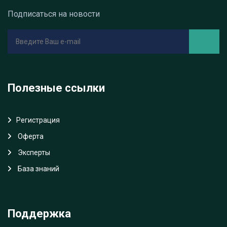
Подписаться на новости
Полезные ссылки
Регистрация
Oферта
Эксперты
База знаний
Поддержка