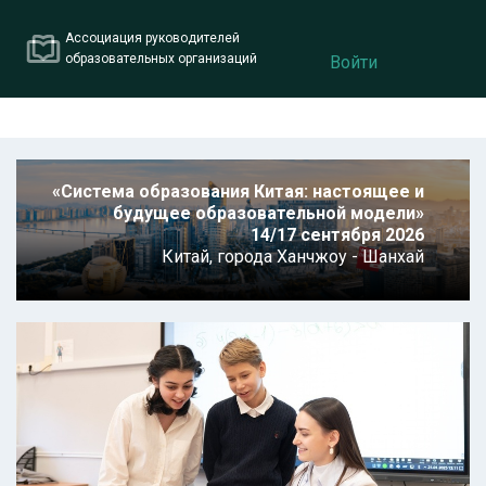
Ассоциация руководителей
образовательных организаций
Войти
«Система образования Китая: настоящее и
будущее образовательной модели»
14/17 сентября 2026
Китай,
города Ханчжоу - Шанхай