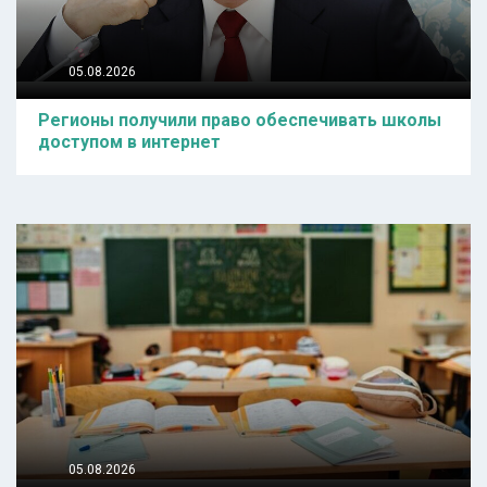
05.08.2026
Регионы получили право обеспечивать школы
доступом в интернет
05.08.2026