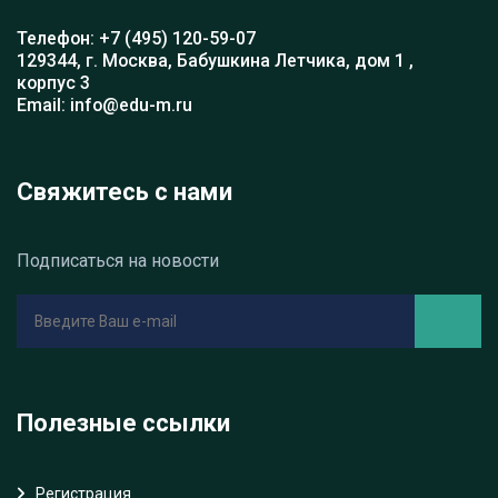
Телефон: +7 (495) 120-59-07
129344, г. Москва, Бабушкина Летчика, дом 1 ,
корпус 3
Email: info@edu-m.ru
Свяжитесь с нами
Подписаться на новости
Полезные ссылки
Регистрация