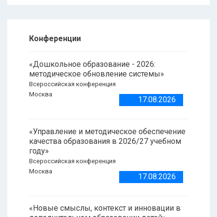
Конференции
«Дошкольное образование - 2026:
методическое обновление системы»
Всероссийская конференция
Москва
17.08.2026
«Управление и методическое обеспечение
качества образования в 2026/27 учебном
году»
Всероссийская конференция
Москва
17.08.2026
«Новые смыслы, контекст и инновации в