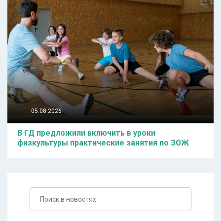
05.08.2026
В ГД предложили включить в уроки
физкультуры практические занятия по ЗОЖ