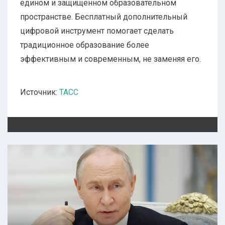
едином и защищенном образовательном
пространстве. Бесплатный дополнительный
цифровой инструмент помогает сделать
традиционное образование более
эффективным и современным, не заменяя его.
Источник:
ТАСС