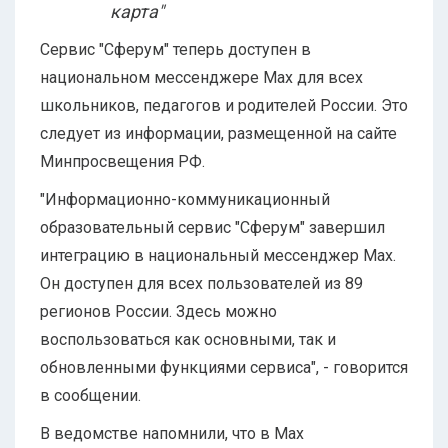
карта"
Сервис "Сферум" теперь доступен в
национальном мессенджере Max для всех
школьников, педагогов и родителей России. Это
следует из информации, размещенной на сайте
Минпросвещения РФ.
"Информационно-коммуникационный
образовательный сервис "Сферум" завершил
интеграцию в национальный мессенджер Max.
Он доступен для всех пользователей из 89
регионов России. Здесь можно
воспользоваться как основными, так и
обновленными функциями сервиса", - говорится
в сообщении.
В ведомстве напомнили, что в Max