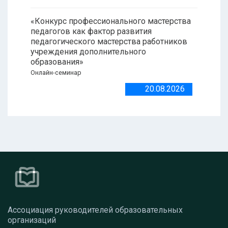
«Конкурс профессионального мастерства
педагогов как фактор развития
педагогического мастерства работников
учреждения дополнительного
образования»
Онлайн-семинар
20.08.2026
Ассоциация руководителей образовательных
организаций