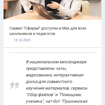
Сервис "Сферум" доступен в Max для всех
школьников и педагогов
13.10.2025
В национальном мессенджере
представлены чаты,
видеозвонки, интерактивная
доска для совместного
изучения материалов, сервисы
"Сбор файлов" и "Помощник
ученика", чат-бот "Пушкинская