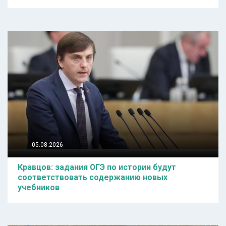
05.08.2026
Кравцов: задания ОГЭ по истории будут
соответствовать содержанию новых
учебников