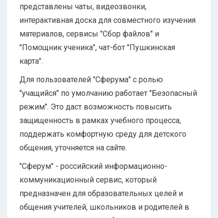
представлены чаты, видеозвонки,
интерактивная доска для совместного изучения
материалов, сервисы "Сбор файлов" и
"Помощник ученика", чат-бот "Пушкинская
карта".
Для пользователей "Сферума" с ролью
"учащийся" по умолчанию работает "Безопасный
режим". Это даст возможность повысить
защищенность в рамках учебного процесса,
поддержать комфортную среду для детского
общения, уточняется на сайте.
"Сферум" - российский информационно-
коммуникационный сервис, который
предназначен для образовательных целей и
общения учителей, школьников и родителей в