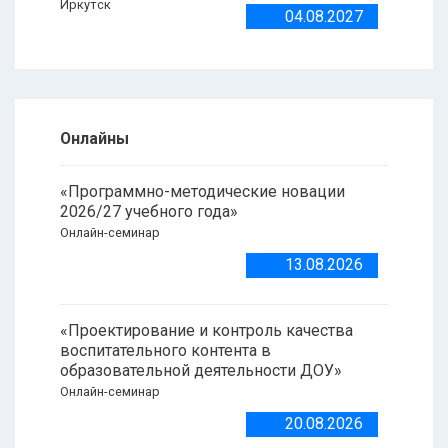
Иркутск
04.08.2027
Онлайны
«Программно-методические новации
2026/27 учебного года»
Онлайн-семинар
13.08.2026
«Проектирование и контроль качества
воспитательного контента в
образовательной деятельности ДОУ»
Онлайн-семинар
20.08.2026