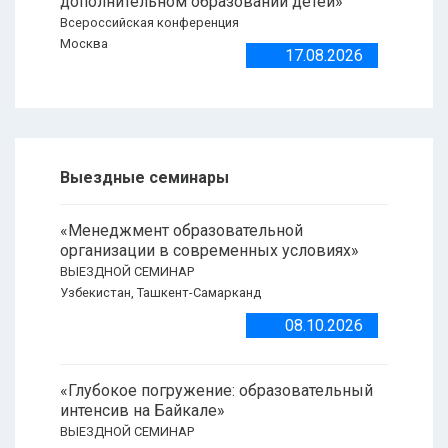
дополнительном образовании детей»
Всероссийская конференция
Москва
17.08.2026
Выездные семинары
«Менеджмент образовательной
организации в современных условиях»
ВЫЕЗДНОЙ СЕМИНАР
Узбекистан, Ташкент-Самарканд
08.10.2026
«Глубокое погружение: образовательный
интенсив на Байкале»
ВЫЕЗДНОЙ СЕМИНАР