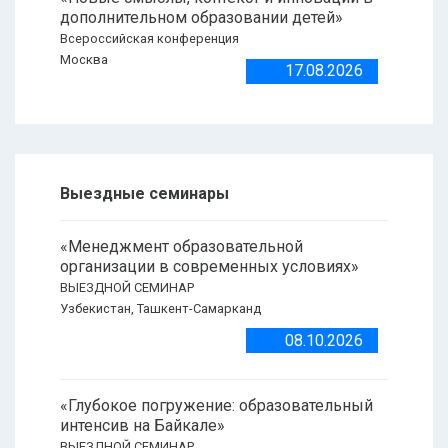
дополнительном образовании детей»
Всероссийская конференция
Москва
17.08.2026
Выездные семинары
«Менеджмент образовательной
организации в современных условиях»
ВЫЕЗДНОЙ СЕМИНАР
Узбекистан, Ташкент-Самарканд
08.10.2026
«Глубокое погружение: образовательный
интенсив на Байкале»
ВЫЕЗДНОЙ СЕМИНАР