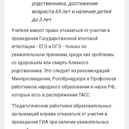
родственника, достижение
возраста 65 лет и наличие детей
до 3 лет
Учителя имеют право отказаться от участия в
проведении Государственной итоговой
аттестации - ЕГЭ и ОГЭ - только по
уважительным причинам, среди них проблемы
со здоровьем или смерть близкого
родственника. Это следует из рекомендаций
Минпросвещения, Рособрнадзора и Профсоюза
работников народного образования и науки РФ,
которые есть в распоряжении ТАСС.
"Педагогические работники образовательных
организаций вправе отказаться от участия в
проведении ГИА при наличии уважительных