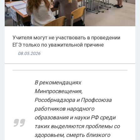
Учителя могут не участвовать в проведении
ЕГЭ только по уважительной причине
08.05.2026
В рекомендациях
Минпросвещения,
Рособрнадзора и Профсоюза
работников народного
образования и науки РФ среди
таких выделяются проблемы со
здоровьем, смерть близкого