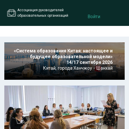
Ассоциация руководителей
образовательных организаций
Войти
«Система образования Китая: настоящее и
будущее образовательной модели»
14/17 сентября 2026
Китай,
города Ханчжоу - Шанхай