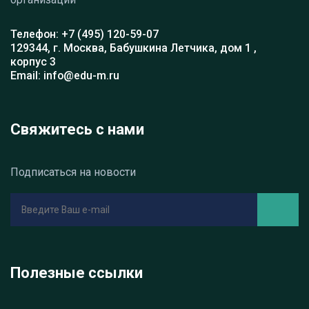
Телефон: +7 (495) 120-59-07
129344, г. Москва, Бабушкина Летчика, дом 1 ,
корпус 3
Email: info@edu-m.ru
Свяжитесь с нами
Подписаться на новости
Полезные ссылки