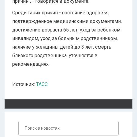
причин", - говорится в документе.
Среди таких причин - состояние здоровья,
подтвержденное медицинскими документами,
достижение возраста 65 лет, уход за ребенком-
инвалидом, уход за больным родственником,
наличие у женщины детей до 3 лет, смерть
близкого родственника, уточняется в
рекомендациях.
Источник:
ТАСС