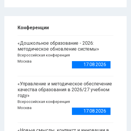
Конференции
«Дошкольное образование - 2026:
методическое обновление системы»
Всероссийская конференция
Москва
17.08.2026
«Управление и методическое обеспечение
качества образования в 2026/27 учебном
году»
Всероссийская конференция
Москва
17.08.2026
«Новые смыслы, контекст и инновации в