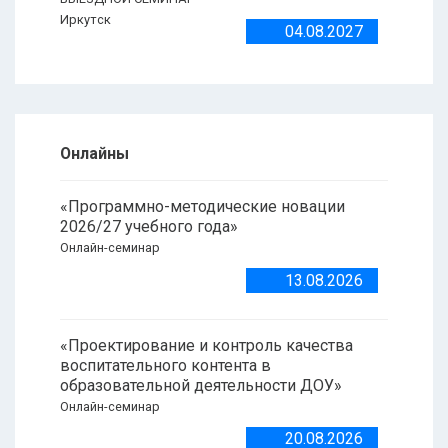
Иркутск
04.08.2027
Онлайны
«Программно-методические новации
2026/27 учебного года»
Онлайн-семинар
13.08.2026
«Проектирование и контроль качества
воспитательного контента в
образовательной деятельности ДОУ»
Онлайн-семинар
20.08.2026