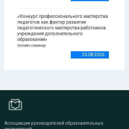
«Конкурс профессионального мастерства
педагогов как фактор развития
педагогического мастерства работников
учреждения дополнительного
образования»
Онлайн-семинар
20.08.2026
Ассоциация руководителей образовательных
организаций