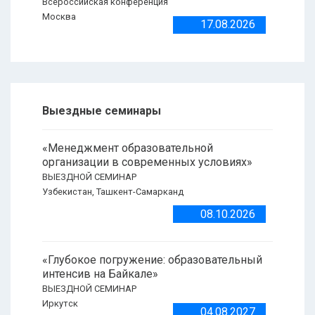
Всероссийская конференция
Москва
17.08.2026
Выездные семинары
«Менеджмент образовательной
организации в современных условиях»
ВЫЕЗДНОЙ СЕМИНАР
Узбекистан, Ташкент-Самарканд
08.10.2026
«Глубокое погружение: образовательный
интенсив на Байкале»
ВЫЕЗДНОЙ СЕМИНАР
Иркутск
04.08.2027