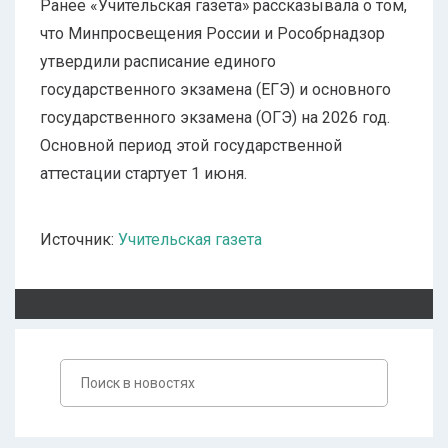
Ранее «Учительская газета» рассказывала о том,
что Минпросвещения России и Рособрнадзор
утвердили расписание единого
государственного экзамена (ЕГЭ) и основного
государственного экзамена (ОГЭ) на 2026 год.
Основной период этой государственной
аттестации стартует 1 июня.
Источник:
Учительская газета