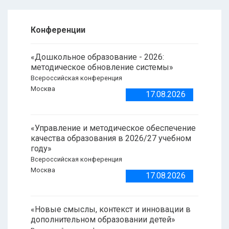
Конференции
«Дошкольное образование - 2026:
методическое обновление системы»
Всероссийская конференция
Москва
17.08.2026
«Управление и методическое обеспечение
качества образования в 2026/27 учебном
году»
Всероссийская конференция
Москва
17.08.2026
«Новые смыслы, контекст и инновации в
дополнительном образовании детей»