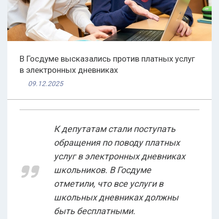
В Госдуме высказались против платных услуг
в электронных дневниках
09.12.2025
К депутатам стали поступать
обращения по поводу платных
услуг в электронных дневниках
школьников. В Госдуме
отметили, что все услуги в
школьных дневниках должны
быть бесплатными.