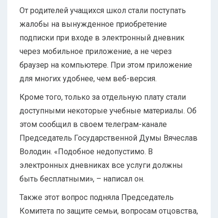
От родителей учащихся школ стали поступать
жалобы на вынужденное приобретение
подписки при входе в электронный дневник
через мобильное приложение, а не через
браузер на компьютере. При этом приложение
для многих удобнее, чем веб-версия.
Кроме того, только за отдельную плату стали
доступными некоторые учебные материалы. Об
этом сообщил в своем телеграм-канале
Председатель Государственной Думы Вячеслав
Володин. «Подобное недопустимо. В
электронных дневниках все услуги должны
быть бесплатными», – написал он.
Также этот вопрос подняла Председатель
Комитета по защите семьи, вопросам отцовства,