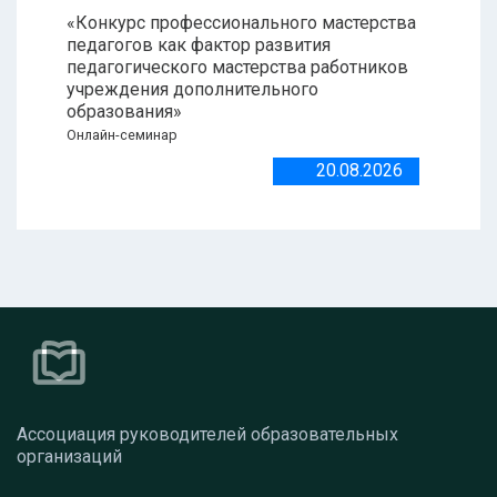
«Конкурс профессионального мастерства
педагогов как фактор развития
педагогического мастерства работников
учреждения дополнительного
образования»
Онлайн-семинар
20.08.2026
Ассоциация руководителей образовательных
организаций