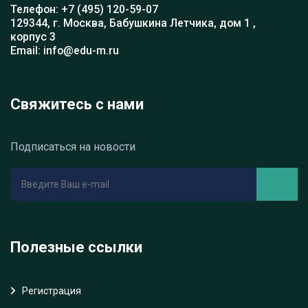
Телефон: +7 (495) 120-59-07
129344, г. Москва, Бабушкина Летчика, дом 1 ,
корпус 3
Email: info@edu-m.ru
Свяжитесь с нами
Подписаться на новости
Полезные ссылки
Регистрация