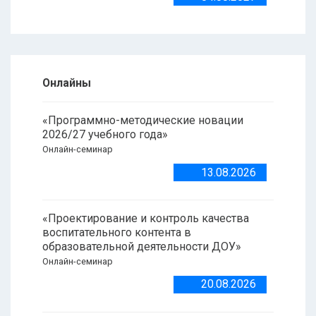
Онлайны
«Программно-методические новации
2026/27 учебного года»
Онлайн-семинар
13.08.2026
«Проектирование и контроль качества
воспитательного контента в
образовательной деятельности ДОУ»
Онлайн-семинар
20.08.2026