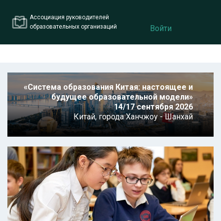
Ассоциация руководителей
образовательных организаций
Войти
«Система образования Китая: настоящее и
будущее образовательной модели»
14/17 сентября 2026
Китай,
города Ханчжоу - Шанхай