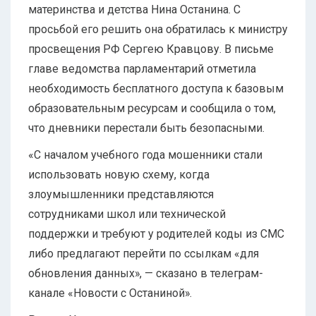
материнства и детства Нина Останина. С
просьбой его решить она обратилась к министру
просвещения РФ Сергею Кравцову. В письме
главе ведомства парламентарий отметила
необходимость бесплатного доступа к базовым
образовательным ресурсам и сообщила о том,
что дневники перестали быть безопасными.
«С началом учебного года мошенники стали
использовать новую схему, когда
злоумышленники представляются
сотрудниками школ или технической
поддержки и требуют у родителей коды из СМС
либо предлагают перейти по ссылкам «для
обновления данных», — сказано в телеграм-
канале «Новости с Останиной».