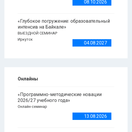
08.10.2026
«Глубокое погружение: образовательный
интенсив на Байкале»
ВЫЕЗДНОЙ СЕМИНАР
Иркутск
04.08.2027
Онлайны
«Программно-методические новации
2026/27 учебного года»
Онлайн-семинар
13.08.2026