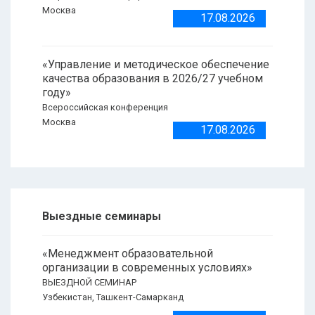
Москва
17.08.2026
«Управление и методическое обеспечение
качества образования в 2026/27 учебном
году»
Всероссийская конференция
Москва
17.08.2026
Выездные семинары
«Менеджмент образовательной
организации в современных условиях»
ВЫЕЗДНОЙ СЕМИНАР
Узбекистан, Ташкент-Самарканд