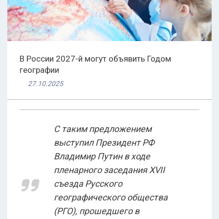
В России 2027-й могут объявить Годом
географии
27.10.2025
С таким предложением
выступил Президент РФ
Владимир Путин в ходе
пленарного заседания XVII
съезда Русского
географического общества
(РГО), прошедшего в