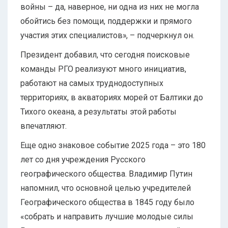
войны – да, наверное, ни одна из них не могла
обойтись без помощи, поддержки и прямого
участия этих специалистов», – подчеркнул он.
Президент добавил, что сегодня поисковые
команды РГО реализуют много инициатив,
работают на самых труднодоступных
территориях, в акваториях морей от Балтики до
Тихого океана, а результаты этой работы
впечатляют.
Еще одно знаковое событие 2025 года – это 180
лет со дня учреждения Русского
географического общества. Владимир Путин
напомнил, что основной целью учредителей
Географического общества в 1845 году было
«собрать и направить лучшие молодые силы