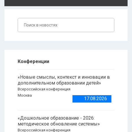
Конференции
«Новые смыслы, контекст и инновации в
дополнительном образовании детей»
Всероссийская конференция
Москва
17.08.2026
«Дошкольное образование - 2026:
методическое обновление системы»
Всероссийская конференция