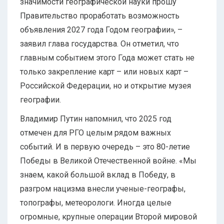
значимости географической науки прошу
Правительство проработать возможность
объявления 2027 года Годом географии», –
заявил глава государства. Он отметил, что
главным событием этого Года может стать не
только закрепление карт – или новых карт –
Российской Федерации, но и открытие музея
географии.
Владимир Путин напомнил, что 2025 год
отмечен для РГО целым рядом важных
событий. И в первую очередь – это 80-летие
Победы в Великой Отечественной войне. «Мы
знаем, какой большой вклад в Победу, в
разгром нацизма внесли ученые-географы,
топографы, метеорологи. Иногда целые
огромные, крупные операции Второй мировой