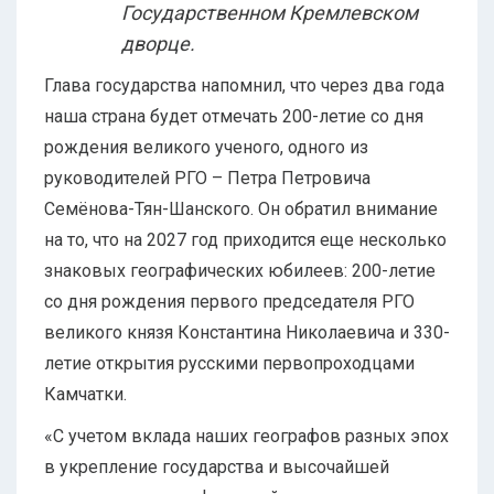
Государственном Кремлевском
дворце.
Глава государства напомнил, что через два года
наша страна будет отмечать 200-летие со дня
рождения великого ученого, одного из
руководителей РГО – Петра Петровича
Семёнова-Тян-Шанского. Он обратил внимание
на то, что на 2027 год приходится еще несколько
знаковых географических юбилеев: 200-летие
со дня рождения первого председателя РГО
великого князя Константина Николаевича и 330-
летие открытия русскими первопроходцами
Камчатки.
«С учетом вклада наших географов разных эпох
в укрепление государства и высочайшей