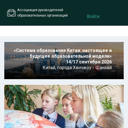
Ассоциация руководителей
образовательных организаций
Войти
«Система образования Китая: настоящее и
будущее образовательной модели»
14/17 сентября 2026
Китай,
города Ханчжоу - Шанхай