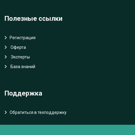
Полезные ссылки
Регистрация
Oферта
Эксперты
База знаний
Поддержка
Обратиться в техподдержку