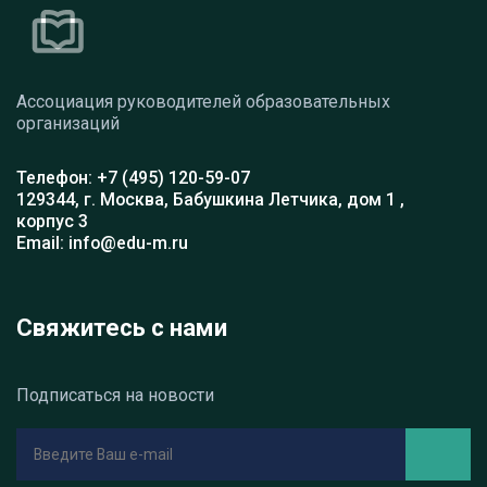
Ассоциация руководителей образовательных
организаций
Телефон: +7 (495) 120-59-07
129344, г. Москва, Бабушкина Летчика, дом 1 ,
корпус 3
Email: info@edu-m.ru
Свяжитесь с нами
Подписаться на новости