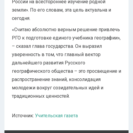
России на всестороннее изучение родной
земли». По его словам, эта цель актуальна и
сегодня.
«Считаю абсолютно верным решение привлечь
РГО к подготовке единого учебника географии»,
– сказал глава государства. Он выразил
уверенность в том, что главный вектор
дальнейшего развития Русского
географического общества – это просвещение и
распространение знаний, консолидация
молодежи вокруг созидательных идей и
традиционных ценностей.
Источник:
Учительская газета