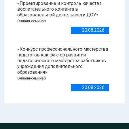
«Проектирование и контроль качества
воспитательного контента в
образовательной деятельности ДОУ»
Онлайн-семинар
20.08.2026
«Конкурс профессионального мастерства
педагогов как фактор развития
педагогического мастерства работников
учреждения дополнительного
образования»
Онлайн-семинар
20.08.2026