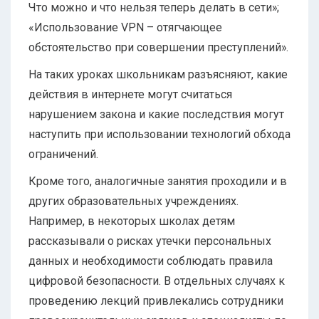
Что можно и что нельзя теперь делать в сети»;
«Использование VPN – отягчающее
обстоятельство при совершении преступлений».
На таких уроках школьникам разъясняют, какие
действия в интернете могут считаться
нарушением закона и какие последствия могут
наступить при использовании технологий обхода
ограничений.
Кроме того, аналогичные занятия проходили и в
других образовательных учреждениях.
Например, в некоторых школах детям
рассказывали о рисках утечки персональных
данных и необходимости соблюдать правила
цифровой безопасности. В отдельных случаях к
проведению лекций привлекались сотрудники