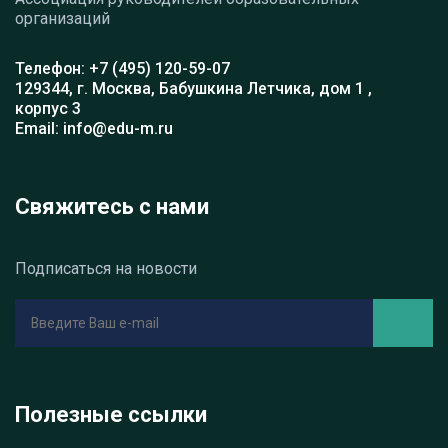
организаций
Телефон: +7 (495) 120-59-07
129344, г. Москва, Бабушкина Летчика, дом 1 ,
корпус 3
Email: info@edu-m.ru
Свяжитесь с нами
Подписаться на новости
Полезные ссылки