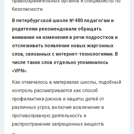
правоохранительных органов и специалисты по
безопасности.
В петербургской школе № 480 педагогам и
родителям рекомендовали обращать
внимание на изменения в речи подростков и
отслеживать появление новых жаргонных
слов, связанных с интернет-технологиями. В
числе таких слов отдельно упоминалось
«VPN».
Как отмечалось в материалах школы, подобный
контроль рассматривается как способ
профилактики рисков и защиты детей от
различных угроз, включая вовлечение в
противоправную деятельность и
распространение запрещенных веществ.