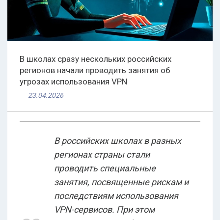
В школах сразу нескольких российских
регионов начали проводить занятия об
угрозах использования VPN
23.04.2026
В российских школах в разных
регионах страны стали
проводить специальные
занятия, посвященные рискам и
последствиям использования
VPN-сервисов. При этом