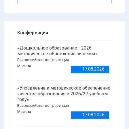
Конференции
«Дошкольное образование - 2026:
методическое обновление системы»
Всероссийская конференция
Москва
17.08.2026
«Управление и методическое обеспечение
качества образования в 2026/27 учебном
году»
Всероссийская конференция
Москва
17.08.2026