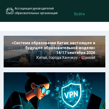
Ассоциация руководителей
образовательных организаций
Войти
«Система образования Китая: настоящее и
будущее образовательной модели»
14/17 сентября 2026
Китай,
города Ханчжоу - Шанхай