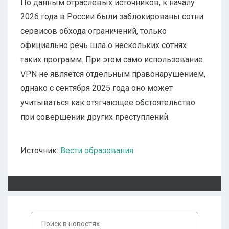
По данным отраслевых источников, к началу
2026 года в России были заблокированы сотни
сервисов обхода ограничений, только
официально речь шла о нескольких сотнях
таких программ. При этом само использование
VPN не является отдельным правонарушением,
однако с сентября 2025 года оно может
учитываться как отягчающее обстоятельство
при совершении других преступлений.
Источник:
Вести образования