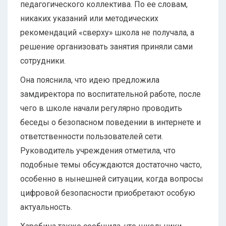
педагогического коллектива. По ее словам,
никаких указаний или методических
рекомендаций «сверху» школа не получала, а
решение организовать занятия приняли сами
сотрудники.
Она пояснила, что идею предложила
замдиректора по воспитательной работе, после
чего в школе начали регулярно проводить
беседы о безопасном поведении в интернете и
ответственности пользователей сети.
Руководитель учреждения отметила, что
подобные темы обсуждаются достаточно часто,
особенно в нынешней ситуации, когда вопросы
цифровой безопасности приобретают особую
актуальность.