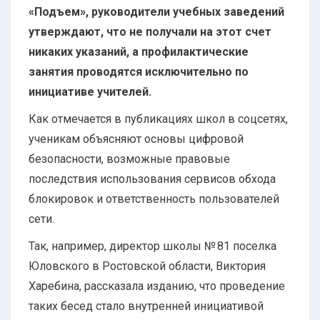
«Подъем», руководители учебных заведений
утверждают, что не получали на этот счет
никаких указаний, а профилактические
занятия проводятся исключительно по
инициативе учителей.
Как отмечается в публикациях школ в соцсетях,
ученикам объясняют основы цифровой
безопасности, возможные правовые
последствия использования сервисов обхода
блокировок и ответственность пользователей
сети.
Так, например, директор школы № 81 поселка
Юловского в Ростовской области, Виктория
Харебина, рассказала изданию, что проведение
таких бесед стало внутренней инициативой