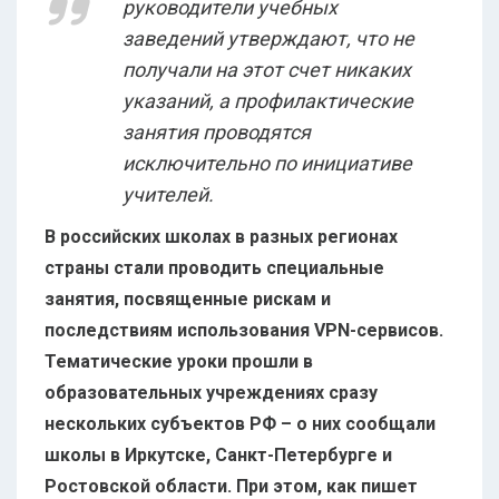
руководители учебных
заведений утверждают, что не
получали на этот счет никаких
указаний, а профилактические
занятия проводятся
исключительно по инициативе
учителей.
В российских школах в разных регионах
страны стали проводить специальные
занятия, посвященные рискам и
последствиям использования VPN-сервисов.
Тематические уроки прошли в
образовательных учреждениях сразу
нескольких субъектов РФ – о них сообщали
школы в Иркутске, Санкт-Петербурге и
Ростовской области. При этом, как пишет