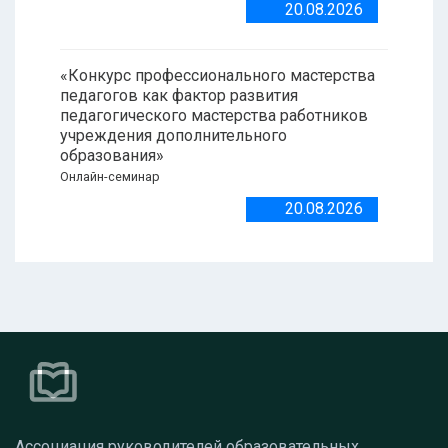
20.08.2026
«Конкурс профессионального мастерства
педагогов как фактор развития
педагогического мастерства работников
учреждения дополнительного
образования»
Онлайн-семинар
20.08.2026
Ассоциация руководителей образовательных