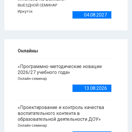
ВЫЕЗДНОЙ СЕМИНАР
Иркутск
04.08.2027
Онлайны
«Программно-методические новации
2026/27 учебного года»
Онлайн-семинар
13.08.2026
«Проектирование и контроль качества
воспитательного контента в
образовательной деятельности ДОУ»
Онлайн-семинар