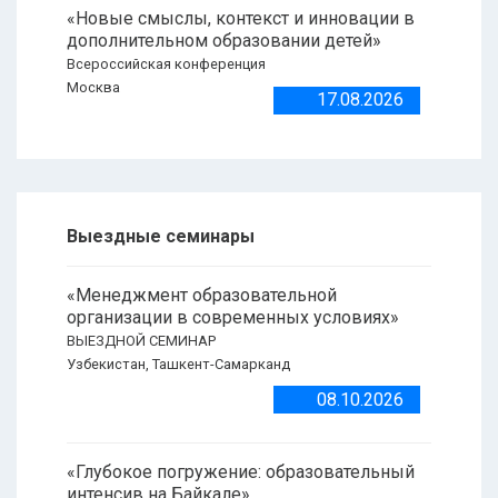
«Новые смыслы, контекст и инновации в
дополнительном образовании детей»
Всероссийская конференция
Москва
17.08.2026
Выездные семинары
«Менеджмент образовательной
организации в современных условиях»
ВЫЕЗДНОЙ СЕМИНАР
Узбекистан, Ташкент-Самарканд
08.10.2026
«Глубокое погружение: образовательный
интенсив на Байкале»