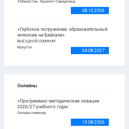
Узбекистан, Ташкент-Самарканд
08.10.2026
«Глубокое погружение: образовательный
интенсив на Байкале»
ВЫЕЗДНОЙ СЕМИНАР
Иркутск
04.08.2027
Онлайны
«Программно-методические новации
2026/27 учебного года»
Онлайн-семинар
13.08.2026