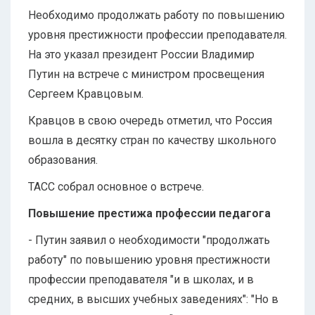
Необходимо продолжать работу по повышению
уровня престижности профессии преподавателя.
На это указал президент России Владимир
Путин на встрече с министром просвещения
Сергеем Кравцовым.
Кравцов в свою очередь отметил, что Россия
вошла в десятку стран по качеству школьного
образования.
ТАСС собрал основное о встрече.
Повышение престижа профессии педагога
- Путин заявил о необходимости "продолжать
работу" по повышению уровня престижности
профессии преподавателя "и в школах, и в
средних, в высших учебных заведениях": "Но в