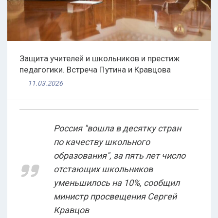
Защита учителей и школьников и престиж
педагогики. Встреча Путина и Кравцова
11.03.2026
Россия "вошла в десятку стран
по качеству школьного
образования", за пять лет число
отстающих школьников
уменьшилось на 10%, сообщил
министр просвещения Сергей
Кравцов