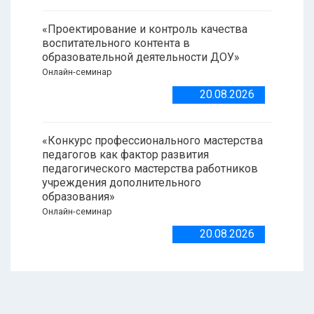
«Проектирование и контроль качества
воспитательного контента в
образовательной деятельности ДОУ»
Онлайн-семинар
20.08.2026
«Конкурс профессионального мастерства
педагогов как фактор развития
педагогического мастерства работников
учреждения дополнительного
образования»
Онлайн-семинар
20.08.2026