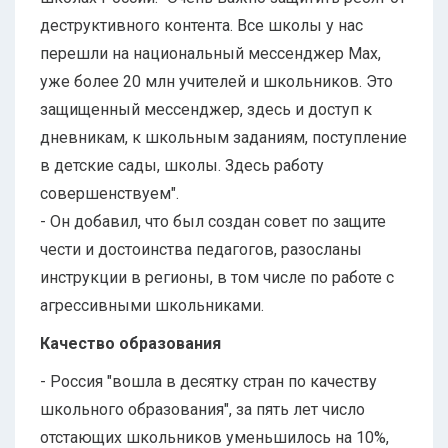
деструктивного контента. Все школы у нас
перешли на национальный мессенджер Max,
уже более 20 млн учителей и школьников. Это
защищенный мессенджер, здесь и доступ к
дневникам, к школьным заданиям, поступление
в детские сады, школы. Здесь работу
совершенствуем".
- Он добавил, что был создан совет по защите
чести и достоинства педагогов, разосланы
инструкции в регионы, в том числе по работе с
агрессивными школьниками.
Качество образования
- Россия "вошла в десятку стран по качеству
школьного образования", за пять лет число
отстающих школьников уменьшилось на 10%,