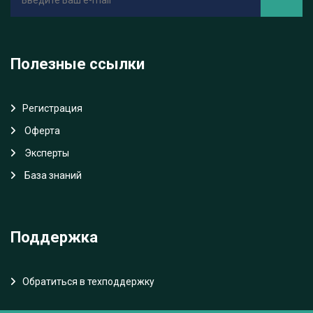
Полезные ссылки
Регистрация
Oферта
Эксперты
База знаний
Поддержка
Обратиться в техподдержку