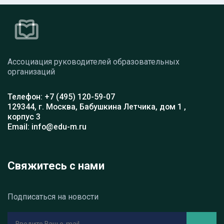
Ассоциация руководителей образовательных
организаций
Телефон: +7 (495) 120-59-07
129344, г. Москва, Бабушкина Летчика, дом 1 ,
корпус 3
Email: info@edu-m.ru
Свяжитесь с нами
Подписаться на новости