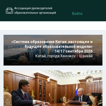
Ассоциация руководителей
образовательных организаций
Войти
«Система образования Китая: настоящее и
будущее образовательной модели»
14/17 сентября 2026
Китай,
города Ханчжоу - Шанхай