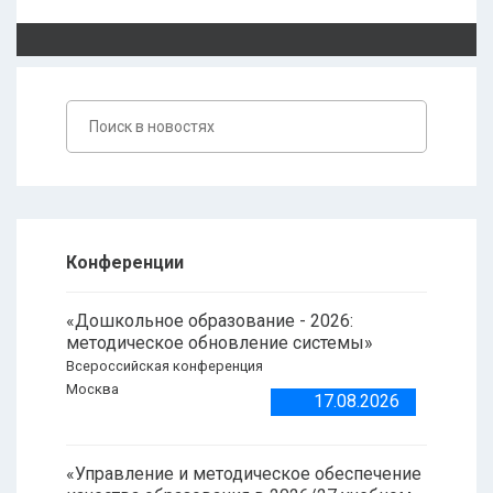
Конференции
«Дошкольное образование - 2026:
методическое обновление системы»
Всероссийская конференция
Москва
17.08.2026
«Управление и методическое обеспечение