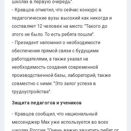
школах в первую очередь".
- Кравцов отметил, что сейчас конкурс в
педагогические вузы высокий как никогда и
составляет 12 человек на место: "Такого до
этого не было. То есть ребята пошли".
- Президент напомнил о необходимости
обеспечения прямой связи с будущими
работодателями, а также указал на
необходимость создания современной
производственной базы, лабораторий, также
совместно с ними: "Это залог успеха в
трудоустройстве".
Защита педагогов и учеников
- Кравцов сообщил, что национальный
мессенджер Max уже используется во всех
школах России: "Очень важно защитить ребят от