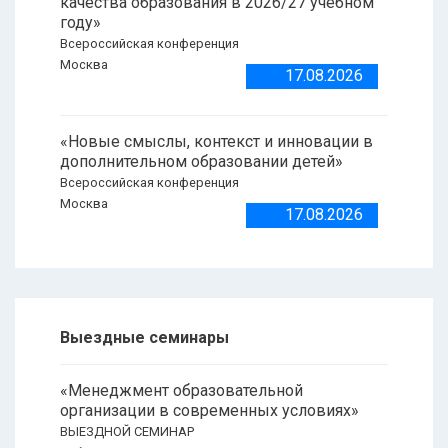
качества образования в 2026/27 учебном
году»
Всероссийская конференция
Москва
17.08.2026
«Новые смыслы, контекст и инновации в
дополнительном образовании детей»
Всероссийская конференция
Москва
17.08.2026
Выездные семинары
«Менеджмент образовательной
организации в современных условиях»
ВЫЕЗДНОЙ СЕМИНАР