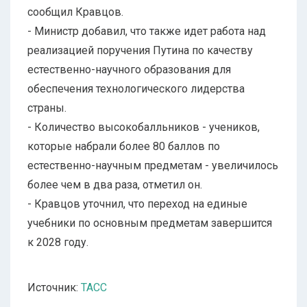
сообщил Кравцов.
- Министр добавил, что также идет работа над
реализацией поручения Путина по качеству
естественно-научного образования для
обеспечения технологического лидерства
страны.
- Количество высокобалльников - учеников,
которые набрали более 80 баллов по
естественно-научным предметам - увеличилось
более чем в два раза, отметил он.
- Кравцов уточнил, что переход на единые
учебники по основным предметам завершится
к 2028 году.
Источник:
ТАСС