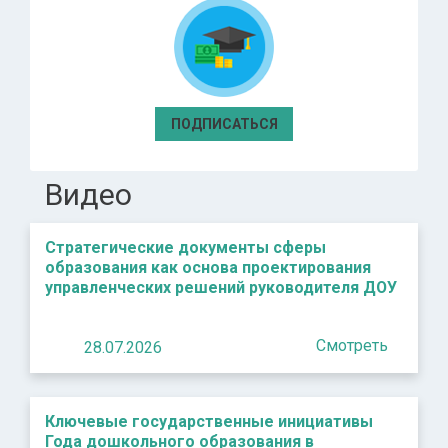
ПОДПИСАТЬСЯ
Видео
Стратегические документы сферы
образования как основа проектирования
управленческих решений руководителя ДОУ
Смотреть
28.07.2026
Ключевые государственные инициативы
Года дошкольного образования в