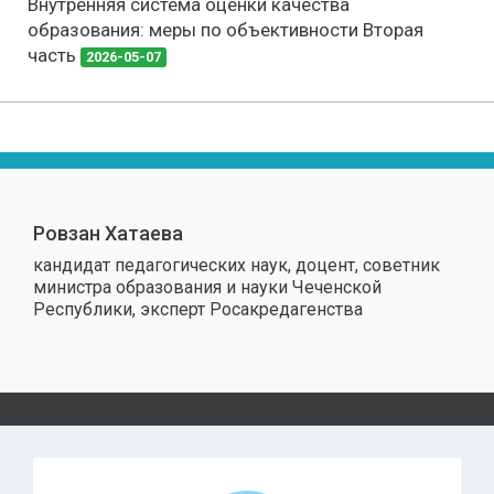
Внутренняя система оценки качества
образования: меры по объективности Вторая
часть
2026-05-07
Ровзан Хатаева
кандидат педагогических наук, доцент, советник
министра образования и науки Чеченской
Республики, эксперт Росакредагенства