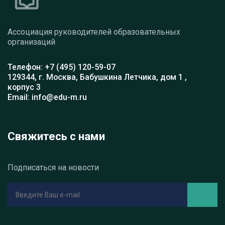
Ассоциация руководителей образовательных
организаций
Телефон: +7 (495) 120-59-07
129344, г. Москва, Бабушкина Летчика, дом 1 ,
корпус 3
Email: info@edu-m.ru
Свяжитесь с нами
Подписаться на новости