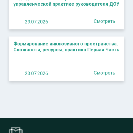
управленческой практике руководителя ДОУ
Смотреть
29.07.2026
Формирование инклюзивного пространства.
Сложности, ресурсы, практика Первая Часть
Смотреть
23.07.2026