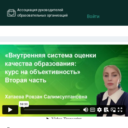
Ассоциация руководителей
образовательных организаций
Войти