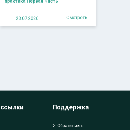
практика Первая Часть
Смотреть
23.07.2026
 ссылки
Поддержка
Обратиться в