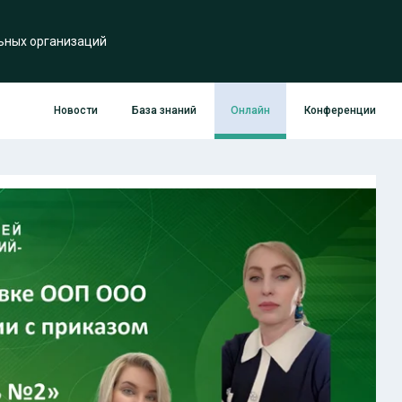
ьных организаций
Новости
База знаний
Онлайн
Конференции