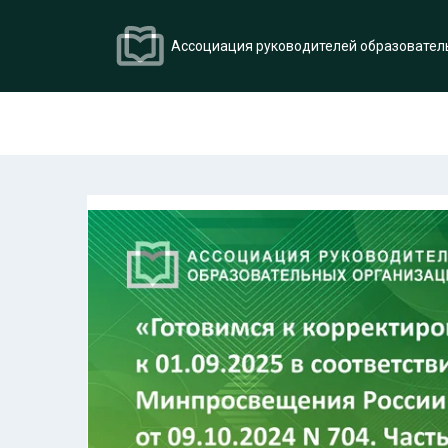
Ассоциация руководителей образовател