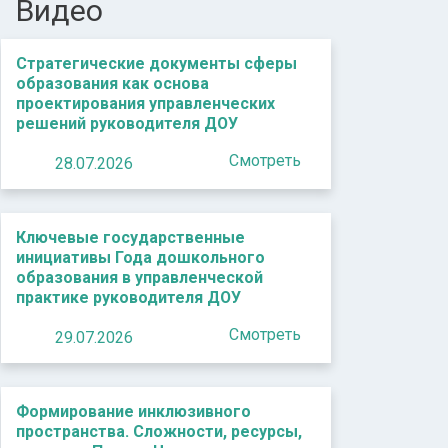
Видео
Стратегические документы сферы
образования как основа
проектирования управленческих
решений руководителя ДОУ
Смотреть
28.07.2026
Ключевые государственные
инициативы Года дошкольного
образования в управленческой
практике руководителя ДОУ
Смотреть
29.07.2026
Формирование инклюзивного
пространства. Сложности, ресурсы,