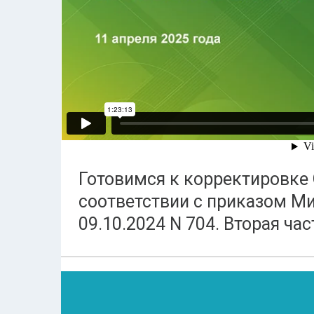
Готовимся к корректировке 
соответствии с приказом М
09.10.2024 N 704. Вторая ча