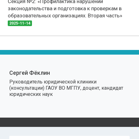
Секция №2: «Профилактика нарушений
законодательства и подготовка к проверкам в
образовательных организациях. Вторая часть»
2025-11-14
Сергей Фёклин
Руководитель юридической клиники
(консультации) ГАОУ ВО МГПУ, доцент, кандидат
юридических наук