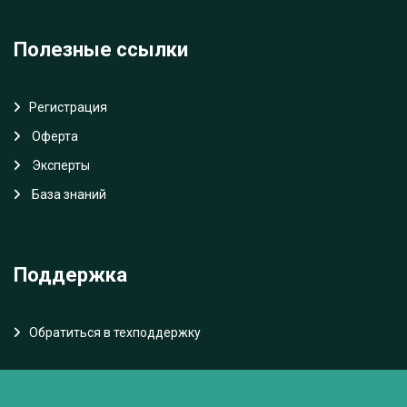
Полезные ссылки
Регистрация
Oферта
Эксперты
База знаний
Поддержка
Обратиться в техподдержку