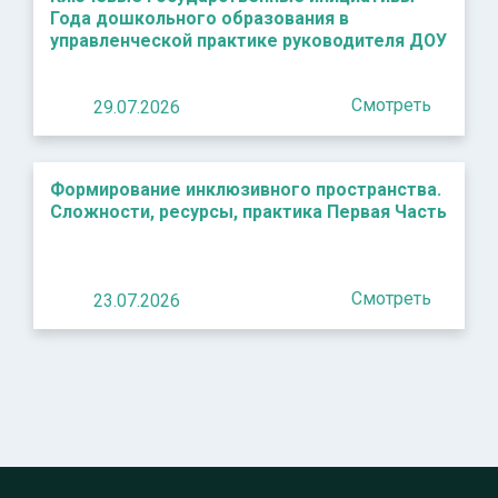
Года дошкольного образования в
управленческой практике руководителя ДОУ
Смотреть
29.07.2026
Формирование инклюзивного пространства.
Сложности, ресурсы, практика Первая Часть
Смотреть
23.07.2026