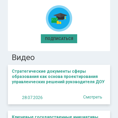
ПОДПИСАТЬСЯ
Видео
Стратегические документы сферы
образования как основа проектирования
управленческих решений руководителя ДОУ
Смотреть
28.07.2026
Ключевые государственные инициативы