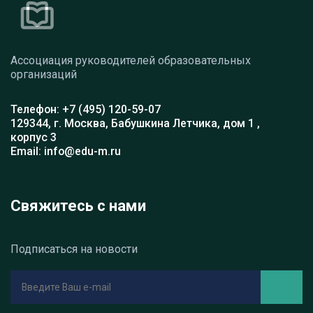
Ассоциация руководителей образовательных
организаций
Телефон: +7 (495) 120-59-07
129344, г. Москва, Бабушкина Летчика, дом 1 ,
корпус 3
Email: info@edu-m.ru
Свяжитесь с нами
Подписаться на новости