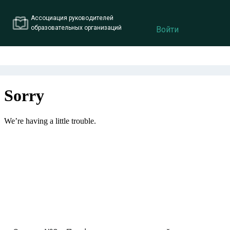
Ассоциация руководителей
образовательных организаций
Войти