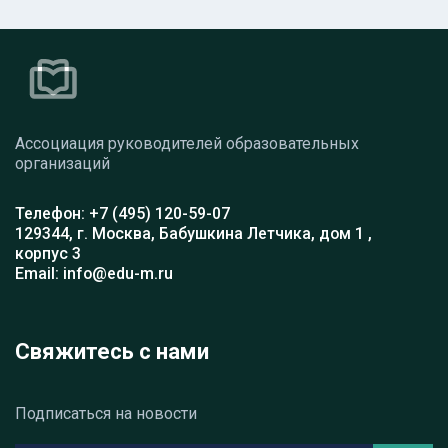
Ассоциация руководителей образовательных
организаций
Телефон: +7 (495) 120-59-07
129344, г. Москва, Бабушкина Летчика, дом 1 ,
корпус 3
Email: info@edu-m.ru
Свяжитесь с нами
Подписаться на новости