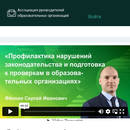
Ассоциация руководителей
образовательных организаций
Войти