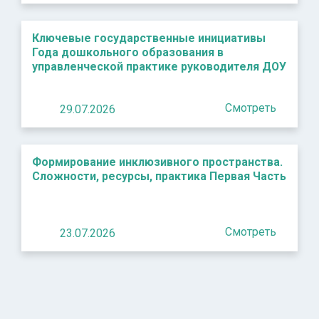
Ключевые государственные инициативы
Года дошкольного образования в
управленческой практике руководителя ДОУ
Смотреть
29.07.2026
Формирование инклюзивного пространства.
Сложности, ресурсы, практика Первая Часть
Смотреть
23.07.2026