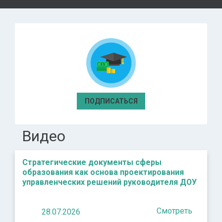
ПОДПИСАТЬСЯ
Видео
Стратегические документы сферы
образования как основа проектирования
управленческих решений руководителя ДОУ
Смотреть
28.07.2026