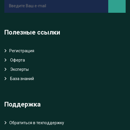
Полезные ссылки
Регистрация
Oферта
Эксперты
База знаний
Поддержка
Обратиться в техподдержку