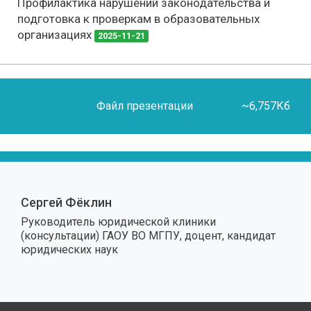
Профилактика нарушений законодательства и
подготовка к проверкам в образовательных
организациях
2025-11-21
Файл презентации
~6,757Кб
Сергей Фёклин
Руководитель юридической клиники
(консультации) ГАОУ ВО МГПУ, доцент, кандидат
юридических наук