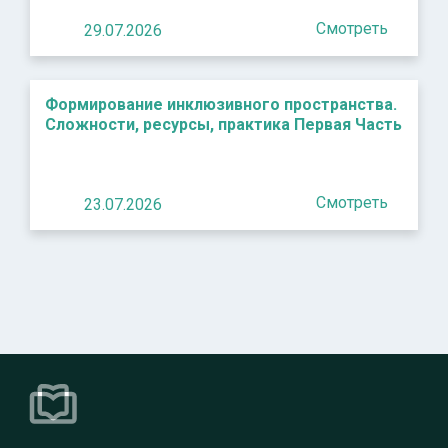
Смотреть
29.07.2026
Формирование инклюзивного пространства.
Сложности, ресурсы, практика Первая Часть
Смотреть
23.07.2026