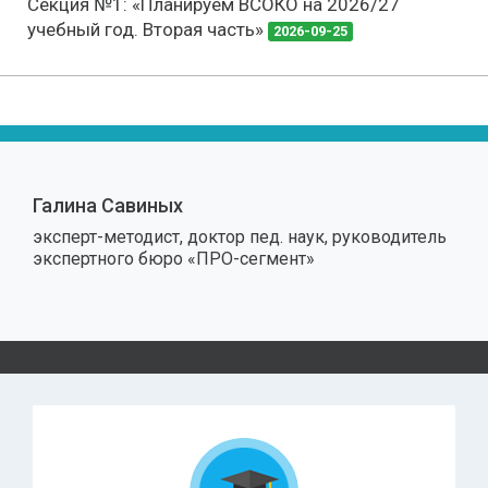
Секция №1: «Планируем ВСОКО на 2026/27
учебный год. Вторая часть»
2026-09-25
Галина Савиных
эксперт-методист, доктор пед. наук, руководитель
экспертного бюро «ПРО-сегмент»