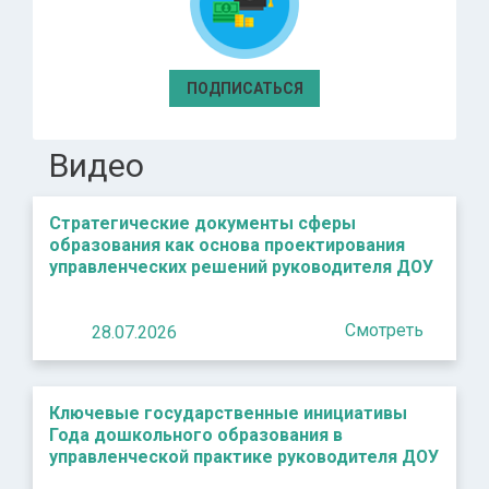
ПОДПИСАТЬСЯ
Видео
Стратегические документы сферы
образования как основа проектирования
управленческих решений руководителя ДОУ
Смотреть
28.07.2026
Ключевые государственные инициативы
Года дошкольного образования в
управленческой практике руководителя ДОУ