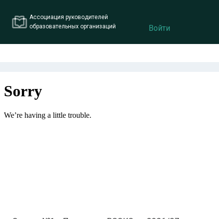
Ассоциация руководителей
образовательных организаций
Войти