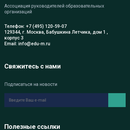
Ассоциация руководителей образовательных
организаций
Телефон: +7 (495) 120-59-07
129344, г. Москва, Бабушкина Летчика, дом 1 ,
корпус 3
Email: info@edu-m.ru
Свяжитесь с нами
Подписаться на новости
Полезные ссылки