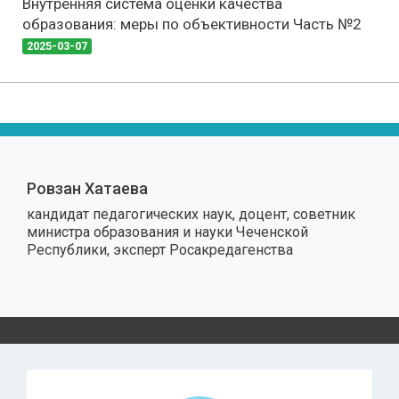
Внутренняя система оценки качества
образования: меры по объективности Часть №2
2025-03-07
Ровзан Хатаева
кандидат педагогических наук, доцент, советник
министра образования и науки Чеченской
Республики, эксперт Росакредагенства