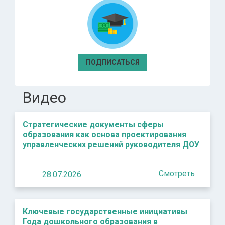
ПОДПИСАТЬСЯ
Видео
Стратегические документы сферы
образования как основа проектирования
управленческих решений руководителя ДОУ
Смотреть
28.07.2026
Ключевые государственные инициативы
Года дошкольного образования в