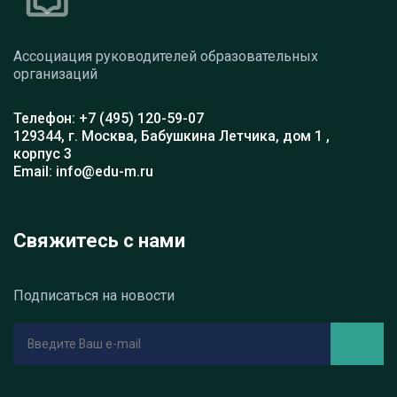
Ассоциация руководителей образовательных
организаций
Телефон: +7 (495) 120-59-07
129344, г. Москва, Бабушкина Летчика, дом 1 ,
корпус 3
Email: info@edu-m.ru
Свяжитесь с нами
Подписаться на новости