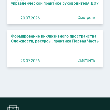
управленческой практике руководителя ДОУ
Смотреть
29.07.2026
Формирование инклюзивного пространства.
Сложности, ресурсы, практика Первая Часть
Смотреть
23.07.2026