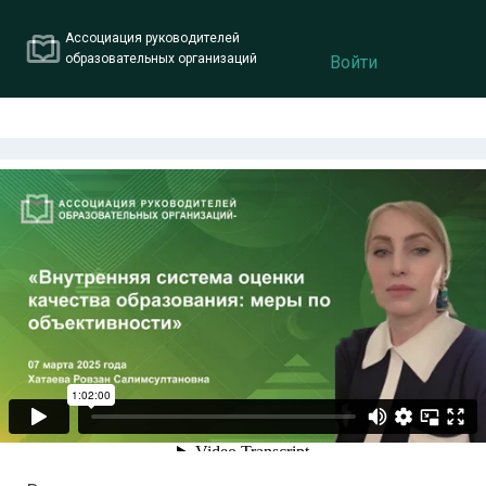
Ассоциация руководителей
образовательных организаций
Войти