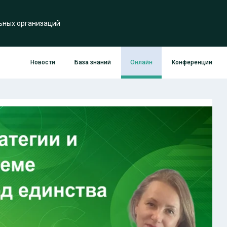
ьных организаций
Новости
База знаний
Онлайн
Конференции