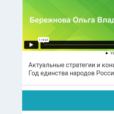
Актуальные стратегии и кон
Год единства народов Росс