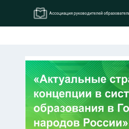
Ассоциация руководителей образовател