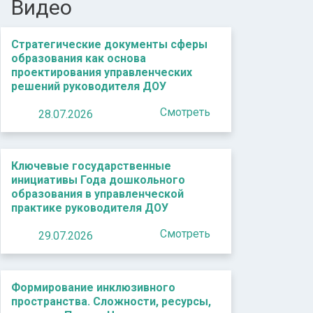
Видео
Стратегические документы сферы
образования как основа
проектирования управленческих
решений руководителя ДОУ
Смотреть
28.07.2026
Ключевые государственные
инициативы Года дошкольного
образования в управленческой
практике руководителя ДОУ
Смотреть
29.07.2026
Формирование инклюзивного
пространства. Сложности, ресурсы,