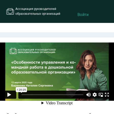
Ассоциация руководителей
образовательных организаций
Войти