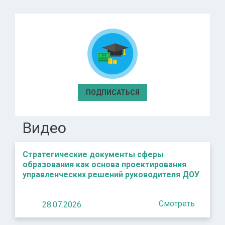
ПОДПИСАТЬСЯ
Видео
Стратегические документы сферы
образования как основа проектирования
управленческих решений руководителя ДОУ
Смотреть
28.07.2026