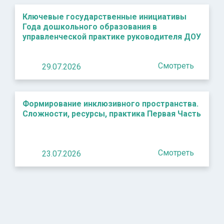
Ключевые государственные инициативы
Года дошкольного образования в
управленческой практике руководителя ДОУ
Смотреть
29.07.2026
Формирование инклюзивного пространства.
Сложности, ресурсы, практика Первая Часть
Смотреть
23.07.2026