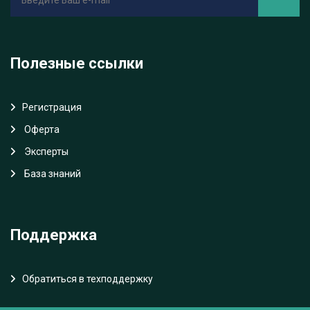
Полезные ссылки
Регистрация
Oферта
Эксперты
База знаний
Поддержка
Обратиться в техподдержку