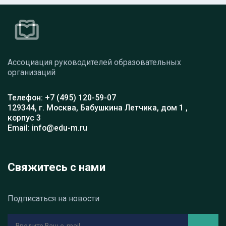
Ассоциация руководителей образовательных
организаций
Телефон: +7 (495) 120-59-07
129344, г. Москва, Бабушкина Летчика, дом 1 ,
корпус 3
Email: info@edu-m.ru
Свяжитесь с нами
Подписаться на новости