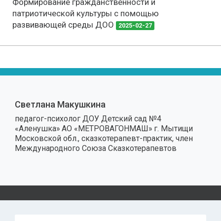
Формирование гражданственности и
патриотической культуры с помощью
развивающей среды ДОО
2025-02-27
Светлана Макушкина
педагог-психолог ДОУ Детский сад №4
«Аленушка» АО «МЕТРОВАГОНМАШ» г. Мытищи
Московской обл., сказкотерапевт-практик, член
Международного Союза Сказкотерапевтов