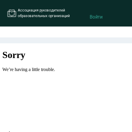
Ассоциация руководителей
образовательных организаций
Войти