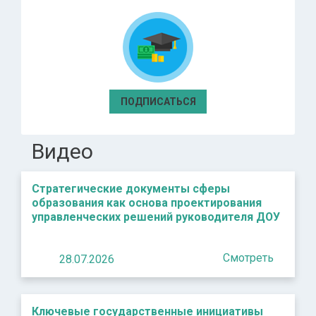
ПОДПИСАТЬСЯ
Видео
Стратегические документы сферы
образования как основа проектирования
управленческих решений руководителя ДОУ
Смотреть
28.07.2026
Ключевые государственные инициативы