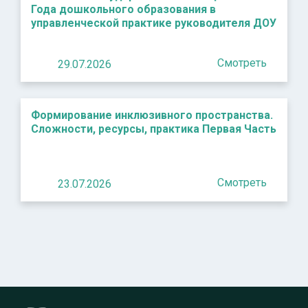
Года дошкольного образования в
управленческой практике руководителя ДОУ
Смотреть
29.07.2026
Формирование инклюзивного пространства.
Сложности, ресурсы, практика Первая Часть
Смотреть
23.07.2026