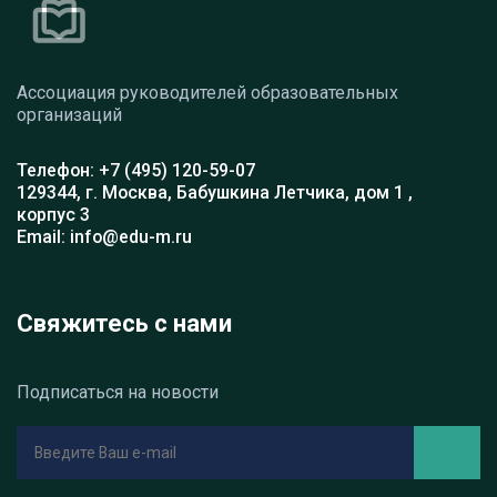
Ассоциация руководителей образовательных
организаций
Телефон: +7 (495) 120-59-07
129344, г. Москва, Бабушкина Летчика, дом 1 ,
корпус 3
Email: info@edu-m.ru
Свяжитесь с нами
Подписаться на новости