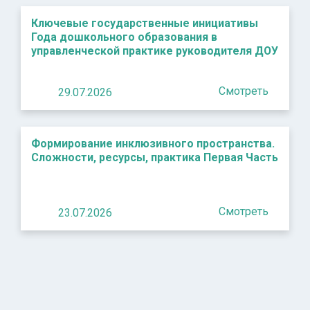
Ключевые государственные инициативы
Года дошкольного образования в
управленческой практике руководителя ДОУ
Смотреть
29.07.2026
Формирование инклюзивного пространства.
Сложности, ресурсы, практика Первая Часть
Смотреть
23.07.2026