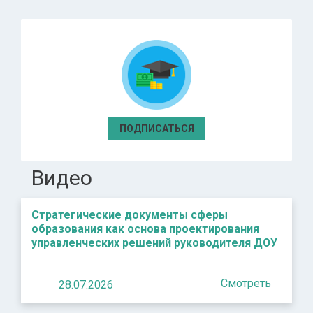
ПОДПИСАТЬСЯ
Видео
Стратегические документы сферы
образования как основа проектирования
управленческих решений руководителя ДОУ
Смотреть
28.07.2026