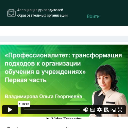
Ассоциация руководителей
образовательных организаций
Войти