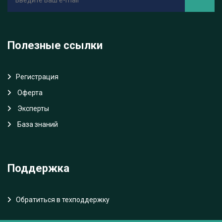
Полезные ссылки
Регистрация
Oферта
Эксперты
База знаний
Поддержка
Обратиться в техподдержку