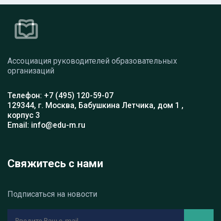
Ассоциация руководителей образовательных
организаций
Телефон: +7 (495) 120-59-07
129344, г. Москва, Бабушкина Летчика, дом 1 ,
корпус 3
Email: info@edu-m.ru
Свяжитесь с нами
Подписаться на новости