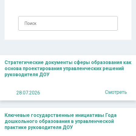
Стратегические документы сферы образования как
основа проектирования управленческих решений
руководителя ДОУ
Смотреть
28.07.2026
Ключевые государственные инициативы Года
дошкольного образования в управленческой
практике руководителя ДОУ