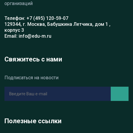
организаций
Телефон: +7 (495) 120-59-07
129344, г. Москва, Бабушкина Летчика, дом 1 ,
корпус 3
Email: info@edu-m.ru
Свяжитесь с нами
Подписаться на новости
Полезные ссылки