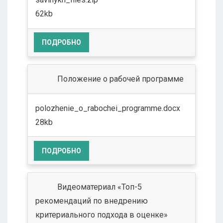
62kb
ПОДРОБНО
Положение о рабочей программе
polozhenie_o_rabochei_programme.docx
28kb
ПОДРОБНО
Видеоматериал «Топ-5
рекомендаций по внедрению
критериального подхода в оценке»