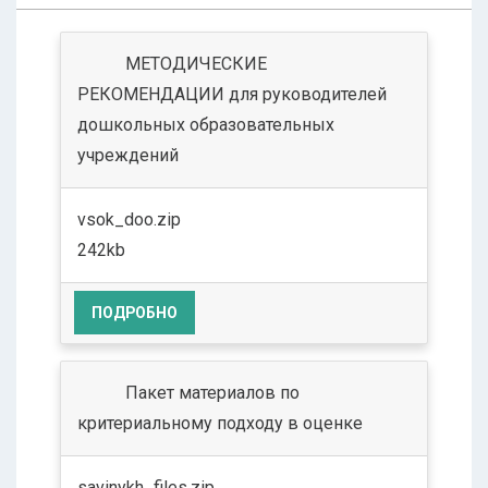
МЕТОДИЧЕСКИЕ
РЕКОМЕНДАЦИИ для руководителей
дошкольных образовательных
учреждений
vsok_doo.zip
242kb
ПОДРОБНО
Пакет материалов по
критериальному подходу в оценке
savinykh_files.zip