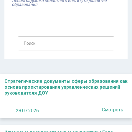
Ленинградского областного института развития
образования
Стратегические документы сферы образования как
основа проектирования управленческих решений
руководителя ДОУ
Смотреть
28.07.2026