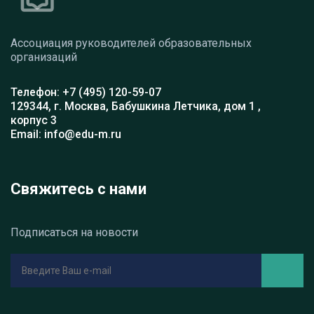
Ассоциация руководителей образовательных
организаций
Телефон: +7 (495) 120-59-07
129344, г. Москва, Бабушкина Летчика, дом 1 ,
корпус 3
Email: info@edu-m.ru
Свяжитесь с нами
Подписаться на новости