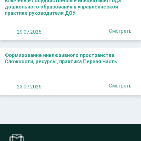
Ключевые государственные инициативы Года
дошкольного образования в управленческой
практике руководителя ДОУ
Смотреть
29.07.2026
Формирование инклюзивного пространства.
Сложности, ресурсы, практика Первая Часть
Смотреть
23.07.2026