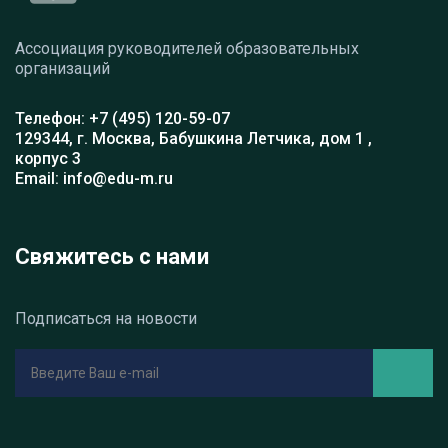
Ассоциация руководителей образовательных
организаций
Телефон: +7 (495) 120-59-07
129344, г. Москва, Бабушкина Летчика, дом 1 ,
корпус 3
Email: info@edu-m.ru
Свяжитесь с нами
Подписаться на новости