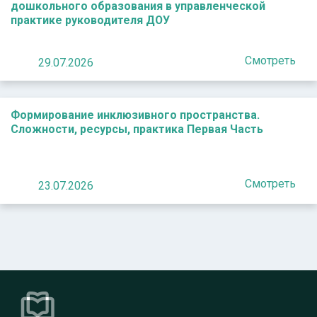
дошкольного образования в управленческой
практике руководителя ДОУ
Смотреть
29.07.2026
Формирование инклюзивного пространства.
Сложности, ресурсы, практика Первая Часть
Смотреть
23.07.2026