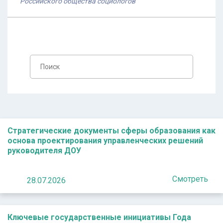
Российского общества социологов
Стратегические документы сферы образования как
основа проектирования управленческих решений
руководителя ДОУ
Смотреть
28.07.2026
Ключевые государственные инициативы Года