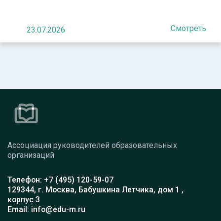
Смотреть
23.07.2026
Ассоциация руководителей образовательных
организаций
Телефон: +7 (495) 120-59-07
129344, г. Москва, Бабушкина Летчика, дом 1 ,
корпус 3
Email: info@edu-m.ru