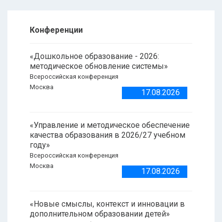
Конференции
«Дошкольное образование - 2026:
методическое обновление системы»
Всероссийская конференция
Москва
17.08.2026
«Управление и методическое обеспечение
качества образования в 2026/27 учебном
году»
Всероссийская конференция
Москва
17.08.2026
«Новые смыслы, контекст и инновации в
дополнительном образовании детей»