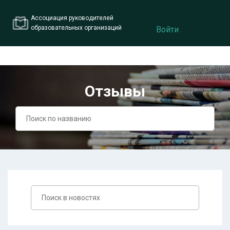
Ассоциация руководителей
образовательных организаций
Войти
Отзывы