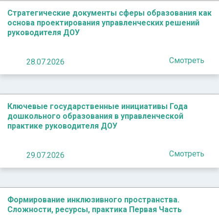
Стратегические документы сферы образования как
основа проектирования управленческих решений
руководителя ДОУ
Смотреть
28.07.2026
Ключевые государственные инициативы Года
дошкольного образования в управленческой
практике руководителя ДОУ
Смотреть
29.07.2026
Формирование инклюзивного пространства.
Сложности, ресурсы, практика Первая Часть