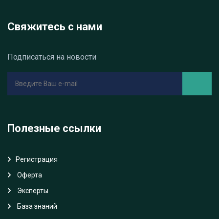
Свяжитесь с нами
Подписаться на новости
Полезные ссылки
Регистрация
Oферта
Эксперты
База знаний