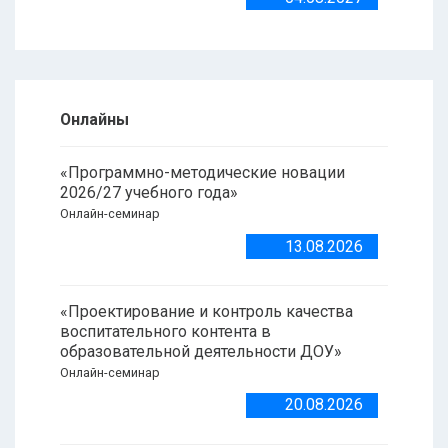
Онлайны
«Программно-методические новации
2026/27 учебного года»
Онлайн-семинар
13.08.2026
«Проектирование и контроль качества
воспитательного контента в
образовательной деятельности ДОУ»
Онлайн-семинар
20.08.2026