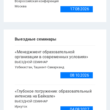
Всероссийская конференция
Москва
17.08.2026
Выездные семинары
«Менеджмент образовательной
организации в современных условиях»
ВЫЕЗДНОЙ СЕМИНАР
Узбекистан, Ташкент-Самарканд
08.10.2026
«Глубокое погружение: образовательный
интенсив на Байкале»
ВЫЕЗДНОЙ СЕМИНАР
Иркутск
04.08.2027