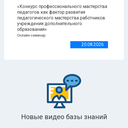
«Конкурс профессионального мастерства
педагогов как фактор развития
педагогического мастерства работников
учреждения дополнительного
образования»
Онлайн-семинар
20.08.2026
Новые видео базы знаний